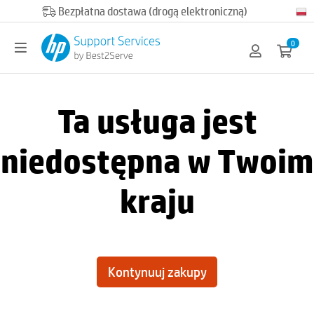
Bezpłatna dostawa (drogą elektroniczną)
0
Ta usługa jest
niedostępna w Twoim
kraju
Kontynuuj zakupy