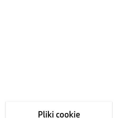
Pliki cookie