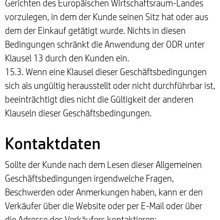
Gerichten des Europäischen Wirtschaftsraum-Landes
vorzulegen, in dem der Kunde seinen Sitz hat oder aus
dem der Einkauf getätigt wurde. Nichts in diesen
Bedingungen schränkt die Anwendung der ODR unter
Klausel 13 durch den Kunden ein.
15.3. Wenn eine Klausel dieser Geschäftsbedingungen
sich als ungültig herausstellt oder nicht durchführbar ist,
beeinträchtigt dies nicht die Gültigkeit der anderen
Klauseln dieser Geschäftsbedingungen.
Kontaktdaten
Sollte der Kunde nach dem Lesen dieser Allgemeinen
Geschäftsbedingungen irgendwelche Fragen,
Beschwerden oder Anmerkungen haben, kann er den
Verkäufer über die Website oder per E-Mail oder über
die Adresse des Verkäufers kontaktieren: