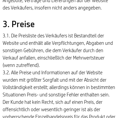
Angebote, Verträge und Lieferungen auf der Website
des Verkäufers, insofern nicht anders angegeben.
3. Preise
3.1. Die Preisliste des Verkäufers ist Bestandteil der
Website und enthält alle Verpflichtungen, Abgaben und
sonstigen Gebühren, die dem Verkäufer durch den
Verkauf anfallen, einschließlich der Mehrwertsteuer
(wenn zutreffend).
3.2. Alle Preise und Informationen auf der Website
wurden mit größter Sorgfalt und mit der Absicht der
Vollständigkeit erstellt; allerdings können in bestimmten
Situationen Preis- und sonstige Fehler enthalten sein.
Der Kunde hat kein Recht, sich auf einen Preis, der
offensichtlich oder wesentlich geringer ist als der
vorherrschende Einzelhandelspreis für das Produkt oder