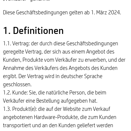
Diese Geschäftsbedingungen gelten ab 1. März 2024.
1. Definitionen
1.1. Vertrag: der durch diese Geschäftsbedingungen
geregelte Vertrag, der sich aus einem Angebot des
Kunden, Produkte vom Verkäufer zu erwerben, und der
Annahme des Verkäufers des Angebots des Kunden
ergibt. Der Vertrag wird in deutscher Sprache
geschlossen.
1.2. Kunde: Sie, die natürliche Person, die beim
Verkäufer eine Bestellung aufgegeben hat.
1.3. Produkt(e): die auf der Website zum Verkauf
angebotenen Hardware-Produkte, die zum Kunden
transportiert und an den Kunden geliefert werden