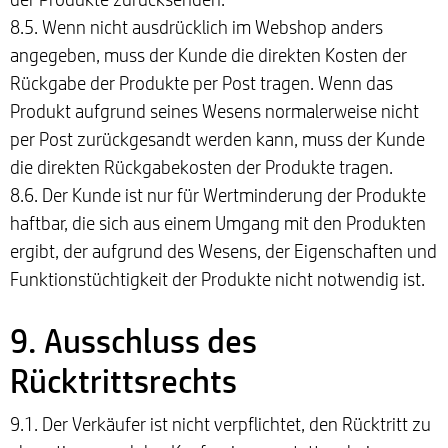
8.5. Wenn nicht ausdrücklich im Webshop anders
angegeben, muss der Kunde die direkten Kosten der
Rückgabe der Produkte per Post tragen. Wenn das
Produkt aufgrund seines Wesens normalerweise nicht
per Post zurückgesandt werden kann, muss der Kunde
die direkten Rückgabekosten der Produkte tragen.
8.6. Der Kunde ist nur für Wertminderung der Produkte
haftbar, die sich aus einem Umgang mit den Produkten
ergibt, der aufgrund des Wesens, der Eigenschaften und
Funktionstüchtigkeit der Produkte nicht notwendig ist.
9. Ausschluss des
Rücktrittsrechts
9.1. Der Verkäufer ist nicht verpflichtet, den Rücktritt zu