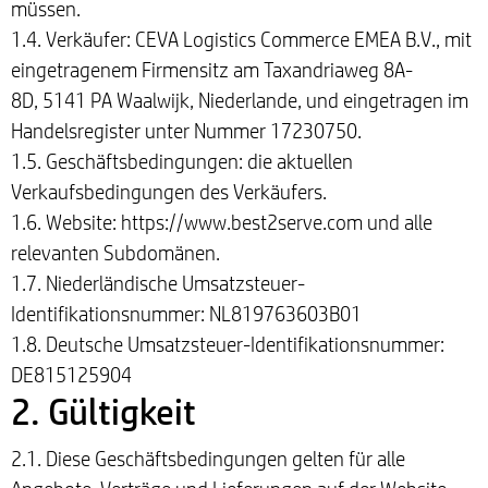
müssen.
1.4. Verkäufer: CEVA Logistics Commerce EMEA B.V., mit
eingetragenem Firmensitz am Taxandriaweg 8A-
8D, 5141 PA Waalwijk, Niederlande, und eingetragen im
Handelsregister unter Nummer 17230750.
1.5. Geschäftsbedingungen: die aktuellen
Verkaufsbedingungen des Verkäufers.
1.6. Website: https://www.best2serve.com und alle
relevanten Subdomänen.
1.7. Niederländische Umsatzsteuer-
Identifikationsnummer: NL819763603B01
1.8. Deutsche Umsatzsteuer-Identifikationsnummer:
DE815125904
2. Gültigkeit
2.1. Diese Geschäftsbedingungen gelten für alle