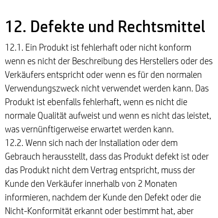
12. Defekte und Rechtsmittel
12.1. Ein Produkt ist fehlerhaft oder nicht konform
wenn es nicht der Beschreibung des Herstellers oder des
Verkäufers entspricht oder wenn es für den normalen
Verwendungszweck nicht verwendet werden kann. Das
Produkt ist ebenfalls fehlerhaft, wenn es nicht die
normale Qualität aufweist und wenn es nicht das leistet,
was vernünftigerweise erwartet werden kann.
12.2. Wenn sich nach der Installation oder dem
Gebrauch herausstellt, dass das Produkt defekt ist oder
das Produkt nicht dem Vertrag entspricht, muss der
Kunde den Verkäufer innerhalb von 2 Monaten
informieren, nachdem der Kunde den Defekt oder die
Nicht-Konformität erkannt oder bestimmt hat, aber