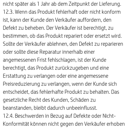
nicht später als 1 Jahr ab dem Zeitpunkt der Lieferung.
12.3. Wenn das Produkt fehlerhaft oder nicht konform
ist, kann der Kunde den Verkäufer auffordern, den
Defekt zu beheben. Der Verkäufer ist berechtigt, zu
bestimmen, ob das Produkt repariert oder ersetzt wird.
Sollte der Verkäufer ablehnen, den Defekt zu reparieren
oder sollte diese Reparatur innerhalb einer
angemessenen Frist fehlschlagen, ist der Kunde
berechtigt, das Produkt zurückzugeben und eine
Erstattung zu verlangen oder eine angemessene
Preisreduzierung zu verlangen, wenn der Kunde sich
entscheidet, das fehlerhafte Produkt zu behalten. Das
gesetzliche Recht des Kunden, Schäden zu
beanstanden, bleibt dadurch unbeeinflusst.
12.4. Beschwerden in Bezug auf Defekte oder Nicht-
Konformität können nicht gegen den Verkäufer erhoben