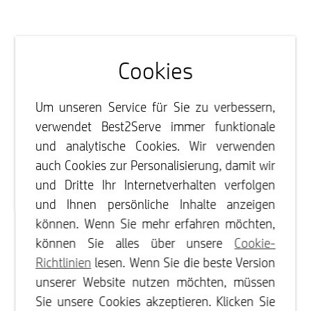
Cookies
Um unseren Service für Sie zu verbessern,
verwendet Best2Serve immer funktionale
und analytische Cookies. Wir verwenden
auch Cookies zur Personalisierung, damit wir
und Dritte Ihr Internetverhalten verfolgen
und Ihnen persönliche Inhalte anzeigen
können. Wenn Sie mehr erfahren möchten,
können Sie alles über unsere
Cookie-
Richtlinien
lesen. Wenn Sie die beste Version
unserer Website nutzen möchten, müssen
Sie unsere Cookies akzeptieren. Klicken Sie