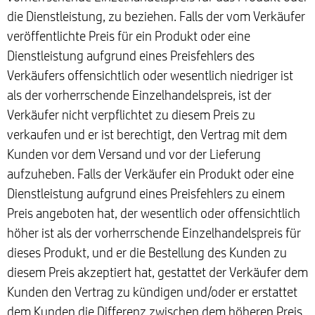
die Dienstleistung, zu beziehen. Falls der vom Verkäufer
veröffentlichte Preis für ein Produkt oder eine
Dienstleistung aufgrund eines Preisfehlers des
Verkäufers offensichtlich oder wesentlich niedriger ist
als der vorherrschende Einzelhandelspreis, ist der
Verkäufer nicht verpflichtet zu diesem Preis zu
verkaufen und er ist berechtigt, den Vertrag mit dem
Kunden vor dem Versand und vor der Lieferung
aufzuheben. Falls der Verkäufer ein Produkt oder eine
Dienstleistung aufgrund eines Preisfehlers zu einem
Preis angeboten hat, der wesentlich oder offensichtlich
höher ist als der vorherrschende Einzelhandelspreis für
dieses Produkt, und er die Bestellung des Kunden zu
diesem Preis akzeptiert hat, gestattet der Verkäufer dem
Kunden den Vertrag zu kündigen und/oder er erstattet
dem Kunden die Differenz zwischen dem höheren Preis