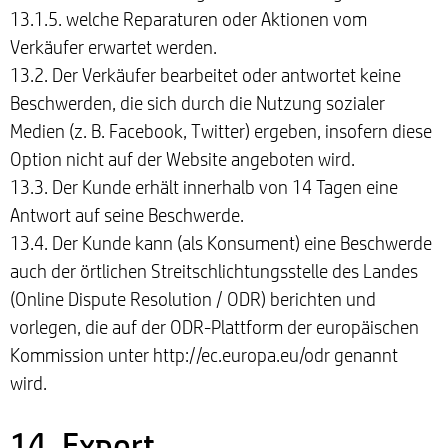
13.1.5. welche Reparaturen oder Aktionen vom
Verkäufer erwartet werden.
13.2. Der Verkäufer bearbeitet oder antwortet keine
Beschwerden, die sich durch die Nutzung sozialer
Medien (z. B. Facebook, Twitter) ergeben, insofern diese
Option nicht auf der Website angeboten wird.
13.3. Der Kunde erhält innerhalb von 14 Tagen eine
Antwort auf seine Beschwerde.
13.4. Der Kunde kann (als Konsument) eine Beschwerde
auch der örtlichen Streitschlichtungsstelle des Landes
(Online Dispute Resolution / ODR) berichten und
vorlegen, die auf der ODR-Plattform der europäischen
Kommission unter http://ec.europa.eu/odr genannt
wird.
14. Export