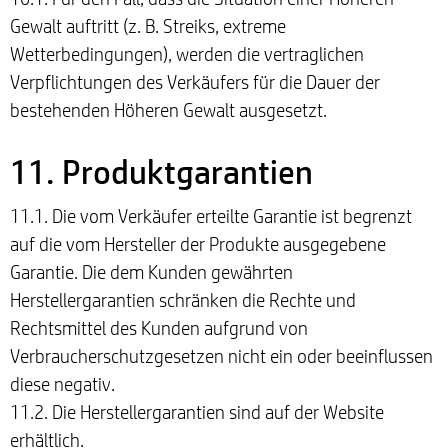
Gewalt auftritt (z. B. Streiks, extreme
Wetterbedingungen), werden die vertraglichen
Verpflichtungen des Verkäufers für die Dauer der
bestehenden Höheren Gewalt ausgesetzt.
11. Produktgarantien
11.1. Die vom Verkäufer erteilte Garantie ist begrenzt
auf die vom Hersteller der Produkte ausgegebene
Garantie. Die dem Kunden gewährten
Herstellergarantien schränken die Rechte und
Rechtsmittel des Kunden aufgrund von
Verbraucherschutzgesetzen nicht ein oder beeinflussen
diese negativ.
11.2. Die Herstellergarantien sind auf der Website
erhältlich.