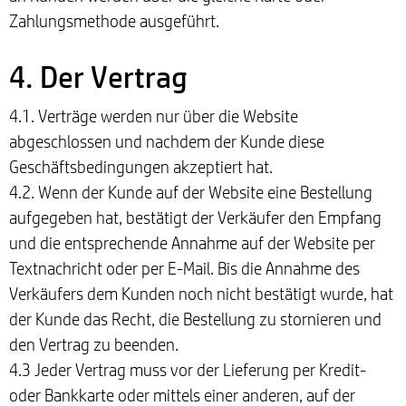
Zahlungsmethode ausgeführt.
4. Der Vertrag
4.1. Verträge werden nur über die Website
abgeschlossen und nachdem der Kunde diese
Geschäftsbedingungen akzeptiert hat.
4.2. Wenn der Kunde auf der Website eine Bestellung
aufgegeben hat, bestätigt der Verkäufer den Empfang
und die entsprechende Annahme auf der Website per
Textnachricht oder per E-Mail. Bis die Annahme des
Verkäufers dem Kunden noch nicht bestätigt wurde, hat
der Kunde das Recht, die Bestellung zu stornieren und
den Vertrag zu beenden.
4.3 Jeder Vertrag muss vor der Lieferung per Kredit-
oder Bankkarte oder mittels einer anderen, auf der