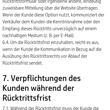
Rücktrittsformular oder irgendeine andere, eindeutig
zuweisbare Mitteilung über die Website übertragen.
Wenn der Kunde diese Option nutzt, kommuniziert der
Verkäufer dem Kunden die Kenntnisnahme oder den
Empfang dieses Rücktritts unverzüglich auf einem
nachhaltigen Medium (z. B. per E-Mail).
6.4. Um die Rücktrittsfrist einzuhalten, reicht es aus,
wenn der Kunde die Kommunikation in Bezug auf die
Ausübung des Rücktrittsrechts vor Ablauf der
Rücktrittsfrist sendet.
7. Verpflichtungen des
Kunden während der
Rücktrittsfrist
7.1. Während der Rücktrittsfrist muss der Kunde die