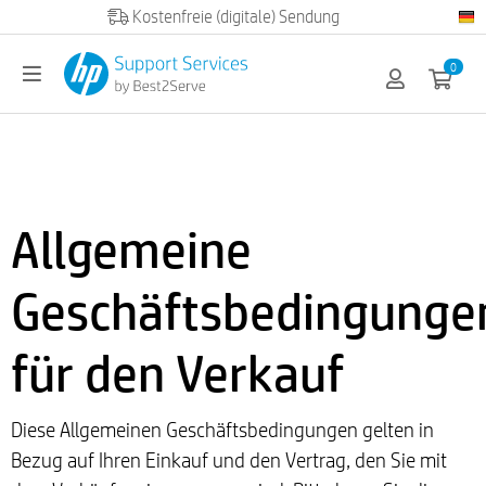
Official HP partner
0
Allgemeine
Geschäftsbedingunge
für den Verkauf
Diese Allgemeinen Geschäftsbedingungen gelten in
Bezug auf Ihren Einkauf und den Vertrag, den Sie mit