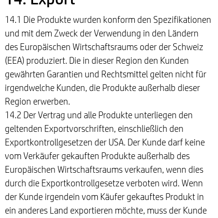
14.1 Die Produkte wurden konform den Spezifikationen
und mit dem Zweck der Verwendung in den Ländern
des Europäischen Wirtschaftsraums oder der Schweiz
(EEA) produziert. Die in dieser Region den Kunden
gewährten Garantien und Rechtsmittel gelten nicht für
irgendwelche Kunden, die Produkte außerhalb dieser
Region erwerben.
14.2 Der Vertrag und alle Produkte unterliegen den
geltenden Exportvorschriften, einschließlich den
Exportkontrollgesetzen der USA. Der Kunde darf keine
vom Verkäufer gekauften Produkte außerhalb des
Europäischen Wirtschaftsraums verkaufen, wenn dies
durch die Exportkontrollgesetze verboten wird. Wenn
der Kunde irgendein vom Käufer gekauftes Produkt in
ein anderes Land exportieren möchte, muss der Kunde