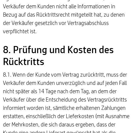
Verkäufer dem Kunden nicht alle Informationen in
Bezug auf das Rücktrittsrecht mitgeteilt hat, zu denen
der Verkäufer gesetzlich vor Vertragsabschluss
verpflichtet ist.
8. Prüfung und Kosten des
Rücktritts
8.1. Wenn der Kunde vom Vertrag zurücktritt, muss der
Verkäufer dem Kunden unverzüglich und auf jeden Fall
nicht später als 14 Tage nach dem Tag, an dem der
Verkäufer über die Entscheidung des Vertragsrücktritts
informiert worden ist, sämtliche erhaltenen Zahlungen
erstatten, einschließlich der Lieferkosten (mit Ausnahme
der Mehrkosten, die sich daraus ergeben, dass der
Kunde eine andere Lieferart gewünscht hat als die