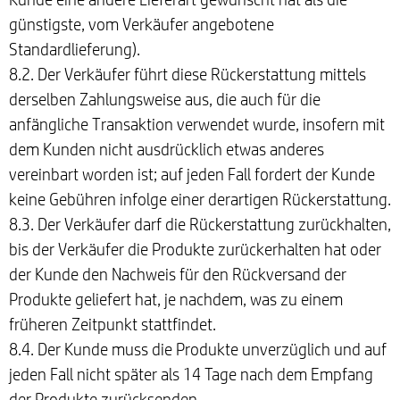
günstigste, vom Verkäufer angebotene
Standardlieferung).
8.2. Der Verkäufer führt diese Rückerstattung mittels
derselben Zahlungsweise aus, die auch für die
anfängliche Transaktion verwendet wurde, insofern mit
dem Kunden nicht ausdrücklich etwas anderes
vereinbart worden ist; auf jeden Fall fordert der Kunde
keine Gebühren infolge einer derartigen Rückerstattung.
8.3. Der Verkäufer darf die Rückerstattung zurückhalten,
bis der Verkäufer die Produkte zurückerhalten hat oder
der Kunde den Nachweis für den Rückversand der
Produkte geliefert hat, je nachdem, was zu einem
früheren Zeitpunkt stattfindet.
8.4. Der Kunde muss die Produkte unverzüglich und auf
jeden Fall nicht später als 14 Tage nach dem Empfang
der Produkte zurücksenden.