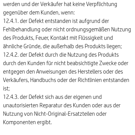
werden und der Verkäufer hat keine Verpflichtung
gegenüber dem Kunden, wenn:
12.4.1. der Defekt entstanden ist aufgrund der
Fehlbehandlung oder nicht ordnungsgemäßen Nutzung
des Produkts, Feuer, Kontakt mit Flüssigkeit und
ähnliche Gründe, die außerhalb des Produkts liegen;
12.4.2. der Defekt durch die Nutzung des Produkts
durch den Kunden für nicht beabsichtigte Zwecke oder
entgegen den Anweisungen des Herstellers oder des
Verkäufers, Handbuchs oder der Richtlinien entstanden
ist;
12.4.3. der Defekt sich aus der eigenen und
unautorisierten Reparatur des Kunden oder aus der
Nutzung von Nicht-Original-Ersatzteilen oder
Komponenten ergibt.