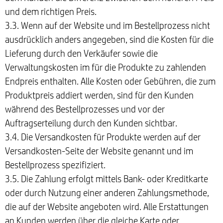
und dem richtigen Preis.
3.3. Wenn auf der Website und im Bestellprozess nicht
ausdrücklich anders angegeben, sind die Kosten für die
Lieferung durch den Verkäufer sowie die
Verwaltungskosten im für die Produkte zu zahlenden
Endpreis enthalten. Alle Kosten oder Gebühren, die zum
Produktpreis addiert werden, sind für den Kunden
während des Bestellprozesses und vor der
Auftragserteilung durch den Kunden sichtbar.
3.4. Die Versandkosten für Produkte werden auf der
Versandkosten-Seite der Website genannt und im
Bestellprozess spezifiziert.
3.5. Die Zahlung erfolgt mittels Bank- oder Kreditkarte
oder durch Nutzung einer anderen Zahlungsmethode,
die auf der Website angeboten wird. Alle Erstattungen
an Kunden werden über die gleiche Karte oder