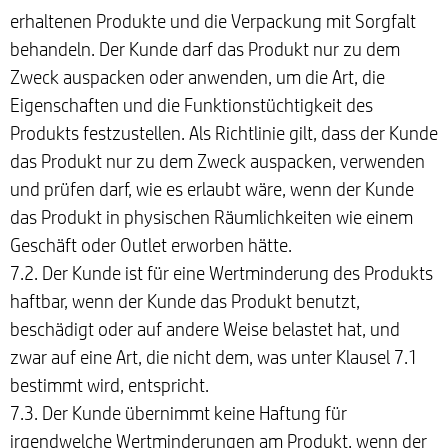
erhaltenen Produkte und die Verpackung mit Sorgfalt
behandeln. Der Kunde darf das Produkt nur zu dem
Zweck auspacken oder anwenden, um die Art, die
Eigenschaften und die Funktionstüchtigkeit des
Produkts festzustellen. Als Richtlinie gilt, dass der Kunde
das Produkt nur zu dem Zweck auspacken, verwenden
und prüfen darf, wie es erlaubt wäre, wenn der Kunde
das Produkt in physischen Räumlichkeiten wie einem
Geschäft oder Outlet erworben hätte.
7.2. Der Kunde ist für eine Wertminderung des Produkts
haftbar, wenn der Kunde das Produkt benutzt,
beschädigt oder auf andere Weise belastet hat, und
zwar auf eine Art, die nicht dem, was unter Klausel 7.1
bestimmt wird, entspricht.
7.3. Der Kunde übernimmt keine Haftung für
irgendwelche Wertminderungen am Produkt, wenn der