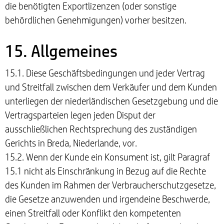
die benötigten Exportlizenzen (oder sonstige
behördlichen Genehmigungen) vorher besitzen.
15. Allgemeines
15.1. Diese Geschäftsbedingungen und jeder Vertrag
und Streitfall zwischen dem Verkäufer und dem Kunden
unterliegen der niederländischen Gesetzgebung und die
Vertragsparteien legen jeden Disput der
ausschließlichen Rechtsprechung des zuständigen
Gerichts in Breda, Niederlande, vor.
15.2. Wenn der Kunde ein Konsument ist, gilt Paragraf
15.1 nicht als Einschränkung in Bezug auf die Rechte
des Kunden im Rahmen der Verbraucherschutzgesetze,
die Gesetze anzuwenden und irgendeine Beschwerde,
einen Streitfall oder Konflikt den kompetenten