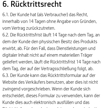
6. Rücktrittsrecht
6.1. Der Kunde hat (als Verbraucher) das Recht,
innerhalb von 14 Tagen ohne Angabe von Gründen,
vom Vertrag zurückzutreten.
6.2. Die Rücktrittsfrist läuft 14 Tage nach dem Tag, an
dem der Kunde den physischen Besitz des Produkts
erwirbt, ab. Für den Fall, dass Dienstleistungen und
digitaler Inhalt nicht auf einem materiellen Träger
geliefert werden, läuft die Rücktrittsfrist 14 Tage nach
dem Tag, der auf der Vertragsschließung folgt, ab.
6.3. Der Kunde kann das Rücktrittsformular auf der
Website des Verkäufers benutzen, aber dies ist nicht
zwingend vorgeschrieben. Wenn der Kunde sich
entscheidet, dieses Formular zu verwenden, kann der
Kunde dies auch elektronisch ausfüllen und das