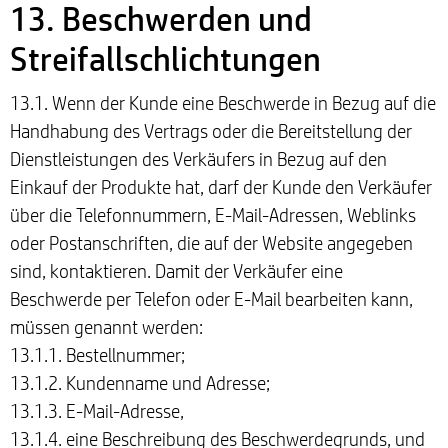
13. Beschwerden und
Streifallschlichtungen
13.1. Wenn der Kunde eine Beschwerde in Bezug auf die
Handhabung des Vertrags oder die Bereitstellung der
Dienstleistungen des Verkäufers in Bezug auf den
Einkauf der Produkte hat, darf der Kunde den Verkäufer
über die Telefonnummern, E-Mail-Adressen, Weblinks
oder Postanschriften, die auf der Website angegeben
sind, kontaktieren. Damit der Verkäufer eine
Beschwerde per Telefon oder E-Mail bearbeiten kann,
müssen genannt werden:
13.1.1. Bestellnummer;
13.1.2. Kundenname und Adresse;
13.1.3. E-Mail-Adresse,
13.1.4. eine Beschreibung des Beschwerdegrunds, und