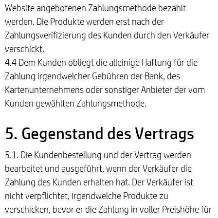
Website angebotenen Zahlungsmethode bezahlt
werden. Die Produkte werden erst nach der
Zahlungsverifizierung des Kunden durch den Verkäufer
verschickt.
4.4 Dem Kunden obliegt die alleinige Haftung für die
Zahlung irgendwelcher Gebühren der Bank, des
Kartenunternehmens oder sonstiger Anbieter der vom
Kunden gewählten Zahlungsmethode.
5. Gegenstand des Vertrags
5.1. Die Kundenbestellung und der Vertrag werden
bearbeitet und ausgeführt, wenn der Verkäufer die
Zahlung des Kunden erhalten hat. Der Verkäufer ist
nicht verpflichtet, irgendwelche Produkte zu
verschicken, bevor er die Zahlung in voller Preishöhe für