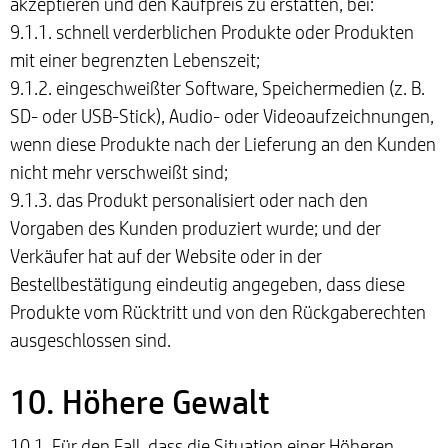
akzeptieren und den Kaufpreis zu erstatten, bei:
9.1.1. schnell verderblichen Produkte oder Produkten
mit einer begrenzten Lebenszeit;
9.1.2. eingeschweißter Software, Speichermedien (z. B.
SD- oder USB-Stick), Audio- oder Videoaufzeichnungen,
wenn diese Produkte nach der Lieferung an den Kunden
nicht mehr verschweißt sind;
9.1.3. das Produkt personalisiert oder nach den
Vorgaben des Kunden produziert wurde; und der
Verkäufer hat auf der Website oder in der
Bestellbestätigung eindeutig angegeben, dass diese
Produkte vom Rücktritt und von den Rückgaberechten
ausgeschlossen sind.
10. Höhere Gewalt
10.1. Für den Fall, dass die Situation einer Höheren