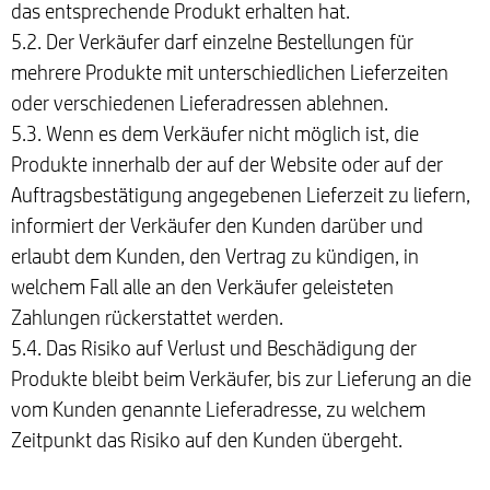
das entsprechende Produkt erhalten hat.
5.2. Der Verkäufer darf einzelne Bestellungen für
mehrere Produkte mit unterschiedlichen Lieferzeiten
oder verschiedenen Lieferadressen ablehnen.
5.3. Wenn es dem Verkäufer nicht möglich ist, die
Produkte innerhalb der auf der Website oder auf der
Auftragsbestätigung angegebenen Lieferzeit zu liefern,
informiert der Verkäufer den Kunden darüber und
erlaubt dem Kunden, den Vertrag zu kündigen, in
welchem Fall alle an den Verkäufer geleisteten
Zahlungen rückerstattet werden.
5.4. Das Risiko auf Verlust und Beschädigung der
Produkte bleibt beim Verkäufer, bis zur Lieferung an die
vom Kunden genannte Lieferadresse, zu welchem
Zeitpunkt das Risiko auf den Kunden übergeht.