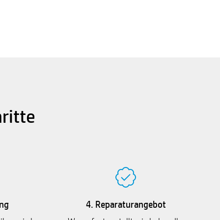
ritte
ng
4. Reparaturangebot