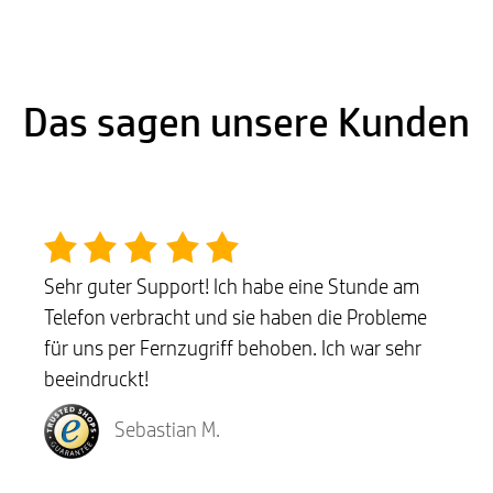
Das sagen unsere Kunden
Sehr guter Support! Ich habe eine Stunde am
Telefon verbracht und sie haben die Probleme
für uns per Fernzugriff behoben. Ich war sehr
beeindruckt!
Sebastian M.