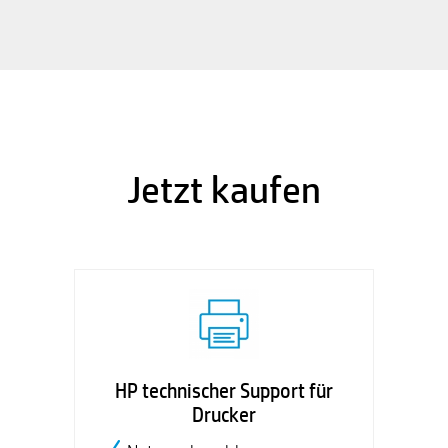
Jetzt kaufen
HP technischer Support für
Drucker