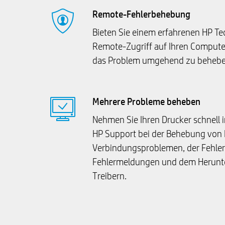
Remote-Fehlerbehebung
Bieten Sie einem erfahrenen HP Te
Remote-Zugriff auf Ihren Computer
das Problem umgehend zu behebe
Mehrere Probleme beheben
Nehmen Sie Ihren Drucker schnell i
HP Support bei der Behebung von
Verbindungsproblemen, der Fehle
Fehlermeldungen und dem Herunt
Treibern.