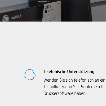
Telefonische Unterstützung
Wenden Sie sich telefonisch an eine
Techniker, wenn Sie Probleme mit I
Druckersoftware haben.