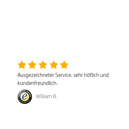
Ausgezeichneter Service, sehr höflich und
kundenfreundlich.
William B.