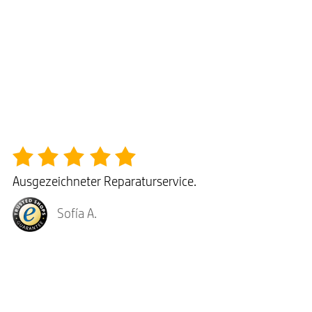
Ausgezeichneter Reparaturservice.
Sofía A.