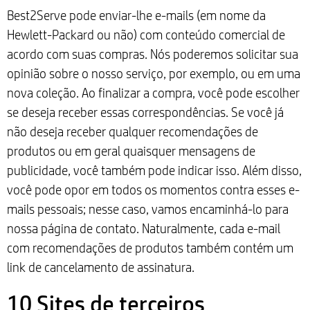
Best2Serve pode enviar-lhe e-mails (em nome da
Hewlett-Packard ou não) com conteúdo comercial de
acordo com suas compras. Nós poderemos solicitar sua
opinião sobre o nosso serviço, por exemplo, ou em uma
nova coleção. Ao finalizar a compra, você pode escolher
se deseja receber essas correspondências. Se você já
não deseja receber qualquer recomendações de
produtos ou em geral quaisquer mensagens de
publicidade, você também pode indicar isso. Além disso,
você pode opor em todos os momentos contra esses e-
mails pessoais; nesse caso, vamos encaminhá-lo para
nossa página de contato. Naturalmente, cada e-mail
com recomendações de produtos também contém um
link de cancelamento de assinatura.
10 Sites de terceiros