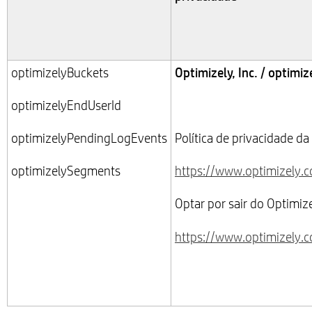
Optimizely, Inc. / optimi
optimizelyBuckets
optimizelyEndUserId
optimizelyPendingLogEvents
Política de privacidade da
optimizelySegments
https://www.optimizely.c
Optar por sair do Optimize
https://www.optimizely.