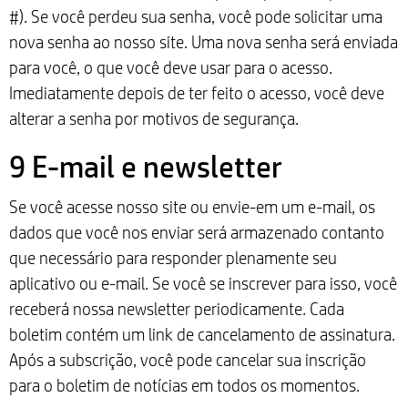
#). Se você perdeu sua senha, você pode solicitar uma
nova senha ao nosso site. Uma nova senha será enviada
para você, o que você deve usar para o acesso.
Imediatamente depois de ter feito o acesso, você deve
alterar a senha por motivos de segurança.
9 E-mail e newsletter
Se você acesse nosso site ou envie-em um e-mail, os
dados que você nos enviar será armazenado contanto
que necessário para responder plenamente seu
aplicativo ou e-mail. Se você se inscrever para isso, você
receberá nossa newsletter periodicamente. Cada
boletim contém um link de cancelamento de assinatura.
Após a subscrição, você pode cancelar sua inscrição
para o boletim de notícias em todos os momentos.