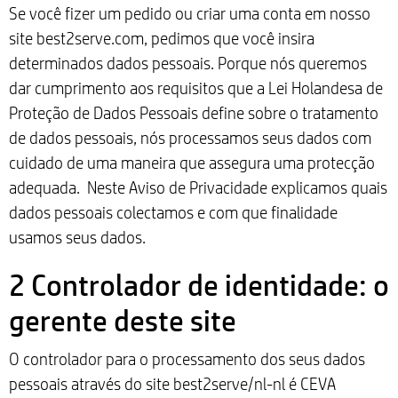
Se você fizer um pedido ou criar uma conta em nosso
site best2serve.com, pedimos que você insira
determinados dados pessoais. Porque nós queremos
dar cumprimento aos requisitos que a Lei Holandesa de
Proteção de Dados Pessoais define sobre o tratamento
de dados pessoais, nós processamos seus dados com
cuidado de uma maneira que assegura uma protecção
adequada. Neste Aviso de Privacidade explicamos quais
dados pessoais colectamos e com que finalidade
usamos seus dados.
2 Controlador de identidade: o
gerente deste site
O controlador para o processamento dos seus dados
pessoais através do site best2serve/nl-nl é CEVA