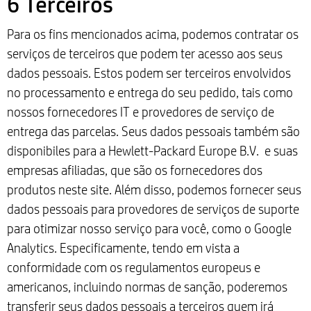
6 Terceiros
Para os fins mencionados acima, podemos contratar os
serviços de terceiros que podem ter acesso aos seus
dados pessoais. Estos podem ser terceiros envolvidos
no processamento e entrega do seu pedido, tais como
nossos fornecedores IT e provedores de serviço de
entrega das parcelas. Seus dados pessoais também são
disponibiles para a Hewlett-Packard Europe B.V. e suas
empresas afiliadas, que são os fornecedores dos
produtos neste site. Além disso, podemos fornecer seus
dados pessoais para provedores de serviços de suporte
para otimizar nosso serviço para você, como o Google
Analytics. Especificamente, tendo em vista a
conformidade com os regulamentos europeus e
americanos, incluindo normas de sanção, poderemos
transferir seus dados pessoais a terceiros quem irá