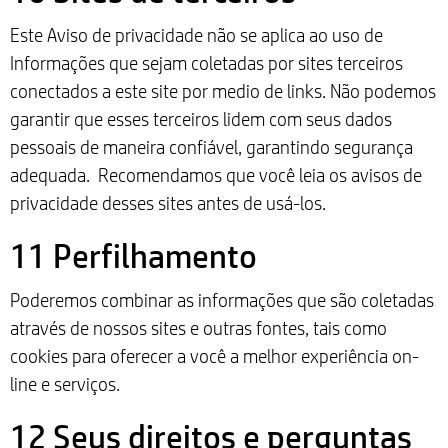
Este Aviso de privacidade não se aplica ao uso de
Informações que sejam coletadas por sites terceiros
conectados a este site por medio de links. Não podemos
garantir que esses terceiros lidem com seus dados
pessoais de maneira confiável, garantindo segurança
adequada. Recomendamos que você leia os avisos de
privacidade desses sites antes de usá-los.
11 Perfilhamento
Poderemos combinar as informações que são coletadas
através de nossos sites e outras fontes, tais como
cookies para oferecer a você a melhor experiência on-
line e serviços.
12 Seus direitos e perguntas