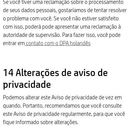
Se você tiver uma reclamação sobre o processamento
de seus dados pessoais, gostaríamos de tentar resolver
o problema com você. Se você não estiver satisfeito
com isso, poderá pode apresentar uma reclamação à
autoridade de supervisão. Para fazer isso, você pode
entrar em
contato com o DPA holandês
14 Alterações de aviso de
privacidade
Podemos alterar este Aviso de privacidade de vez em
quando. Portanto, recomendamos que você consulte
este Aviso de privacidade regularmente, para que você
fique informado sobre alterações.