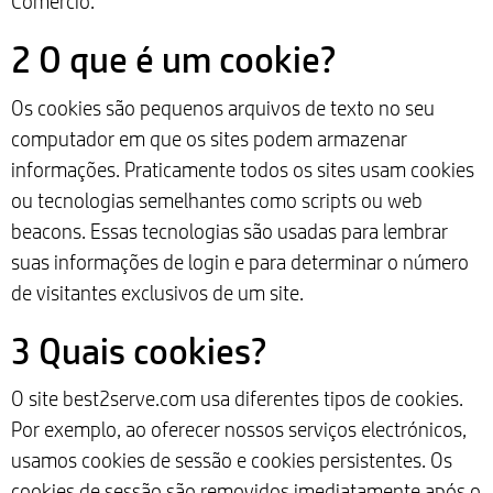
Comércio.
2 O que é um cookie?
Os cookies são pequenos arquivos de texto no seu
computador em que os sites podem armazenar
informações. Praticamente todos os sites usam cookies
ou tecnologias semelhantes como scripts ou web
beacons. Essas tecnologias são usadas para lembrar
suas informações de login e para determinar o número
de visitantes exclusivos de um site.
3 Quais cookies?
O site best2serve.com usa diferentes tipos de cookies.
Por exemplo, ao oferecer nossos serviços electrónicos,
usamos cookies de sessão e cookies persistentes. Os
cookies de sessão são removidos imediatamente após o