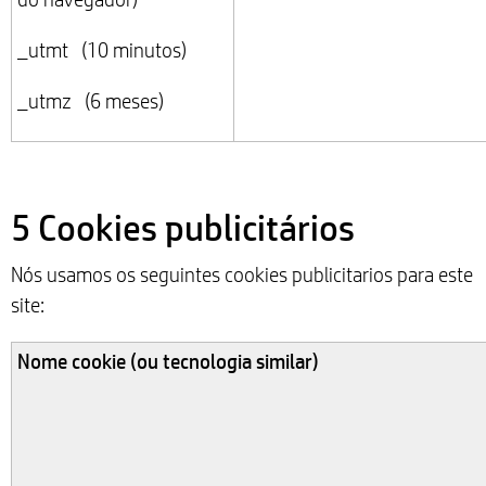
_utmt (10 minutos)
_utmz (6 meses)
5 Cookies publicitários
Nós usamos os seguintes cookies publicitarios para este
site:
Nome cookie (ou tecnologia similar)