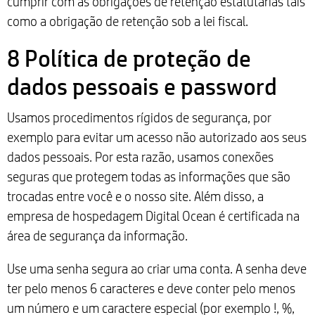
cumprir com as obrigações de retenção estatutárias tais
como a obrigação de retenção sob a lei fiscal.
8 Política de proteção de
dados pessoais e password
Usamos procedimentos rígidos de segurança, por
exemplo para evitar um acesso não autorizado aos seus
dados pessoais. Por esta razão, usamos conexões
seguras que protegem todas as informações que são
trocadas entre você e o nosso site. Além disso, a
empresa de hospedagem Digital Ocean é certificada na
área de segurança da informação.
Use uma senha segura ao criar uma conta. A senha deve
ter pelo menos 6 caracteres e deve conter pelo menos
um número e um caractere especial (por exemplo !, %,