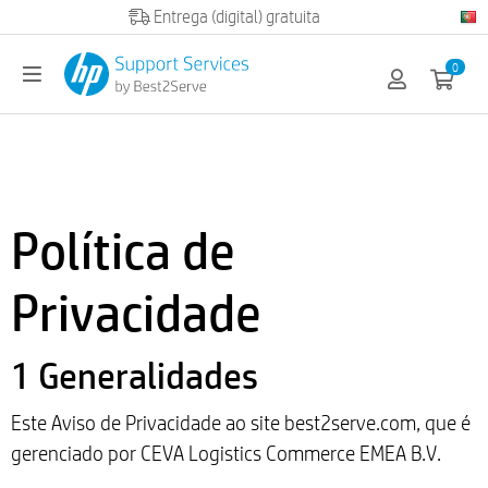
Official HP partner
0
Política de
Privacidade
1 Generalidades
Este Aviso de Privacidade ao site best2serve.com, que é
gerenciado por CEVA Logistics Commerce EMEA B.V.