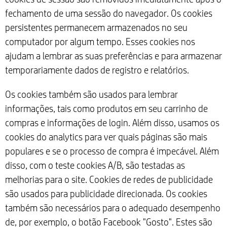
fechamento de uma sessão do navegador. Os cookies
persistentes permanecem armazenados no seu
computador por algum tempo. Esses cookies nos
ajudam a lembrar as suas preferências e para armazenar
temporariamente dados de registro e relatórios.
Os cookies também são usados para lembrar
informações, tais como produtos em seu carrinho de
compras e informações de login. Além disso, usamos os
cookies do analytics para ver quais páginas são mais
populares e se o processo de compra é impecável. Além
disso, com o teste cookies A/B, são testadas as
melhorias para o site. Cookies de redes de publicidade
são usados ​​para publicidade direcionada. Os cookies
também são necessários para o adequado desempenho
de, por exemplo, o botão Facebook "Gosto". Estes são