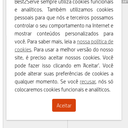
https://www.zendesk.com
Best2Serve sempre utiliza cookies funcionais
e analíticos. Também utilizamos cookies
pessoais para que nós e terceiros possamos
controlar o seu comportamento na Internet e
mostrar conteúdos personalizados para
você. Para saber mais, leia a
nossa política de
cookies
. Para usar a melhor versão do nosso
site, é preciso aceitar nossos cookies. Você
pode fazer isso clicando em 'Aceitar'. Você
pode alterar suas preferências de cookies a
qualquer momento. Se você
recusar
, nós só
colocaremos cookies funcionais e analíticos.
Aceitar