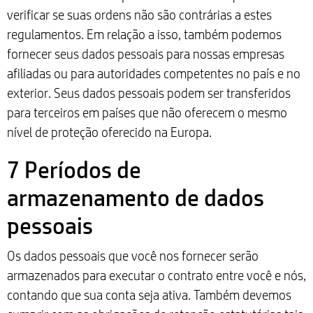
verificar se suas ordens não são contrárias a estes
regulamentos. Em relação a isso, também podemos
fornecer seus dados pessoais para nossas empresas
afiliadas ou para autoridades competentes no país e no
exterior. Seus dados pessoais podem ser transferidos
para terceiros em países que não oferecem o mesmo
nível de proteção oferecido na Europa.
7 Períodos de
armazenamento de dados
pessoais
Os dados pessoais que você nos fornecer serão
armazenados para executar o contrato entre você e nós,
contando que sua conta seja ativa. Também devemos