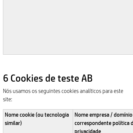
6 Cookies de teste AB
Nós usamos os seguintes cookies analíticos para este
site:
Nome cookie (ou tecnologia
Nome empresa / domínio
similar)
correspondente política 
privacidade