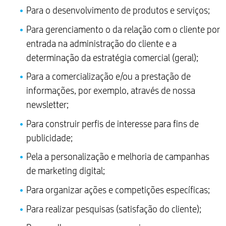
Para o desenvolvimento de produtos e serviços;
Para gerenciamento o da relação com o cliente por
entrada na administração do cliente e a
determinação da estratégia comercial (geral);
Para a comercialização e/ou a prestação de
informações, por exemplo, através de nossa
newsletter;
Para construir perfis de interesse para fins de
publicidade;
Pela a personalização e melhoria de campanhas
de marketing digital;
Para organizar ações e competições específicas;
Para realizar pesquisas (satisfação do cliente);