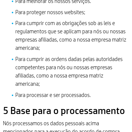
Para melhorar os nossos serviços.
Para proteger nossos websites;
Para cumprir com as obrigações sob as leis e
regulamentos que se aplicam para nós ou nossas
empresas afiliadas, como a nossa empresa matriz
americana;
Para cumprir as ordens dadas pelas autoridades
competentes para nós ou nossas empresas
afiliadas, como a nossa empresa matriz
americana;
Para processar e ser processados.
5 Base para o processamento
Nós processamos os dados pessoais acima
mencionados para a execução do acordo de compra