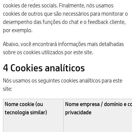
cookies de redes sociais. Finalmente, nós usamos
cookies de outros que são necessários para monitorar o
desempenho das funções do chat e o feedback cliente,
por exemplo.
Abaixo, você encontrará informações mais detalhadas
sobre os cookies utilizados por este site.
4 Cookies analíticos
Nós usamos os seguintes cookies analíticos para este
site:
Nome cookie (ou
Nome empresa / domínio e co
tecnologia similar)
privacidade