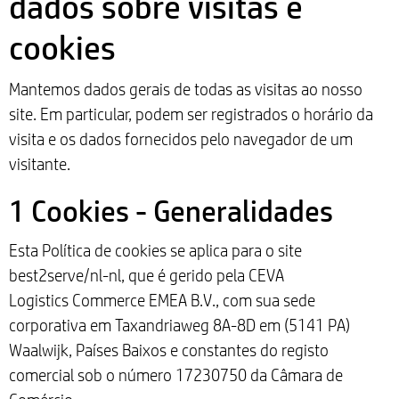
dados sobre visitas e
cookies
Mantemos dados gerais de todas as visitas ao nosso
site. Em particular, podem ser registrados o horário da
visita e os dados fornecidos pelo navegador de um
visitante.
1 Cookies - Generalidades
Esta Política de cookies se aplica para o site
best2serve/nl-nl, que é gerido pela CEVA
Logistics Commerce EMEA B.V., com sua sede
corporativa em Taxandriaweg 8A-8D em (5141 PA)
Waalwijk, Países Baixos e constantes do registo
comercial sob o número 17230750 da Câmara de