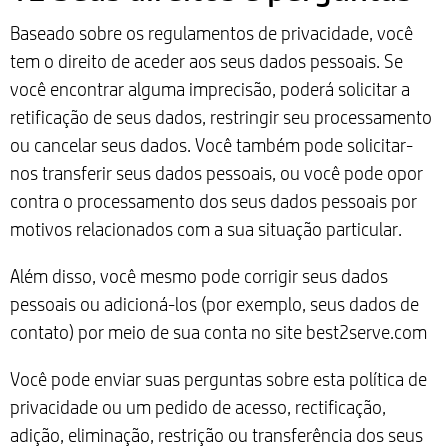
Baseado sobre os regulamentos de privacidade, você
tem o direito de aceder aos seus dados pessoais. Se
você encontrar alguma imprecisão, poderá solicitar a
retificação de seus dados, restringir seu processamento
ou cancelar seus dados. Você também pode solicitar-
nos transferir seus dados pessoais, ou você pode opor
contra o processamento dos seus dados pessoais por
motivos relacionados com a sua situação particular.
Além disso, você mesmo pode corrigir seus dados
pessoais ou adicioná-los (por exemplo, seus dados de
contato) por meio de sua conta no site best2serve.com
Você pode enviar suas perguntas sobre esta política de
privacidade ou um pedido de acesso, rectificação,
adição, eliminação, restrição ou transferência dos seus