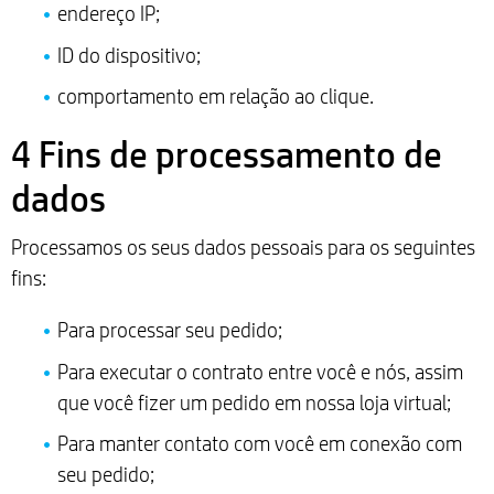
endereço IP;
ID do dispositivo;
comportamento em relação ao clique.
4 Fins de processamento de
dados
Processamos os seus dados pessoais para os seguintes
fins:
Para processar seu pedido;
Para executar o contrato entre você e nós, assim
que você fizer um pedido em nossa loja virtual;
Para manter contato com você em conexão com
seu pedido;