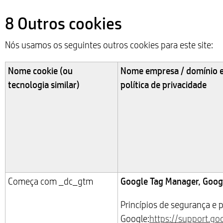
8 Outros cookies
Nós usamos os seguintes outros cookies para este site:
Nome cookie (ou
Nome empresa / domínio 
tecnologia similar)
política de privacidade
Google Tag Manager, Googl
Começa com _dc_gtm
Princípios de segurança e 
Google:
https://support.go