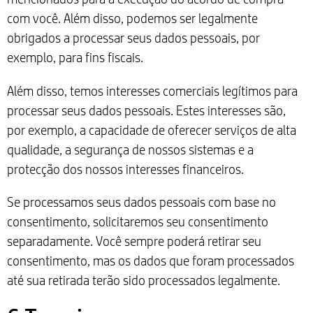
com você. Além disso, podemos ser legalmente
obrigados a processar seus dados pessoais, por
exemplo, para fins fiscais.
Além disso, temos interesses comerciais legítimos para
processar seus dados pessoais. Estes interesses são,
por exemplo, a capacidade de oferecer serviços de alta
qualidade, a segurança de nossos sistemas e a
protecção dos nossos interesses financeiros.
Se processamos seus dados pessoais com base no
consentimento, solicitaremos seu consentimento
separadamente. Você sempre poderá retirar seu
consentimento, mas os dados que foram processados
até sua retirada terão sido processados legalmente.