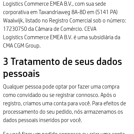
Logistics Commerce EMEA B.V., com sua sede
corporativa em Taxandriaweg 8A-8D em (5141 PA)
Waalwijk, listado no Registro Comercial sob o número:
17230750 da Câmara de Comércio. CEVA
Logistics Commerce EMEA B.V. é uma subsidiária da
CMA CGM Group.
3 Tratamento de seus dados
pessoais
Qualquer pessoa pode optar por fazer uma compra
como convidado ou se registrar connosco. Após o
registro, criamos uma conta para você. Para efeitos de
processamento do seu pedido, nós armazenamos os
dados pessoais inseridos por você.