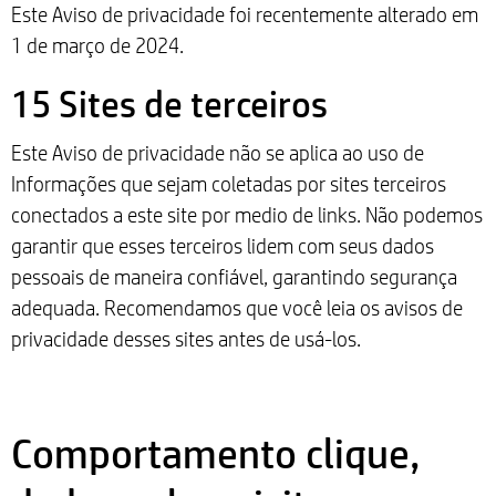
Este Aviso de privacidade foi recentemente alterado em
1 de março de 2024.
15 Sites de terceiros
Este Aviso de privacidade não se aplica ao uso de
Informações que sejam coletadas por sites terceiros
conectados a este site por medio de links. Não podemos
garantir que esses terceiros lidem com seus dados
pessoais de maneira confiável, garantindo segurança
adequada. Recomendamos que você leia os avisos de
privacidade desses sites antes de usá-los.
Comportamento clique,