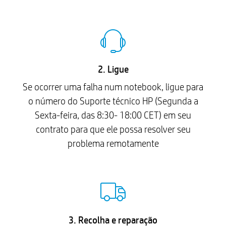
2. Ligue
Se ocorrer uma falha num notebook, ligue para
o número do Suporte técnico HP (Segunda a
Sexta-feira, das 8:30- 18:00 CET) em seu
contrato para que ele possa resolver seu
problema remotamente
3. Recolha e reparação