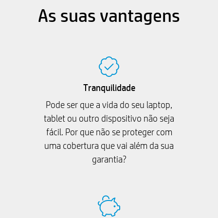
As suas vantagens
Tranquilidade
Pode ser que a vida do seu laptop,
tablet ou outro dispositivo não seja
fácil. Por que não se proteger com
uma cobertura que vai além da sua
garantia?