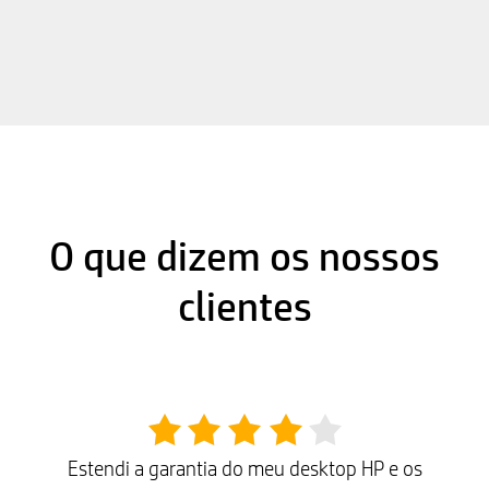
O que dizem os nossos
clientes
Estendi a garantia do meu desktop HP e os