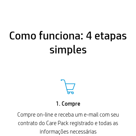
Como funciona: 4 etapas
simples
1. Compre
Compre on-line e receba um e-mail com seu
contrato do Care Pack registrado e todas as
informações necessárias