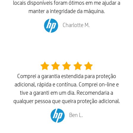
locais disponíveis foram ótimos em me ajudar a
manter a integridade da máquina.
Charlotte M.
Comprei a garantia estendida para proteção
adicional, rápida e contínua. Comprei on-line e
tive a garanti em um dia. Recomendaria a
qualquer pessoa que queira proteção adicional.
Ben L.