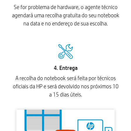
Se for problema de hardware, o agente técnico
agendará uma recolha gratuita do seu notebook
na data e no endereço de sua escolha.
4. Entrega
A recolha do notebook será feita por técnicos
oficiais da HP e será devolvido nos próximos 10
a 15 dias úteis.