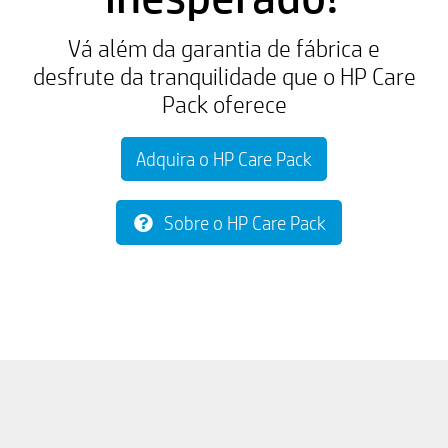
Vá além da garantia de fábrica e
desfrute da tranquilidade que o HP Care
Pack oferece
Adquira o HP Care Pack
Sobre o HP Care Pack