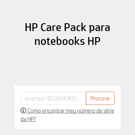
HP Care Pack para
notebooks HP
Como encontrar meu número de série
da HP?