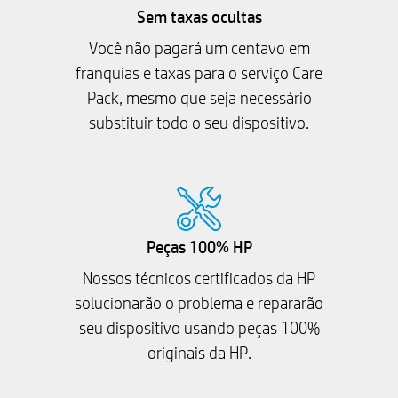
Sem taxas ocultas
Você não pagará um centavo em
franquias e taxas para o serviço Care
Pack, mesmo que seja necessário
substituir todo o seu dispositivo.
Peças 100% HP
Nossos técnicos certificados da HP
solucionarão o problema e repararão
seu dispositivo usando peças 100%
originais da HP.