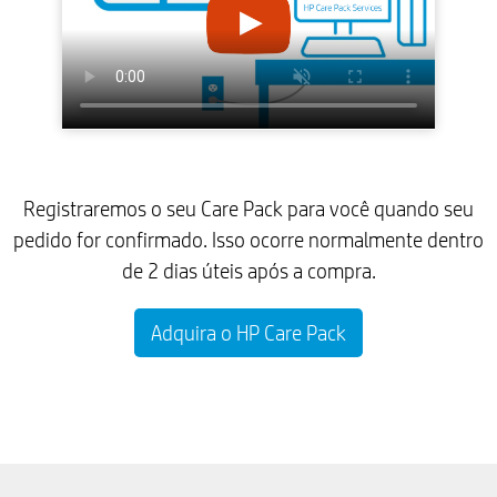
Registraremos o seu Care Pack para você quando seu
pedido for confirmado. Isso ocorre normalmente dentro
de 2 dias úteis após a compra.
Adquira o HP Care Pack