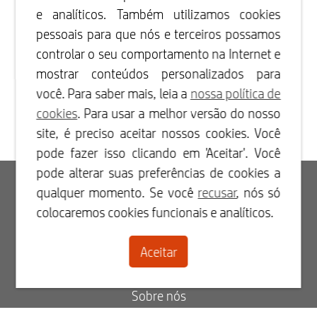
e analíticos. Também utilizamos cookies
pessoais para que nós e terceiros possamos
controlar o seu comportamento na Internet e
mostrar conteúdos personalizados para
você. Para saber mais, leia a
nossa política de
cookies
. Para usar a melhor versão do nosso
site, é preciso aceitar nossos cookies. Você
pode fazer isso clicando em 'Aceitar'. Você
pode alterar suas preferências de cookies a
Iniciar sessão
qualquer momento. Se você
recusar
, nós só
colocaremos cookies funcionais e analíticos.
Registar-se
Aceitar
Contacto
Sobre nós