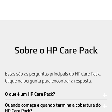
Sobre o HP Care Pack
Estas são as perguntas principais do HP Care Pack.
Clique na pergunta para encontrar a resposta.
O que é um HP Care Pack?
Quando começa e quando termina a cobertura do
HP Care Pack?