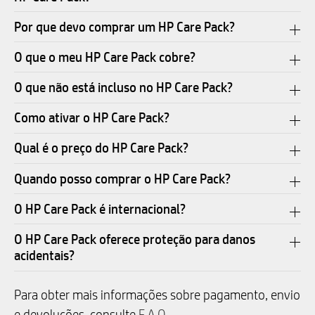
Por que devo comprar um HP Care Pack?
O que o meu HP Care Pack cobre?
O que não está incluso no HP Care Pack?
Como ativar o HP Care Pack?
Qual é o preço do HP Care Pack?
Quando posso comprar o HP Care Pack?
O HP Care Pack é internacional?
O HP Care Pack oferece proteção para danos
acidentais?
Para obter mais informações sobre pagamento, envio
e devoluções, consulte
F.A.Q.