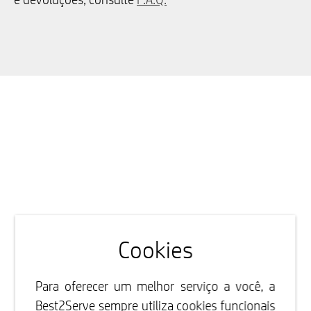
Cookies
Para oferecer um melhor serviço a você, a
Best2Serve sempre utiliza cookies funcionais