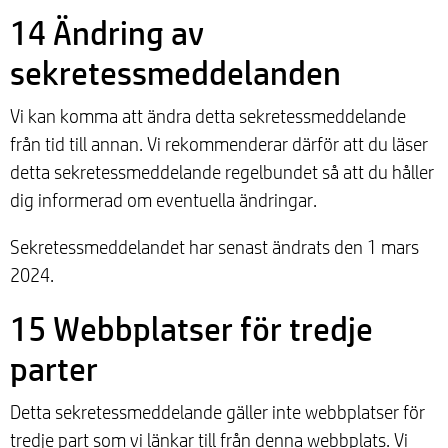
14 Ändring av
sekretessmeddelanden
Vi kan komma att ändra detta sekretessmeddelande
från tid till annan. Vi rekommenderar därför att du läser
detta sekretessmeddelande regelbundet så att du håller
dig informerad om eventuella ändringar.
Sekretessmeddelandet har senast ändrats den 1 mars
2024.
15 Webbplatser för tredje
parter
Detta sekretessmeddelande gäller inte webbplatser för
tredje part som vi länkar till från denna webbplats. Vi