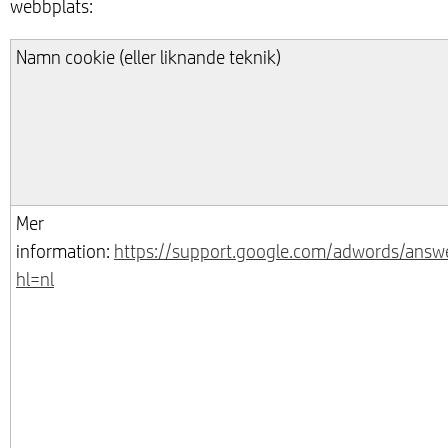
webbplats:
Namn cookie (eller liknande teknik)
Mer
information:
https://support.google.com/adwords/ans
hl=nl