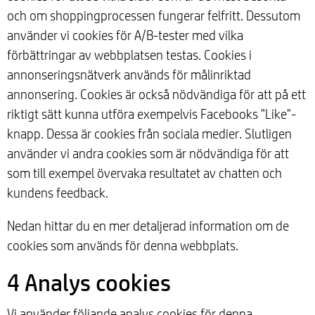
och om shoppingprocessen fungerar felfritt. Dessutom
använder vi cookies för A/B-tester med vilka
förbättringar av webbplatsen testas. Cookies i
annonseringsnätverk används för målinriktad
annonsering. Cookies är också nödvändiga för att på ett
riktigt sätt kunna utföra exempelvis Facebooks "Like"-
knapp. Dessa är cookies från sociala medier. Slutligen
använder vi andra cookies som är nödvändiga för att
som till exempel övervaka resultatet av chatten och
kundens feedback.
Nedan hittar du en mer detaljerad information om de
cookies som används för denna webbplats.
4 Analys cookies
Vi använder följande analys cookies för denna