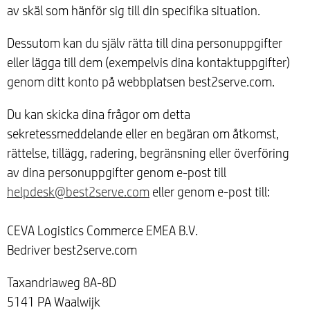
av skäl som hänför sig till din specifika situation.
Dessutom kan du själv rätta till dina personuppgifter
eller lägga till dem (exempelvis dina kontaktuppgifter)
genom ditt konto på webbplatsen best2serve.com.
Du kan skicka dina frågor om detta
sekretessmeddelande eller en begäran om åtkomst,
rättelse, tillägg, radering, begränsning eller överföring
av dina personuppgifter genom e-post till
helpdesk@best2serve.com
eller genom e-post till:
CEVA Logistics Commerce EMEA B.V.
Bedriver best2serve.com
Taxandriaweg 8A-8D
5141 PA Waalwijk