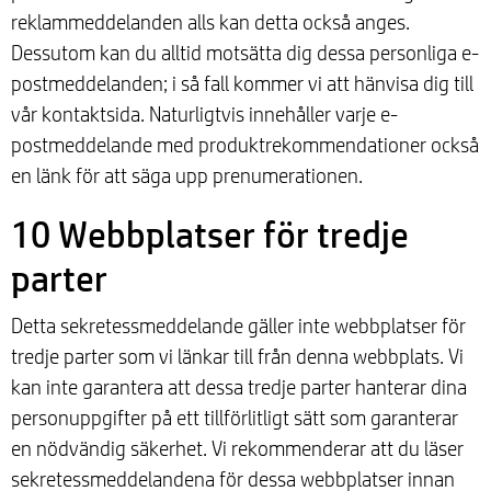
reklammeddelanden alls kan detta också anges.
Dessutom kan du alltid motsätta dig dessa personliga e-
postmeddelanden; i så fall kommer vi att hänvisa dig till
vår kontaktsida. Naturligtvis innehåller varje e-
postmeddelande med produktrekommendationer också
en länk för att säga upp prenumerationen.
10 Webbplatser för tredje
parter
Detta sekretessmeddelande gäller inte webbplatser för
tredje parter som vi länkar till från denna webbplats. Vi
kan inte garantera att dessa tredje parter hanterar dina
personuppgifter på ett tillförlitligt sätt som garanterar
en nödvändig säkerhet. Vi rekommenderar att du läser
sekretessmeddelandena för dessa webbplatser innan