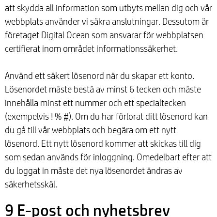
att skydda all information som utbyts mellan dig och vår
webbplats använder vi säkra anslutningar. Dessutom är
företaget Digital Ocean som ansvarar för webbplatsen
certifierat inom området informationssäkerhet.
Använd ett säkert lösenord när du skapar ett konto.
Lösenordet måste bestå av minst 6 tecken och måste
innehålla minst ett nummer och ett specialtecken
(exempelvis ! % #). Om du har förlorat ditt lösenord kan
du gå till vår webbplats och begära om ett nytt
lösenord. Ett nytt lösenord kommer att skickas till dig
som sedan används för inloggning. Omedelbart efter att
du loggat in måste det nya lösenordet ändras av
säkerhetsskäl.
9 E-post och nyhetsbrev