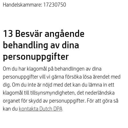
Handelskammare: 17230750
13 Besvär angående
behandling av dina
personuppgifter
Om du har klagomål på behandlingen av dina
personuppgifter vill vi gärna försöka lösa ärendet med
dig. Om du inte är nöjd med det kan du lämna in ett
klagomål till tillsynsmyndigheten, det nederländska
organet för skydd av personuppgifter. För att göra så
kan du
kontakta Dutch DPA