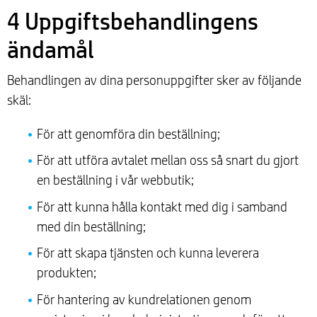
4 Uppgiftsbehandlingens
ändamål
Behandlingen av dina personuppgifter sker av följande
skäl:
För att genomföra din beställning;
För att utföra avtalet mellan oss så snart du gjort
en beställning i vår webbutik;
För att kunna hålla kontakt med dig i samband
med din beställning;
För att skapa tjänsten och kunna leverera
produkten;
För hantering av kundrelationen genom