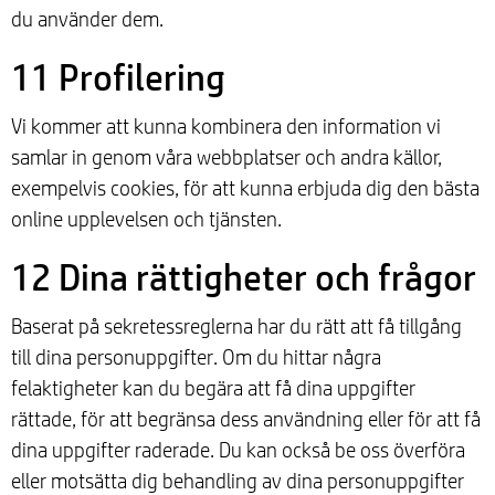
du använder dem.
11 Profilering
Vi kommer att kunna kombinera den information vi
samlar in genom våra webbplatser och andra källor,
exempelvis cookies, för att kunna erbjuda dig den bästa
online upplevelsen och tjänsten.
12 Dina rättigheter och frågor
Baserat på sekretessreglerna har du rätt att få tillgång
till dina personuppgifter. Om du hittar några
felaktigheter kan du begära att få dina uppgifter
rättade, för att begränsa dess användning eller för att få
dina uppgifter raderade. Du kan också be oss överföra
eller motsätta dig behandling av dina personuppgifter