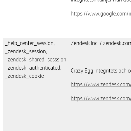
https://www.google.com/int
_help_center_session,
Zendesk Inc. / zendesk.co
_zendesk_session,
_zendesk_shared_sesssion,
_zendesk_authenticated,
Crazy Egg integritets och co
_zendesk_cookie
https://www.zendesk.com
https://www.zendesk.com