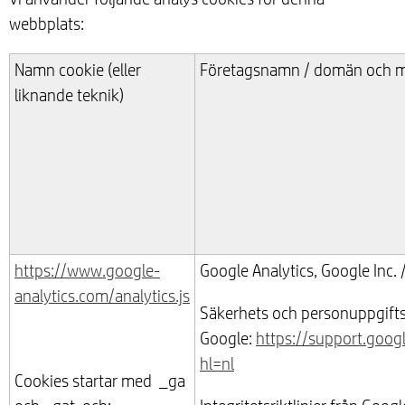
webbplats:
Namn cookie (eller
Företagsnamn / domän och mot
liknande teknik)
https://www.google-
Google Analytics, Google Inc.
analytics.com/analytics.js
Säkerhets och personuppgiftsr
Google:
https://support.goo
hl=nl
Cookies startar med _ga