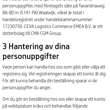
personuppgifter, med företagets säte på Taxandriaweg
8A-8D in (5141 PA) Waalwijk, vilket är listat i
handelsregistret under handelskammarnummer:
17230750. CEVA Logistics Commerce EMEA B.V. är ett
dotterbolag till CMA CGM Group.
3 Hantering av dina
personuppgifter
Varje person kan handla hos oss som gäst eller välja att
registrera sig. Vid registreringen skapas ett konto åt dig.
För att kunna behandla din beställning sparar vi de
personuppgifter du anger.
Om du gör en beställning hos oss eller skapar ett konto
på webbplatsen krävs och behandlas följande