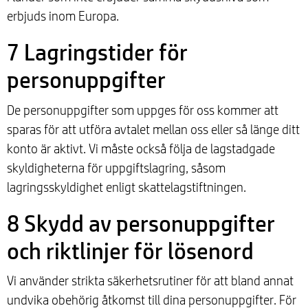
erbjuds inom Europa.
7 Lagringstider för
personuppgifter
De personuppgifter som uppges för oss kommer att
sparas för att utföra avtalet mellan oss eller så länge ditt
konto är aktivt. Vi måste också följa de lagstadgade
skyldigheterna för uppgiftslagring, såsom
lagringsskyldighet enligt skattelagstiftningen.
8 Skydd av personuppgifter
och riktlinjer för lösenord
Vi använder strikta säkerhetsrutiner för att bland annat
undvika obehörig åtkomst till dina personuppgifter. För