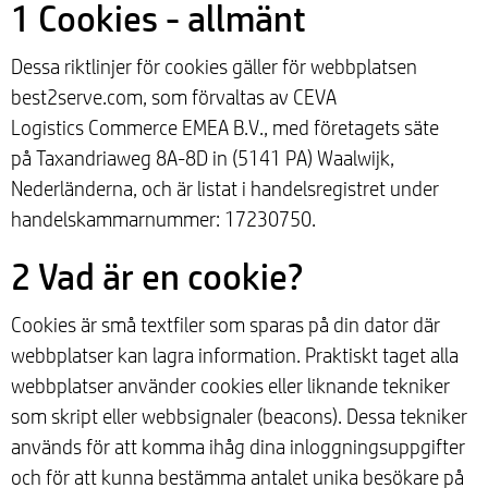
1 Cookies - allmänt
Dessa riktlinjer för cookies gäller för webbplatsen
best2serve.com, som förvaltas av CEVA
Logistics Commerce EMEA B.V., med företagets säte
på Taxandriaweg 8A-8D in (5141 PA) Waalwijk,
Nederländerna, och är listat i handelsregistret under
handelskammarnummer: 17230750.
2 Vad är en cookie?
Cookies är små textfiler som sparas på din dator där
webbplatser kan lagra information. Praktiskt taget alla
webbplatser använder cookies eller liknande tekniker
som skript eller webbsignaler (beacons). Dessa tekniker
används för att komma ihåg dina inloggningsuppgifter
och för att kunna bestämma antalet unika besökare på