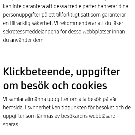
kan inte garantera att dessa tredje parter hanterar dina
personuppgifter på ett tillförlitligt sätt som garanterar
en tillräcklig säkerhet. Vi rekommenderar att du läser
sekretessmeddelandena för dessa webbplatser innan
du använder dem.
Klickbeteende, uppgifter
om besök och cookies
Vi samlar allmänna uppgifter om alla besök på vår
hemsida. I synnerhet kan tidpunkten för besöket och de
uppgifter som lämnas av besökarens webbläsare
sparas.