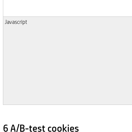
Javascript
6 A/B-test cookies