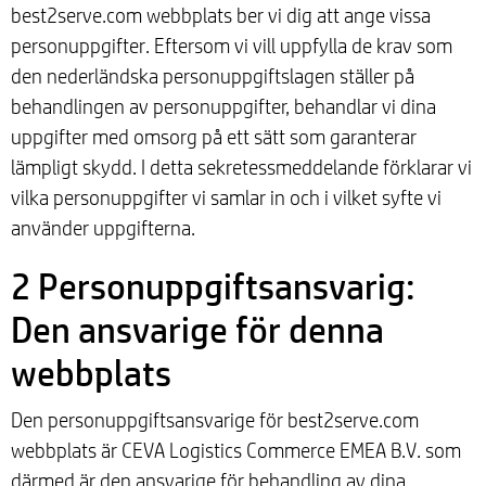
best2serve.com webbplats ber vi dig att ange vissa
personuppgifter. Eftersom vi vill uppfylla de krav som
den nederländska personuppgiftslagen ställer på
behandlingen av personuppgifter, behandlar vi dina
uppgifter med omsorg på ett sätt som garanterar
lämpligt skydd. I detta sekretessmeddelande förklarar vi
vilka personuppgifter vi samlar in och i vilket syfte vi
använder uppgifterna.
2 Personuppgiftsansvarig:
Den ansvarige för denna
webbplats
Den personuppgiftsansvarige för best2serve.com
webbplats är CEVA Logistics Commerce EMEA B.V. som
därmed är den ansvarige för behandling av dina