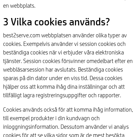
en webbplats.
3 Vilka cookies används?
best2serve.com webbplatsen använder olika typer av
cookies. Exempelvis använder vi session cookies och
beständiga cookies när vi erbjuder våra elektroniska
tjänster. Session cookies försvinner omedelbart efter en
webbläsarsession har avslutats. Beständiga cookies
sparas på din dator under en viss tid. Dessa cookies
hjälper oss att komma ihåg dina inställningar och att
tillfälligt lagra registreringsuppgifter och rapporter.
Cookies används också för att komma ihåg information,
till exempel produkter i din kundvagn och
inloggningsinformation. Dessutom använder vi analys
cookies för att se vilka sidor som är de mest besökta