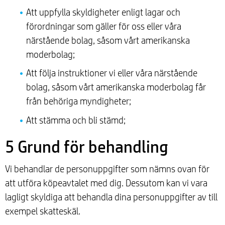
Att uppfylla skyldigheter enligt lagar och
förordningar som gäller för oss eller våra
närstående bolag, såsom vårt amerikanska
moderbolag;
Att följa instruktioner vi eller våra närstående
bolag, såsom vårt amerikanska moderbolag får
från behöriga myndigheter;
Att stämma och bli stämd;
5 Grund för behandling
Vi behandlar de personuppgifter som nämns ovan för
att utföra köpeavtalet med dig. Dessutom kan vi vara
lagligt skyldiga att behandla dina personuppgifter av till
exempel skatteskäl.