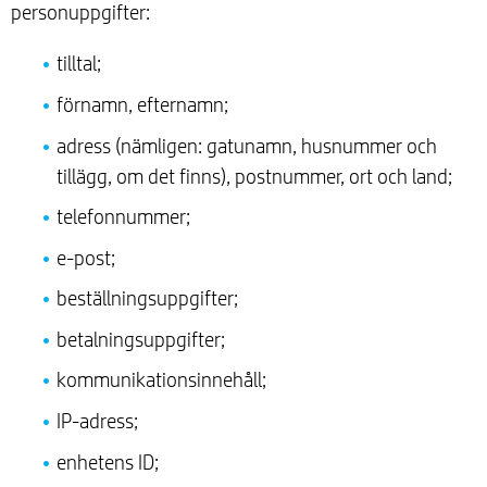
personuppgifter:
tilltal;
förnamn, efternamn;
adress (nämligen: gatunamn, husnummer och
tillägg, om det finns), postnummer, ort och land;
telefonnummer;
e-post;
beställningsuppgifter;
betalningsuppgifter;
kommunikationsinnehåll;
IP-adress;
enhetens ID;