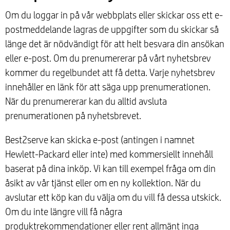
Om du loggar in på vår webbplats eller skickar oss ett e-
postmeddelande lagras de uppgifter som du skickar så
länge det är nödvändigt för att helt besvara din ansökan
eller e-post. Om du prenumererar på vårt nyhetsbrev
kommer du regelbundet att få detta. Varje nyhetsbrev
innehåller en länk för att säga upp prenumerationen.
När du prenumererar kan du alltid avsluta
prenumerationen på nyhetsbrevet.
Best2serve kan skicka e-post (antingen i namnet
Hewlett-Packard eller inte) med kommersiellt innehåll
baserat på dina inköp. Vi kan till exempel fråga om din
åsikt av vår tjänst eller om en ny kollektion. När du
avslutar ett köp kan du välja om du vill få dessa utskick.
Om du inte längre vill få några
produktrekommendationer eller rent allmänt inga