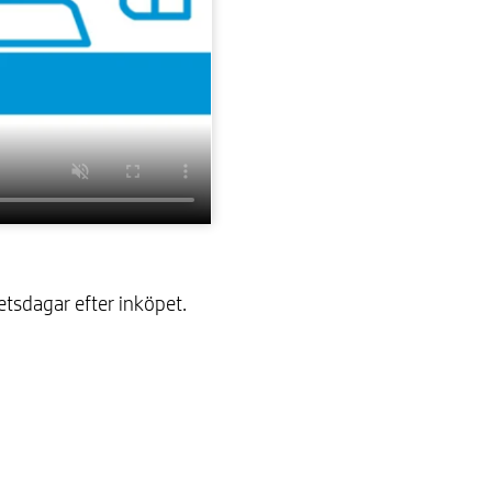
betsdagar efter inköpet.