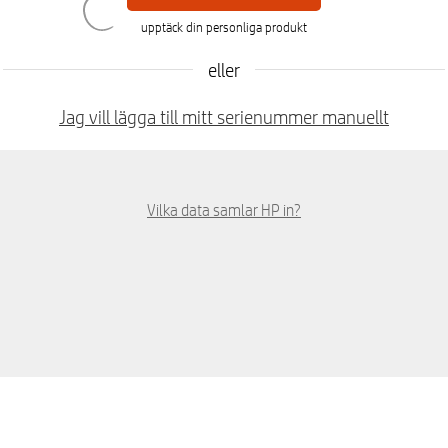
upptäck din personliga produkt
eller
Jag vill lägga till mitt serienummer manuellt
Vilka data samlar HP in?