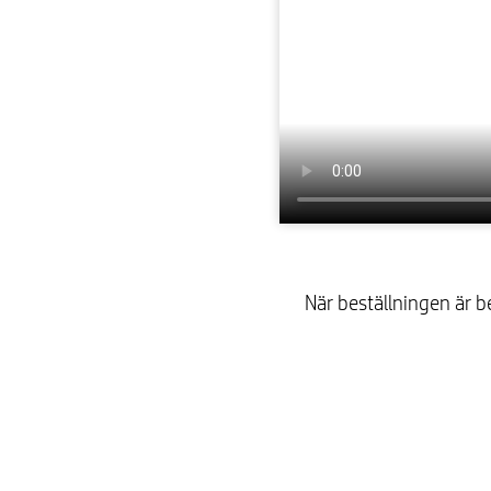
När beställningen är be