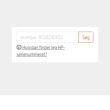
Hvordan finder jeg HP-
serienummeret?