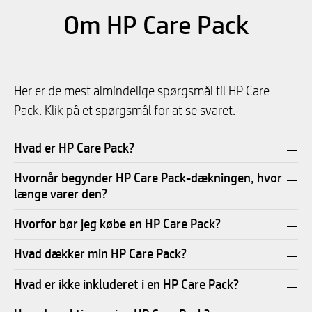
Om HP Care Pack
Her er de mest almindelige spørgsmål til HP Care
Pack. Klik på et spørgsmål for at se svaret.
Hvad er HP Care Pack?
Hvornår begynder HP Care Pack-dækningen, hvor
længe varer den?
Hvorfor bør jeg købe en HP Care Pack?
Hvad dækker min HP Care Pack?
Hvad er ikke inkluderet i en HP Care Pack?