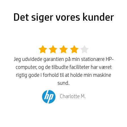
Det siger vores kunder
Jeg udvidede garantien på min stationære HP-
computer, og de tilbudte faciliteter har været
rigtig gode i forhold til at holde min maskine
sund.
Charlotte M.