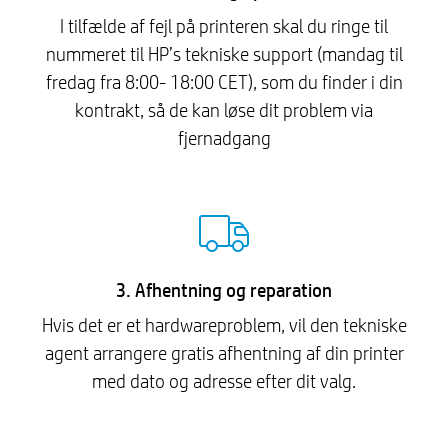
I tilfælde af fejl på printeren skal du ringe til
nummeret til HP’s tekniske support (mandag til
fredag ​​fra 8:00- 18:00 CET), som du finder i din
kontrakt, så de kan løse dit problem via
fjernadgang
3. Afhentning og reparation
Hvis det er et hardwareproblem, vil den tekniske
agent arrangere gratis afhentning af din printer
med dato og adresse efter dit valg.