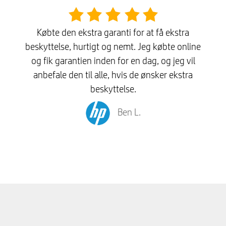
Købte den ekstra garanti for at få ekstra
beskyttelse, hurtigt og nemt. Jeg købte online
og fik garantien inden for en dag, og jeg vil
anbefale den til alle, hvis de ønsker ekstra
beskyttelse.
Ben L.