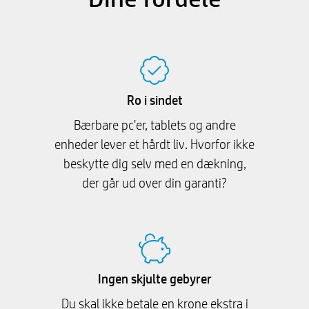
Ro i sindet
Bærbare pc'er, tablets og andre
enheder lever et hårdt liv. Hvorfor ikke
beskytte dig selv med en dækning,
der går ud over din garanti?
Ingen skjulte gebyrer
Du skal ikke betale en krone ekstra i