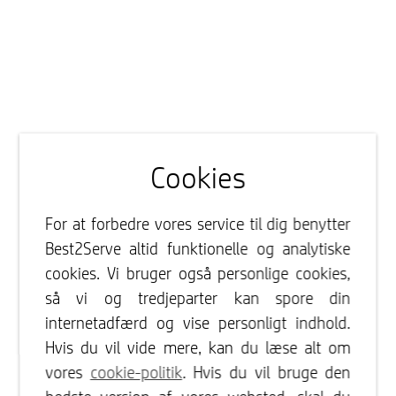
Cookies
For at forbedre vores service til dig benytter
Best2Serve altid funktionelle og analytiske
cookies. Vi bruger også personlige cookies,
så vi og tredjeparter kan spore din
internetadfærd og vise personligt indhold.
Hvis du vil vide mere, kan du læse alt om
vores
cookie-politik
. Hvis du vil bruge den