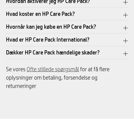
Hvordan aktiverer jeg HP Care Pack?
Hvad koster en HP Care Pack?
Hvornår kan jeg købe en HP Care Pack?
Hvad er HP Care Pack International?
Dækker HP Care Pack hændelige skader?
Se vores
Ofte stillede spørgsmål
for at få flere
oplysninger om betaling, forsendelse og
returneringer