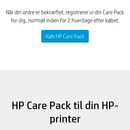
Når din ordre er bekræftet, registrerer vi din Care Pack
for dig, normalt inden for 2 hverdage efter købet.
Køb HP Care Pack
HP Care Pack til din HP-
printer