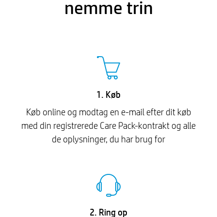
nemme trin
1. Køb
Køb online og modtag en e-mail efter dit køb
med din registrerede Care Pack-kontrakt og alle
de oplysninger, du har brug for
2. Ring op