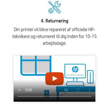
4. Returnering
Din printer vil blive repareret af officielle HP-
teknikere og returneret til dig inden for 10-15
arbejdsdage.