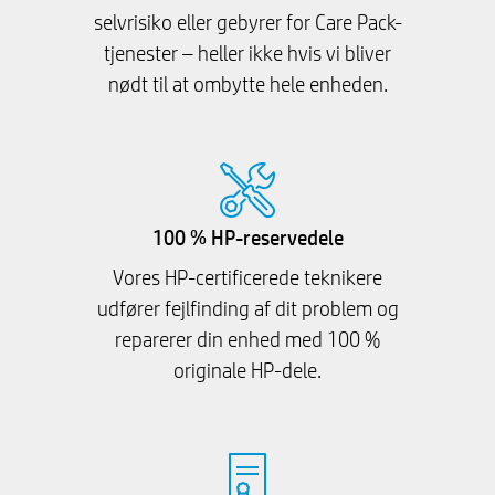
selvrisiko eller gebyrer for Care Pack-
tjenester – heller ikke hvis vi bliver
nødt til at ombytte hele enheden.
100 % HP-reservedele
Vores HP-certificerede teknikere
udfører fejlfinding af dit problem og
reparerer din enhed med 100 %
originale HP-dele.