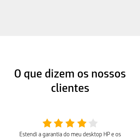
O que dizem os nossos
clientes
Estendi a garantia do meu desktop HP e os