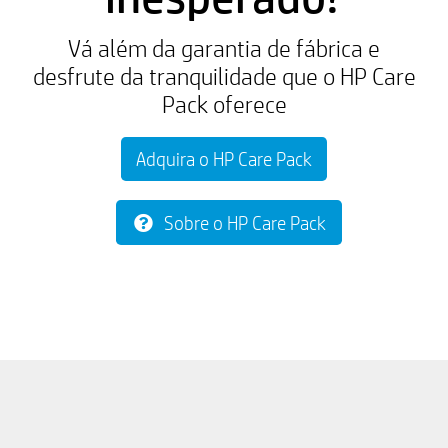
Vá além da garantia de fábrica e
desfrute da tranquilidade que o HP Care
Pack oferece
Adquira o HP Care Pack
Sobre o HP Care Pack