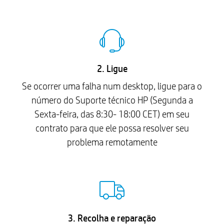
2. Ligue
Se ocorrer uma falha num desktop, ligue para o
número do Suporte técnico HP (Segunda a
Sexta-feira, das 8:30- 18:00 CET) em seu
contrato para que ele possa resolver seu
problema remotamente
3. Recolha e reparação