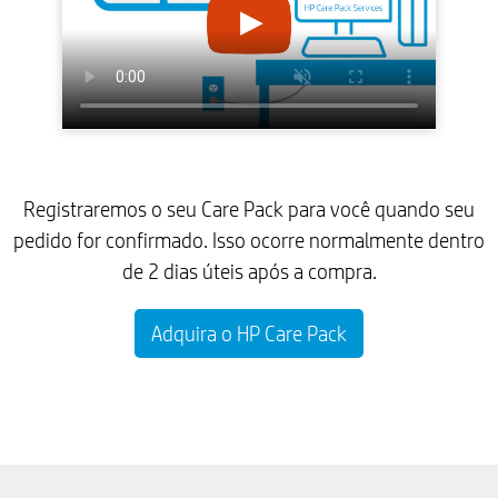
Registraremos o seu Care Pack para você quando seu
pedido for confirmado. Isso ocorre normalmente dentro
de 2 dias úteis após a compra.
Adquira o HP Care Pack