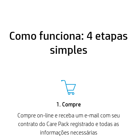
Como funciona: 4 etapas
simples
1. Compre
Compre on-line e receba um e-mail com seu
contrato do Care Pack registrado e todas as
informações necessárias