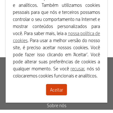
e analíticos. Também utilizamos cookies
pessoais para que nós e terceiros possamos
controlar o seu comportamento na Internet e
mostrar conteúdos personalizados para
você. Para saber mais, leia a
nossa política de
cookies
. Para usar a melhor versão do nosso
site, é preciso aceitar nossos cookies. Você
pode fazer isso clicando em 'Aceitar'. Você
pode alterar suas preferências de cookies a
Iniciar sessão
qualquer momento. Se você
recusar
, nós só
colocaremos cookies funcionais e analíticos.
Registar-se
Aceitar
Contacto
Sobre nós