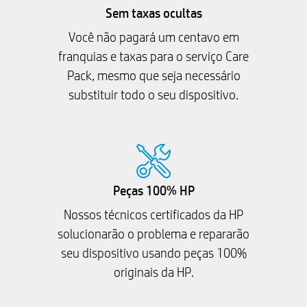
Sem taxas ocultas
Você não pagará um centavo em
franquias e taxas para o serviço Care
Pack, mesmo que seja necessário
substituir todo o seu dispositivo.
Peças 100% HP
Nossos técnicos certificados da HP
solucionarão o problema e repararão
seu dispositivo usando peças 100%
originais da HP.