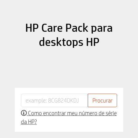
HP Care Pack para
desktops HP
Como encontrar meu número de série
da HP?