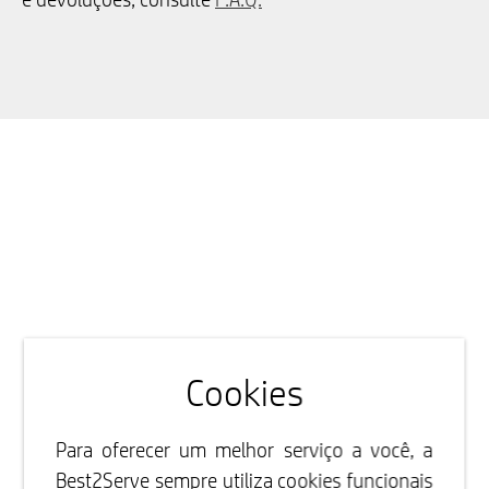
Cookies
Para oferecer um melhor serviço a você, a
Best2Serve sempre utiliza cookies funcionais