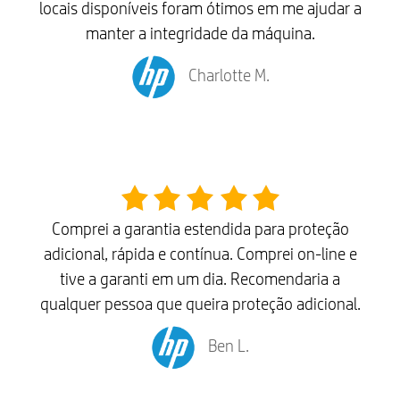
locais disponíveis foram ótimos em me ajudar a
manter a integridade da máquina.
Charlotte M.
Comprei a garantia estendida para proteção
adicional, rápida e contínua. Comprei on-line e
tive a garanti em um dia. Recomendaria a
qualquer pessoa que queira proteção adicional.
Ben L.