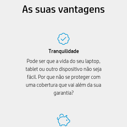
As suas vantagens
Tranquilidade
Pode ser que a vida do seu laptop,
tablet ou outro dispositivo não seja
fácil. Por que não se proteger com
uma cobertura que vai além da sua
garantia?