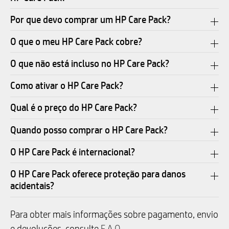
Por que devo comprar um HP Care Pack?
O que o meu HP Care Pack cobre?
O que não está incluso no HP Care Pack?
Como ativar o HP Care Pack?
Qual é o preço do HP Care Pack?
Quando posso comprar o HP Care Pack?
O HP Care Pack é internacional?
O HP Care Pack oferece proteção para danos
acidentais?
Para obter mais informações sobre pagamento, envio
e devoluções, consulte
F.A.Q.