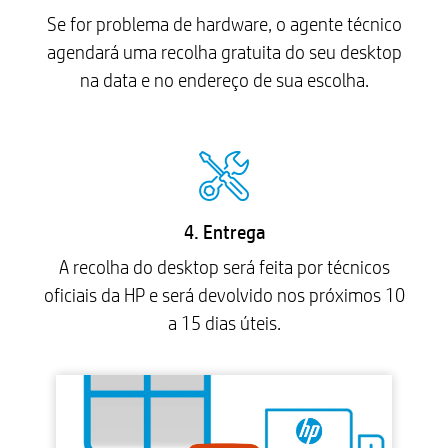
Se for problema de hardware, o agente técnico
agendará uma recolha gratuita do seu desktop
na data e no endereço de sua escolha.
4. Entrega
A recolha do desktop será feita por técnicos
oficiais da HP e será devolvido nos próximos 10
a 15 dias úteis.