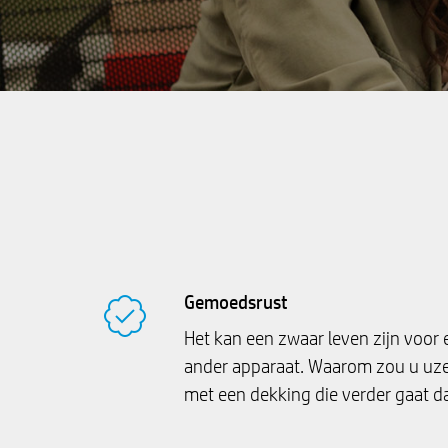
Gemoedsrust
Het kan een zwaar leven zijn voor e
ander apparaat. Waarom zou u uze
met een dekking die verder gaat d