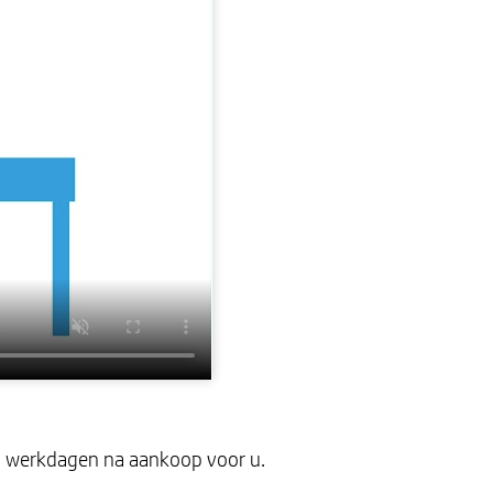
 2 werkdagen na aankoop voor u.