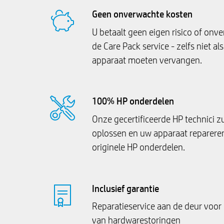
Geen onverwachte kosten
U betaalt geen eigen risico of onv
de Care Pack service - zelfs niet a
apparaat moeten vervangen.
100% HP onderdelen
Onze gecertificeerde HP technici 
oplossen en uw apparaat reparer
originele HP onderdelen.
Inclusief garantie
Reparatieservice aan de deur voor
van hardwarestoringen