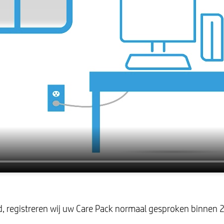
gd, registreren wij uw Care Pack normaal gesproken binnen