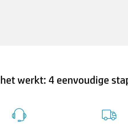
het werkt: 4 eenvoudige st