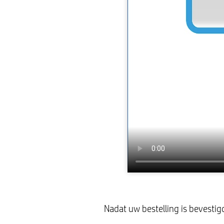
Nadat uw bestelling is bevesti