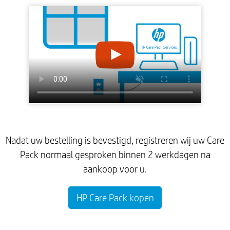
Nadat uw bestelling is bevestigd, registreren wij uw Care
Pack normaal gesproken binnen 2 werkdagen na
aankoop voor u.
HP Care Pack kopen