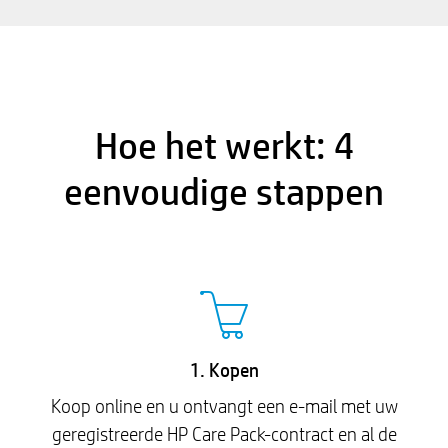
Hoe het werkt: 4
eenvoudige stappen
1. Kopen
Koop online en u ontvangt een e-mail met uw
geregistreerde HP Care Pack-contract en al de