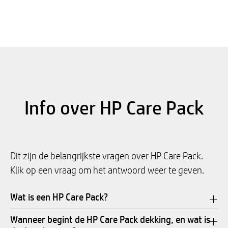
Info over HP Care Pack
Dit zijn de belangrijkste vragen over HP Care Pack.
Klik op een vraag om het antwoord weer te geven.
Wat is een HP Care Pack?
Wanneer begint de HP Care Pack dekking, en wat is