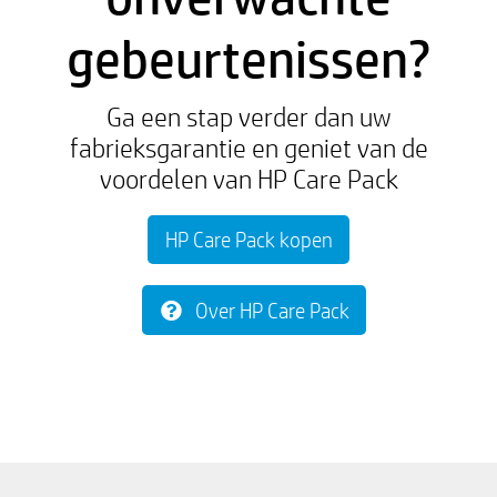
gebeurtenissen?
Ga een stap verder dan uw
fabrieksgarantie en geniet van de
voordelen van HP Care Pack
HP Care Pack kopen
Over HP Care Pack