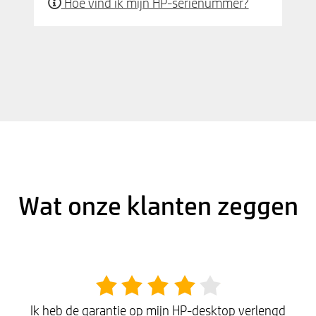
Hoe vind ik mijn HP-serienummer?
Wat onze klanten zeggen
Ik heb de garantie op mijn HP-desktop verlengd