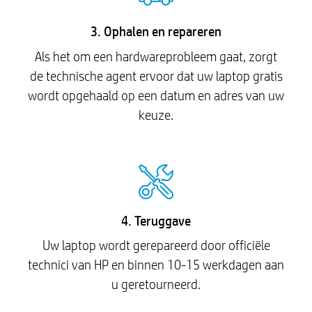
3. Ophalen en repareren
Als het om een hardwareprobleem gaat, zorgt
de technische agent ervoor dat uw laptop gratis
wordt opgehaald op een datum en adres van uw
keuze.
4. Teruggave
Uw laptop wordt gerepareerd door officiële
technici van HP en binnen 10-15 werkdagen aan
u geretourneerd.