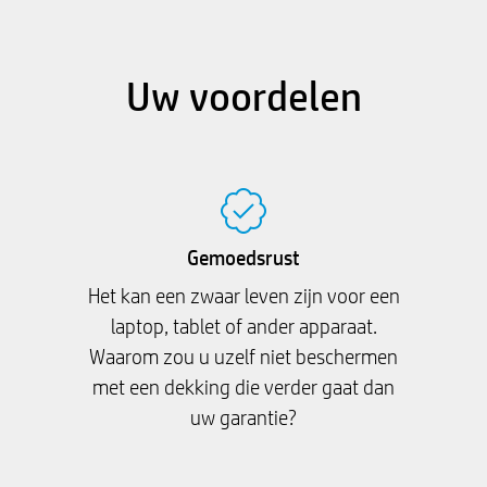
Uw voordelen
Gemoedsrust
Het kan een zwaar leven zijn voor een
laptop, tablet of ander apparaat.
Waarom zou u uzelf niet beschermen
met een dekking die verder gaat dan
uw garantie?