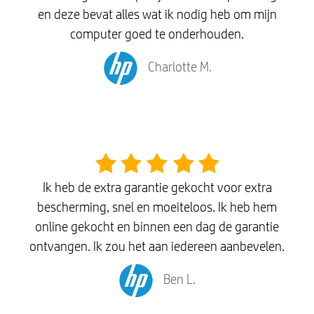
en deze bevat alles wat ik nodig heb om mijn
computer goed te onderhouden.
Charlotte M.
Ik heb de extra garantie gekocht voor extra
bescherming, snel en moeiteloos. Ik heb hem
online gekocht en binnen een dag de garantie
ontvangen. Ik zou het aan iedereen aanbevelen.
Ben L.