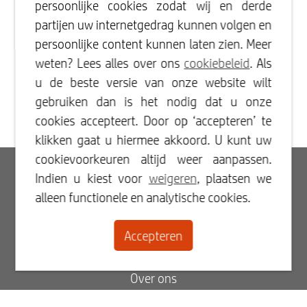
persoonlijke cookies zodat wij en derde
partijen uw internetgedrag kunnen volgen en
persoonlijke content kunnen laten zien. Meer
weten? Lees alles over ons
cookiebeleid
. Als
u de beste versie van onze website wilt
gebruiken dan is het nodig dat u onze
cookies accepteert. Door op ‘accepteren’ te
klikken gaat u hiermee akkoord. U kunt uw
cookievoorkeuren altijd weer aanpassen.
Inloggen
Indien u kiest voor
weigeren
, plaatsen we
alleen functionele en analytische cookies.
Registreren
Accepteren
Contact
Over ons