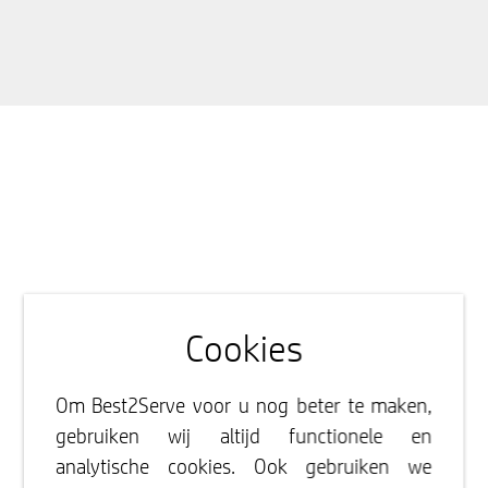
Cookies
Om Best2Serve voor u nog beter te maken,
gebruiken wij altijd functionele en
analytische cookies. Ook gebruiken we