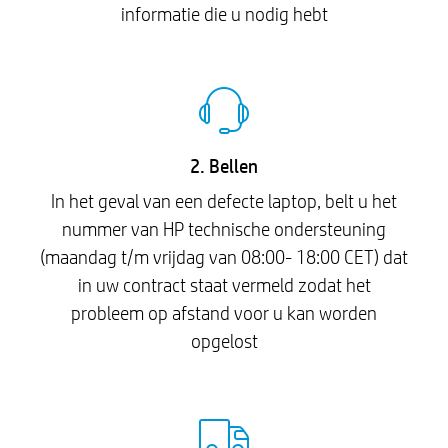
informatie die u nodig hebt
2. Bellen
In het geval van een defecte laptop, belt u het
nummer van HP technische ondersteuning
(maandag t/m vrijdag van 08:00- 18:00 CET) dat
in uw contract staat vermeld zodat het
probleem op afstand voor u kan worden
opgelost