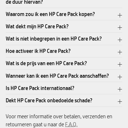
de duur hiervan?
Waarom zou ik een HP Care Pack kopen?
Wat dekt mijn HP Care Pack?
Wat is niet inbegrepen in een HP Care Pack?
Hoe activeer ik HP Care Pack?
Wat is de prijs van een HP Care Pack?
Wanneer kan ik een HP Care Pack aanschaffen?
Is HP Care Pack internationaal?
Dekt HP Care Pack onbedoelde schade?
Voor meer informatie over betalen, verzenden en
retourneren gaat u naar de
F.A.Q.