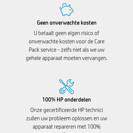
Geen onverwachte kosten
U betaalt geen eigen risico of
onverwachte kosten voor de Care
Pack service - zelfs niet als we uw
gehele apparaat moeten vervangen.
100% HP onderdelen
Onze gecertificeerde HP technici
zullen uw probleem oplossen en uw
apparaat repareren met 100%