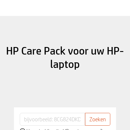
HP Care Pack voor uw HP-
laptop