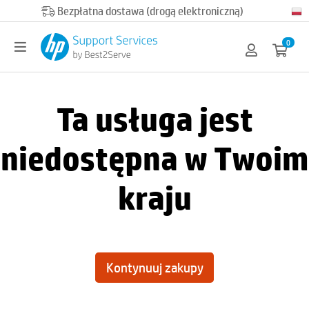
Bezpłatna dostawa (drogą elektroniczną)
0
Ta usługa jest
niedostępna w Twoim
kraju
Kontynuuj zakupy