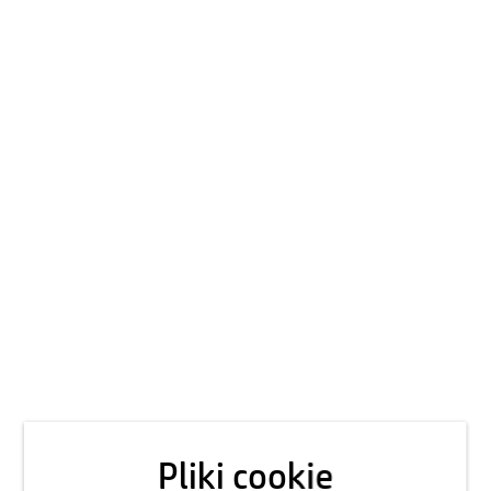
Pliki cookie