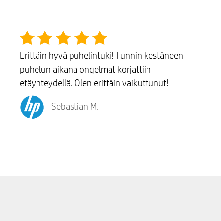
Erittäin hyvä puhelintuki! Tunnin kestäneen
puhelun aikana ongelmat korjattiin
etäyhteydellä. Olen erittäin vaikuttunut!
Sebastian M.