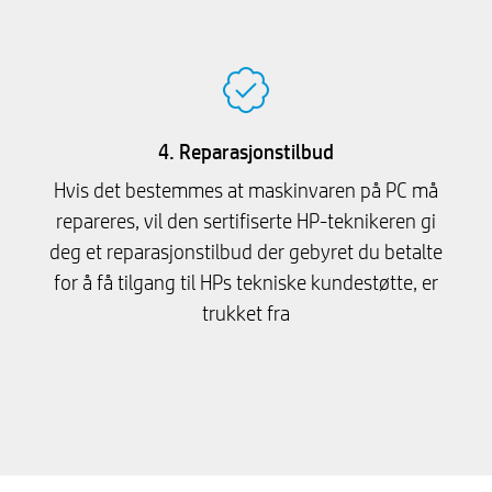
4. Reparasjonstilbud
Hvis det bestemmes at maskinvaren på PC må
repareres, vil den sertifiserte HP-teknikeren gi
deg et reparasjonstilbud der gebyret du betalte
for å få tilgang til HPs tekniske kundestøtte, er
trukket fra