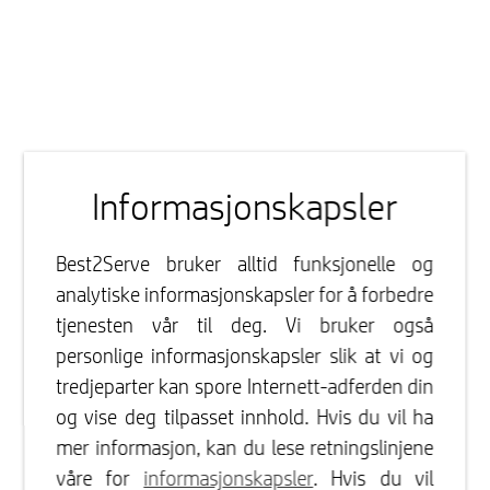
Informasjonskapsler
Best2Serve bruker alltid funksjonelle og
analytiske informasjonskapsler for å forbedre
tjenesten vår til deg. Vi bruker også
personlige informasjonskapsler slik at vi og
tredjeparter kan spore Internett-adferden din
og vise deg tilpasset innhold. Hvis du vil ha
mer informasjon, kan du lese retningslinjene
våre for
informasjonskapsler
. Hvis du vil