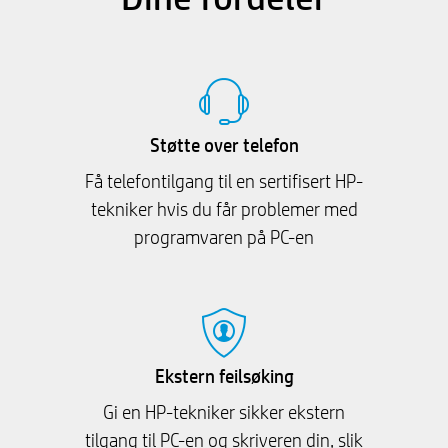
Støtte over telefon
Få telefontilgang til en sertifisert HP-
tekniker hvis du får problemer med
programvaren på PC-en
Ekstern feilsøking
Gi en HP-tekniker sikker ekstern
tilgang til PC-en og skriveren din, slik