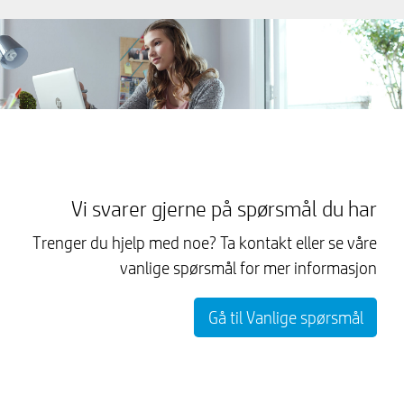
Vi svarer gjerne på spørsmål du har
Trenger du hjelp med noe? Ta kontakt eller se våre
vanlige spørsmål for mer informasjon
Gå til Vanlige spørsmål