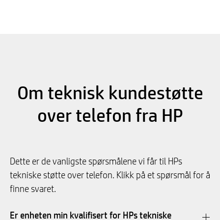
Om teknisk kundestøtte
over telefon fra HP
Dette er de vanligste spørsmålene vi får til HPs
tekniske støtte over telefon. Klikk på et spørsmål for å
finne svaret.
Er enheten min kvalifisert for HPs tekniske