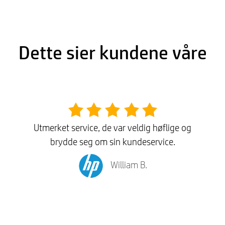
Dette sier kundene våre
Utmerket service, de var veldig høflige og
brydde seg om sin kundeservice.
William B.