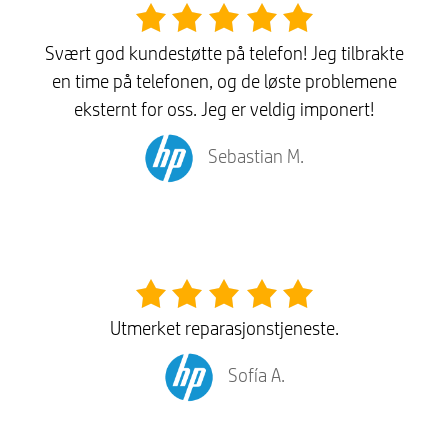
Svært god kundestøtte på telefon! Jeg tilbrakte
en time på telefonen, og de løste problemene
eksternt for oss. Jeg er veldig imponert!
Sebastian M.
Utmerket reparasjonstjeneste.
Sofía A.