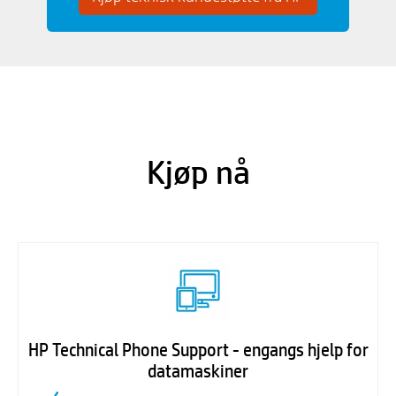
Kjøp nå
HP Technical Phone Support - engangs hjelp for
datamaskiner