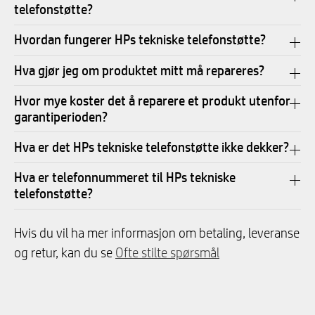
telefonstøtte?
Hvordan fungerer HPs tekniske telefonstøtte?
Hva gjør jeg om produktet mitt må repareres?
Hvor mye koster det å reparere et produkt utenfor
garantiperioden?
Hva er det HPs tekniske telefonstøtte ikke dekker?
Hva er telefonnummeret til HPs tekniske
telefonstøtte?
Hvis du vil ha mer informasjon om betaling, leveranse
og retur, kan du se
Ofte stilte spørsmål