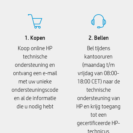
1. Kopen
2. Bellen
Koop online HP
Bel tijdens
technische
kantooruren
ondersteuning en
(maandag t/m
ontvang een e-mail
vrijdag van 08:00-
met uw unieke
18:00 CET) naar de
ondersteuningscode
technische
en al de informatie
ondersteuning van
die u nodig hebt
HP en krijg toegang
tot een
gecertificeerde HP-
technicus