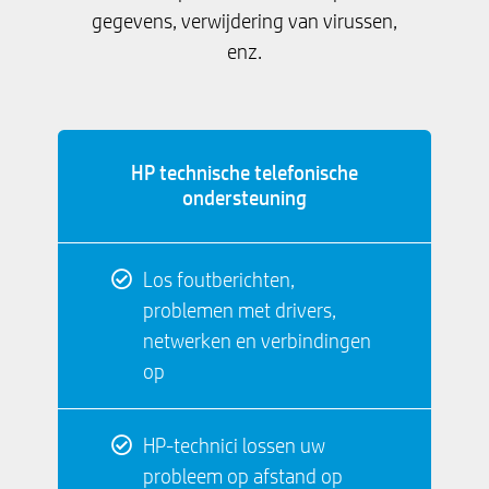
gegevens, verwijdering van virussen,
enz.
HP technische telefonische
ondersteuning
Los foutberichten,
problemen met drivers,
netwerken en verbindingen
op
HP-technici lossen uw
probleem op afstand op