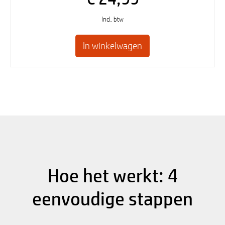
Incl. btw
Hoe het werkt: 4
eenvoudige stappen