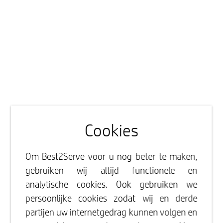
Cookies
Om Best2Serve voor u nog beter te maken,
gebruiken wij altijd functionele en
analytische cookies. Ook gebruiken we
persoonlijke cookies zodat wij en derde
partijen uw internetgedrag kunnen volgen en