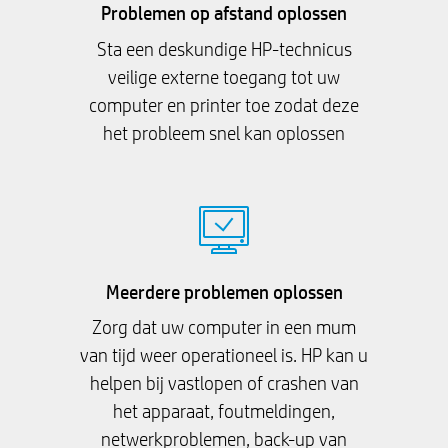
Problemen op afstand oplossen
Sta een deskundige HP-technicus
veilige externe toegang tot uw
computer en printer toe zodat deze
het probleem snel kan oplossen
Meerdere problemen oplossen
Zorg dat uw computer in een mum
van tijd weer operationeel is. HP kan u
helpen bij vastlopen of crashen van
het apparaat, foutmeldingen,
netwerkproblemen, back-up van