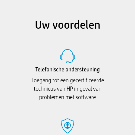
Uw voordelen
Telefonische ondersteuning
Toegang tot een gecertificeerde
technicus van HP in geval van
problemen met software