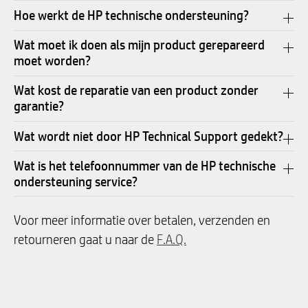
Hoe werkt de HP technische ondersteuning?
Wat moet ik doen als mijn product gerepareerd
moet worden?
Wat kost de reparatie van een product zonder
garantie?
Wat wordt niet door HP Technical Support gedekt?
Wat is het telefoonnummer van de HP technische
ondersteuning service?
Voor meer informatie over betalen, verzenden en
retourneren gaat u naar de
F.A.Q.