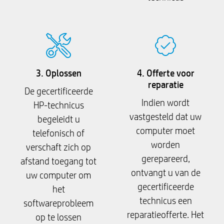
3. Oplossen
4. Offerte voor
reparatie
De gecertificeerde
Indien wordt
HP-technicus
vastgesteld dat uw
begeleidt u
computer moet
telefonisch of
worden
verschaft zich op
gerepareerd,
afstand toegang tot
ontvangt u van de
uw computer om
gecertificeerde
het
technicus een
softwareprobleem
reparatieofferte. Het
op te lossen