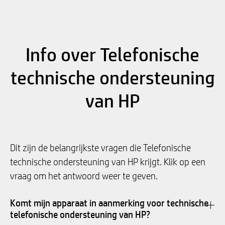
Info over Telefonische
technische ondersteuning
van HP
Dit zijn de belangrijkste vragen die Telefonische
technische ondersteuning van HP krijgt. Klik op een
vraag om het antwoord weer te geven.
Komt mijn apparaat in aanmerking voor technische
telefonische ondersteuning van HP?