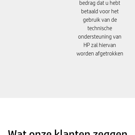
bedrag dat u hebt
betaald voor het
gebruik van de
technische
ondersteuning van
HP zal hiervan
worden afgetrokken
Wat onze klanten zeggen