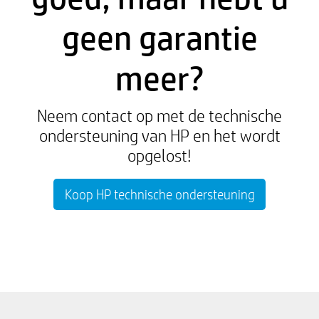
geen garantie
meer?
Neem contact op met de technische
ondersteuning van HP en het wordt
opgelost!
Koop HP technische ondersteuning