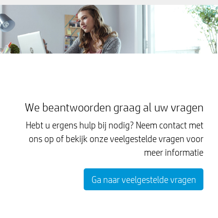
We beantwoorden graag al uw vragen
Hebt u ergens hulp bij nodig? Neem contact met
ons op of bekijk onze veelgestelde vragen voor
meer informatie
Ga naar veelgestelde vragen