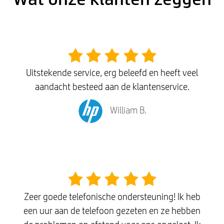
Uitstekende service, erg beleefd en heeft veel
aandacht besteed aan de klantenservice.
William B.
Zeer goede telefonische ondersteuning! Ik heb
een uur aan de telefoon gezeten en ze hebben