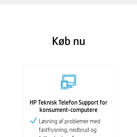
Køb nu
HP Teknisk Telefon Support for
konsument-computere
Løsning af problemer med
fastfrysning, nedbrud og