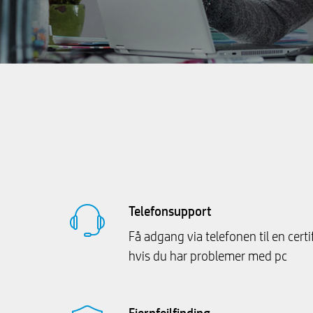
Telefonsupport
Få adgang via telefonen til en certi
hvis du har problemer med pc