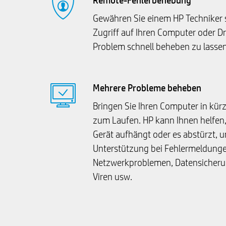
Remote-Fehlerbehebung
Gewähren Sie einem HP Techniker 
Zugriff auf Ihren Computer oder D
Problem schnell beheben zu lassen
Mehrere Probleme beheben
Bringen Sie Ihren Computer in kürz
zum Laufen. HP kann Ihnen helfen,
Gerät aufhängt oder es abstürzt, u
Unterstützung bei Fehlermeldunge
Netzwerkproblemen, Datensicheru
Viren usw.