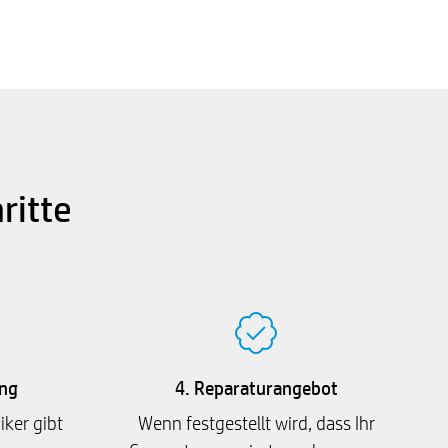
ritte
ng
4. Reparaturangebot
iker gibt
Wenn festgestellt wird, dass Ihr