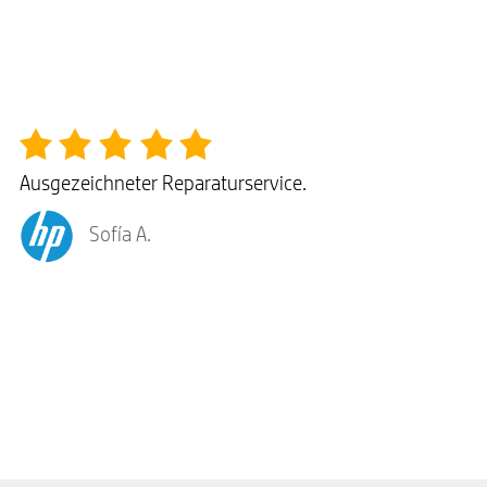
Ausgezeichneter Reparaturservice.
Sofía A.