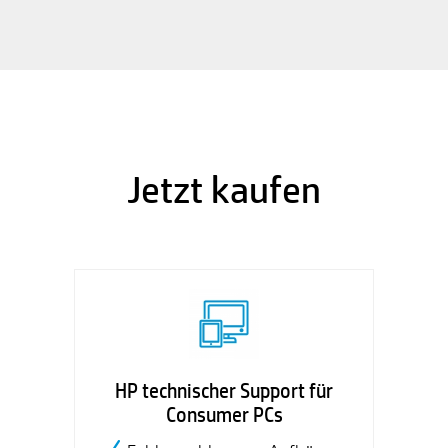
Jetzt kaufen
HP technischer Support für
Consumer PCs