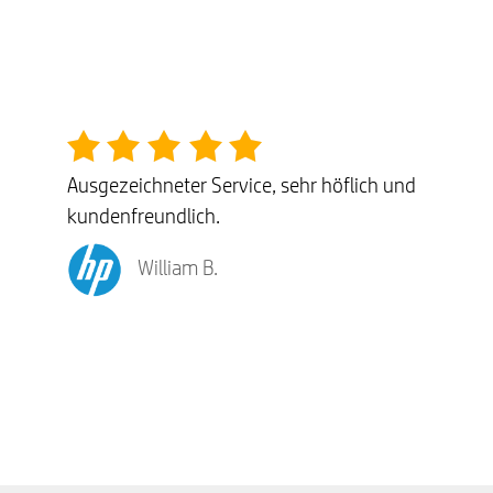
Ausgezeichneter Service, sehr höflich und
kundenfreundlich.
William B.