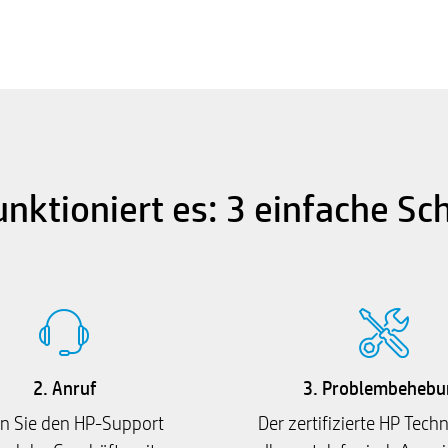
unktioniert es: 3 einfache Sch
2. Anruf
3. Problembehebu
n Sie den HP-Support
Der zertifizierte HP Techn