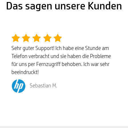
Das sagen unsere Kunden
Sehr guter Support! Ich habe eine Stunde am
Telefon verbracht und sie haben die Probleme
für uns per Fernzugriff behoben. Ich war sehr
beeindruckt!
Sebastian M.