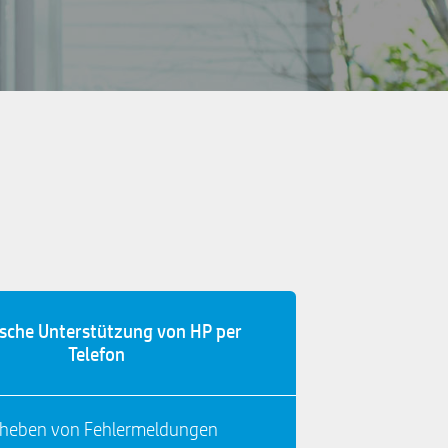
ische Unterstützung von HP per
Telefon
heben von Fehlermeldungen