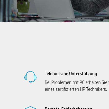
Telefonische Unterstützung
Bei Problemen mit PC erhalten Sie t
eines zertifizierten HP Technikers.