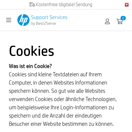
Official HP partner
0
Cookies
Was ist ein Cookie?
Cookies sind kleine Textdateien auf Ihrem
Computer, in denen Websites Informationen
speichern können. So gut wie alle Websites
verwenden Cookies oder ähnliche Technologien,
um beispielsweise Ihre Login-Informationen zu
speichern und die Anzahl der eindeutigen
Besucher einer Website bestimmen zu können.