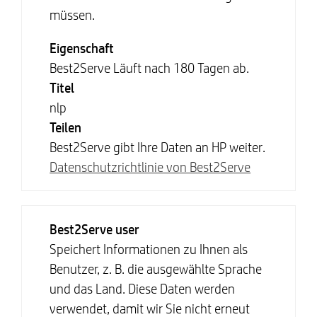
müssen.
Eigenschaft
Best2Serve Läuft nach 180 Tagen ab.
Titel
nlp
Teilen
Best2Serve gibt Ihre Daten an HP weiter.
Datenschutzrichtlinie von Best2Serve
Best2Serve user
Speichert Informationen zu Ihnen als
Benutzer, z. B. die ausgewählte Sprache
und das Land. Diese Daten werden
verwendet, damit wir Sie nicht erneut