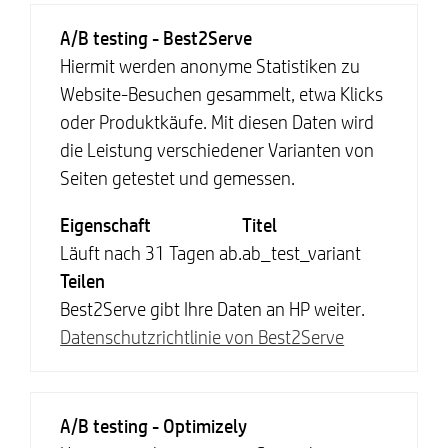
A/B testing - Best2Serve
Hiermit werden anonyme Statistiken zu
Website-Besuchen gesammelt, etwa Klicks
oder Produktkäufe. Mit diesen Daten wird
die Leistung verschiedener Varianten von
Seiten getestet und gemessen.
Eigenschaft
Titel
Läuft nach 31 Tagen ab.
ab_test_variant
Teilen
Best2Serve gibt Ihre Daten an HP weiter.
Datenschutzrichtlinie von Best2Serve
A/B testing - Optimizely