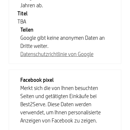
Jahren ab.
Titel
TBA
Teilen
Google gibt keine anonymen Daten an
Dritte weiter.
Datenschutzrichtlinie von Google
Facebook pixel
Merkt sich die von Ihnen besuchten
Seiten und getätigten Einkäufe bei
Best2Serve. Diese Daten werden
verwendet, um Ihnen personalisierte
Anzeigen von Facebook zu zeigen.