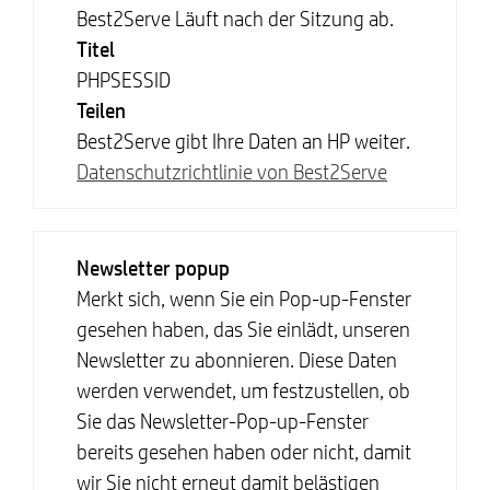
Best2Serve Läuft nach der Sitzung ab.
Titel
PHPSESSID
Teilen
Best2Serve gibt Ihre Daten an HP weiter.
Datenschutzrichtlinie von Best2Serve
Newsletter popup
Merkt sich, wenn Sie ein Pop-up-Fenster
gesehen haben, das Sie einlädt, unseren
Newsletter zu abonnieren. Diese Daten
werden verwendet, um festzustellen, ob
Sie das Newsletter-Pop-up-Fenster
bereits gesehen haben oder nicht, damit
wir Sie nicht erneut damit belästigen