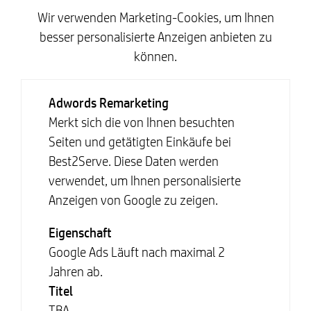
Wir verwenden Marketing-Cookies, um Ihnen
besser personalisierte Anzeigen anbieten zu
können.
Adwords Remarketing
Merkt sich die von Ihnen besuchten
Seiten und getätigten Einkäufe bei
Best2Serve. Diese Daten werden
verwendet, um Ihnen personalisierte
Anzeigen von Google zu zeigen.
Eigenschaft
Google Ads Läuft nach maximal 2
Jahren ab.
Titel
TBA