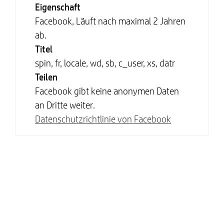
Eigenschaft
Facebook, Läuft nach maximal 2 Jahren
ab.
Titel
spin, fr, locale, wd, sb, c_user, xs, datr
Teilen
Facebook gibt keine anonymen Daten
an Dritte weiter.
Datenschutzrichtlinie von Facebook