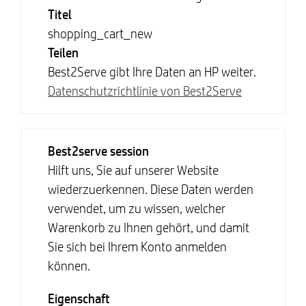
Titel
shopping_cart_new
Teilen
Best2Serve gibt Ihre Daten an HP weiter.
Datenschutzrichtlinie von Best2Serve
Best2serve session
Hilft uns, Sie auf unserer Website
wiederzuerkennen. Diese Daten werden
verwendet, um zu wissen, welcher
Warenkorb zu Ihnen gehört, und damit
Sie sich bei Ihrem Konto anmelden
können.
Eigenschaft