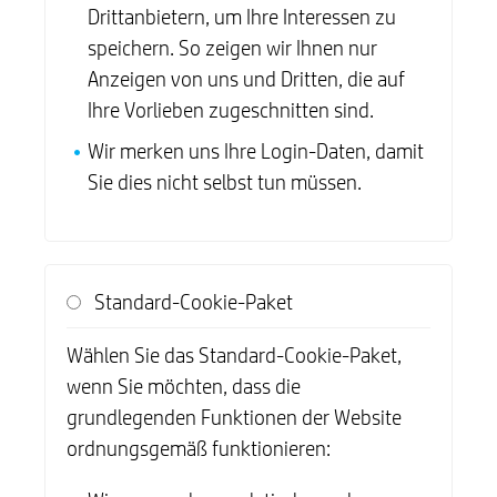
Drittanbietern, um Ihre Interessen zu
speichern. So zeigen wir Ihnen nur
Anzeigen von uns und Dritten, die auf
Ihre Vorlieben zugeschnitten sind.
Wir merken uns Ihre Login-Daten, damit
Sie dies nicht selbst tun müssen.
Standard-Cookie-Paket
Wählen Sie das Standard-Cookie-Paket,
wenn Sie möchten, dass die
grundlegenden Funktionen der Website
ordnungsgemäß funktionieren: