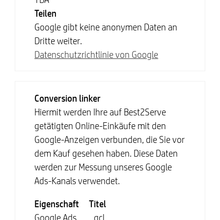
Teilen
Google gibt keine anonymen Daten an
Dritte weiter.
Datenschutzrichtlinie von Google
Conversion linker
Hiermit werden Ihre auf Best2Serve
getätigten Online-Einkäufe mit den
Google-Anzeigen verbunden, die Sie vor
dem Kauf gesehen haben. Diese Daten
werden zur Messung unseres Google
Ads-Kanals verwendet.
Eigenschaft
Titel
Google Ads
_gcl