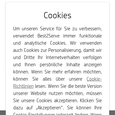
Cookies
Um unseren Service für Sie zu verbessern,
verwendet Best2Serve immer funktionale
und analytische Cookies. Wir verwenden
auch Cookies zur Personalisierung, damit wir
und Dritte Ihr Internetverhalten verfolgen
und Ihnen persönliche Inhalte anzeigen
können. Wenn Sie mehr erfahren möchten,
können Sie alles über unsere
Cookie-
Richtlinien
lesen. Wenn Sie die beste Version
unserer Website nutzen möchten, müssen
Sie unsere Cookies akzeptieren. Klicken Sie
dazu auf „Akzeptieren“. Sie können Ihre
Cookie-Einstellungen jederzeit ändern. Wenn