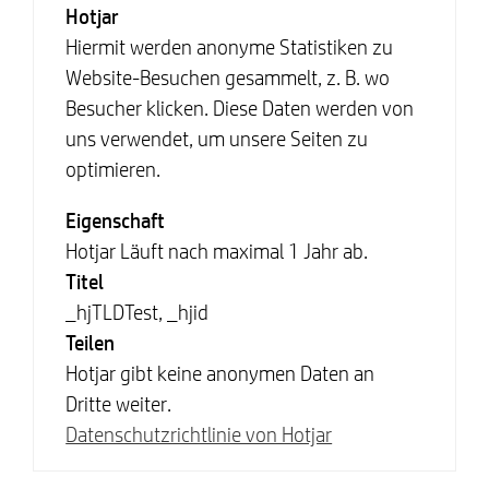
Hotjar
Hiermit werden anonyme Statistiken zu
Website-Besuchen gesammelt, z. B. wo
Besucher klicken. Diese Daten werden von
uns verwendet, um unsere Seiten zu
optimieren.
Eigenschaft
Hotjar Läuft nach maximal 1 Jahr ab.
Titel
_hjTLDTest, _hjid
Teilen
Hotjar gibt keine anonymen Daten an
Dritte weiter.
Datenschutzrichtlinie von Hotjar