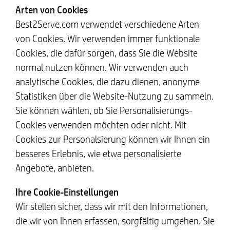
Arten von Cookies
Best2Serve.com verwendet verschiedene Arten
von Cookies. Wir verwenden immer funktionale
Cookies, die dafür sorgen, dass Sie die Website
normal nutzen können. Wir verwenden auch
analytische Cookies, die dazu dienen, anonyme
Statistiken über die Website-Nutzung zu sammeln.
Sie können wählen, ob Sie Personalisierungs-
Cookies verwenden möchten oder nicht. Mit
Cookies zur Personalsierung können wir Ihnen ein
besseres Erlebnis, wie etwa personalisierte
Angebote, anbieten.
Ihre Cookie-Einstellungen
Wir stellen sicher, dass wir mit den Informationen,
die wir von Ihnen erfassen, sorgfältig umgehen. Sie