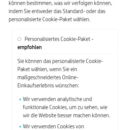
können bestimmen, was wir verfolgen können,
indem Sie entweder das Standard- oder das
personalisierte Cookie-Paket wählen.
Personalisiertes Cookie-Paket -
empfohlen
Sie können das personalisierte Cookie-
Paket wählen, wenn Sie ein
maßgeschneidertes Online-
Einkaufserlebnis wünschen:
Wir verwenden analytische und
funktionale Cookies, um zu sehen, wie
wir die Website besser machen können.
Wir verwenden Cookies von