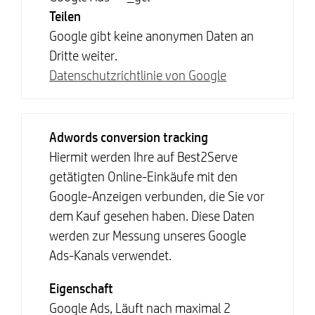
Teilen
Google gibt keine anonymen Daten an
Dritte weiter.
Datenschutzrichtlinie von Google
Adwords conversion tracking
Hiermit werden Ihre auf Best2Serve
getätigten Online-Einkäufe mit den
Google-Anzeigen verbunden, die Sie vor
dem Kauf gesehen haben. Diese Daten
werden zur Messung unseres Google
Ads-Kanals verwendet.
Eigenschaft
Google Ads, Läuft nach maximal 2