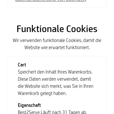
Funktionale Cookies
Wir verwenden funktionale Cookies, damit die
Website wie erwartet funktioniert.
Cart
Speichert den Inhalt Ihres Warenkorbs.
Diese Daten werden verwendet, damit
die Website sich merkt, was Sie in Ihren
Warenkorb gelegt haben.
Eigenschaft
Best2Serve Läuft nach 31 Tagen ab.