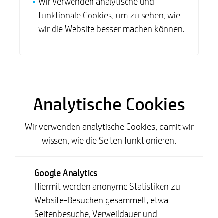
Wir verwenden analytische und
funktionale Cookies, um zu sehen, wie
wir die Website besser machen können.
Analytische Cookies
Wir verwenden analytische Cookies, damit wir
wissen, wie die Seiten funktionieren.
Google Analytics
Hiermit werden anonyme Statistiken zu
Website-Besuchen gesammelt, etwa
Seitenbesuche, Verweildauer und