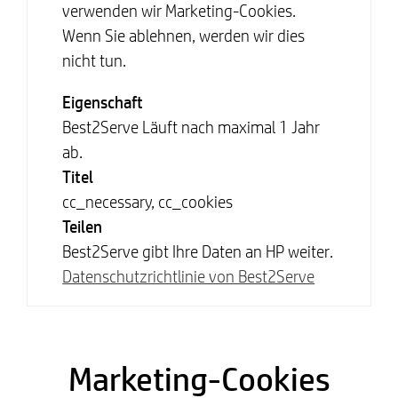
verwenden wir Marketing-Cookies.
Wenn Sie ablehnen, werden wir dies
nicht tun.
Eigenschaft
Best2Serve Läuft nach maximal 1 Jahr
ab.
Titel
cc_necessary, cc_cookies
Teilen
Best2Serve gibt Ihre Daten an HP weiter.
Datenschutzrichtlinie von Best2Serve
Marketing-Cookies