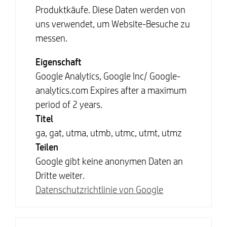
Produktkäufe. Diese Daten werden von
uns verwendet, um Website-Besuche zu
messen.
Eigenschaft
Google Analytics, Google Inc/ Google-
analytics.com Expires after a maximum
period of 2 years.
Titel
ga, gat, utma, utmb, utmc, utmt, utmz
Teilen
Google gibt keine anonymen Daten an
Dritte weiter.
Datenschutzrichtlinie von Google