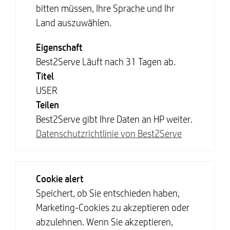
bitten müssen, Ihre Sprache und Ihr
Land auszuwählen.
Eigenschaft
Best2Serve Läuft nach 31 Tagen ab.
Titel
USER
Teilen
Best2Serve gibt Ihre Daten an HP weiter.
Datenschutzrichtlinie von Best2Serve
Cookie alert
Speichert, ob Sie entschieden haben,
Marketing-Cookies zu akzeptieren oder
abzulehnen. Wenn Sie akzeptieren,