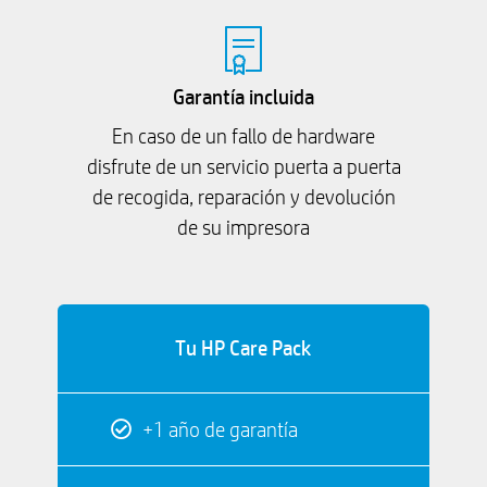
Garantía incluida
En caso de un fallo de hardware
disfrute de un servicio puerta a puerta
de recogida, reparación y devolución
de su impresora
Tu HP Care Pack
+1 año de garantía