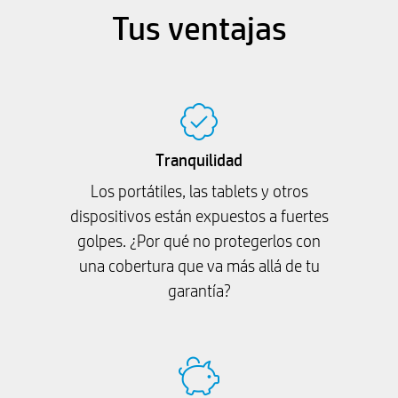
Tus ventajas
Tranquilidad
Los portátiles, las tablets y otros
dispositivos están expuestos a fuertes
golpes. ¿Por qué no protegerlos con
una cobertura que va más allá de tu
garantía?