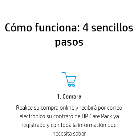
Cómo funciona: 4 sencillos
pasos
1. Compra
Realice su compra online y recibirá por correo
electrónico su contrato de HP Care Pack ya
registrado y con toda la información que
necesita saber