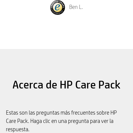
Ben L.
Acerca de HP Care Pack
Estas son las preguntas más frecuentes sobre HP
Care Pack. Haga clic en una pregunta para ver la
respuesta.