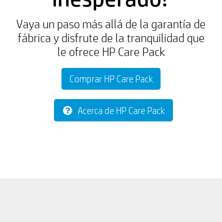
Vaya un paso más allá de la garantía de
fábrica y disfrute de la tranquilidad que
le ofrece HP Care Pack
Comprar HP Care Pack
Acerca de HP Care Pack