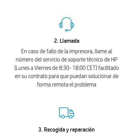
2. Llamada
En caso de fallo de la impresora, llame al
número del servicio de soporte técnico de HP
(Lunes a Viernes de 8:30- 18:00 CET) facilitado
en su contrato para que puedan solucionar de
forma remota el problema
3. Recogida y reparación