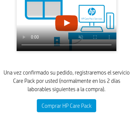
Una vez confirmado su pedido, registraremos el servicio
Care Pack por usted (normalmente en los 2 días
laborables siguientes a la compra).
Comprar HP Care Pack