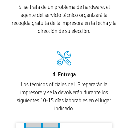
Si se trata de un problema de hardware, el
agente del servicio técnico organizará la
recogida gratuita de la impresora en la fecha y la
dirección de su elección.
4. Entrega
Los técnicos oficiales de HP repararán la
impresora y se la devolverán durante los
siguientes 10-15 días laborables en el lugar
indicado.