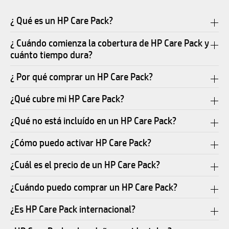
¿ Qué es un HP Care Pack?
¿ Cuándo comienza la cobertura de HP Care Pack y
cuánto tiempo dura?
¿ Por qué comprar un HP Care Pack?
¿Qué cubre mi HP Care Pack?
¿Qué no está incluído en un HP Care Pack?
¿Cómo puedo activar HP Care Pack?
¿Cuál es el precio de un HP Care Pack?
¿Cuándo puedo comprar un HP Care Pack?
¿Es HP Care Pack internacional?