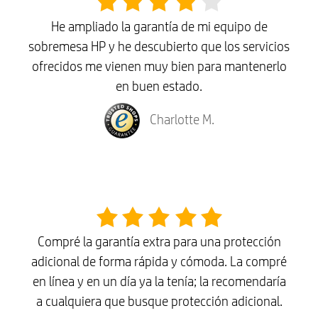
He ampliado la garantía de mi equipo de
sobremesa HP y he descubierto que los servicios
ofrecidos me vienen muy bien para mantenerlo
en buen estado.
Charlotte M.
Compré la garantía extra para una protección
adicional de forma rápida y cómoda. La compré
en línea y en un día ya la tenía; la recomendaría
a cualquiera que busque protección adicional.