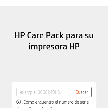
HP Care Pack para su
impresora HP
¿Cómo encuentro el número de serie