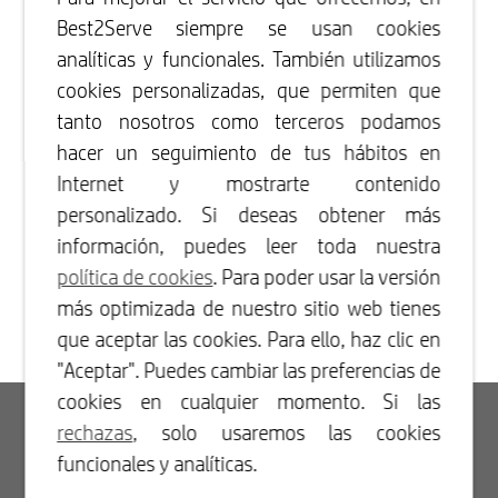
Best2Serve siempre se usan cookies
analíticas y funcionales. También utilizamos
cookies personalizadas, que permiten que
tanto nosotros como terceros podamos
hacer un seguimiento de tus hábitos en
Internet y mostrarte contenido
personalizado. Si deseas obtener más
información, puedes leer toda nuestra
política de cookies
. Para poder usar la versión
más optimizada de nuestro sitio web tienes
que aceptar las cookies. Para ello, haz clic en
"Aceptar". Puedes cambiar las preferencias de
cookies en cualquier momento. Si las
Acceso
rechazas
, solo usaremos las cookies
funcionales y analíticas.
Registrarse