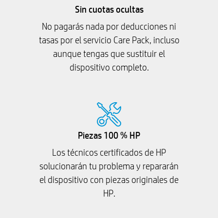
Sin cuotas ocultas
No pagarás nada por deducciones ni
tasas por el servicio Care Pack, incluso
aunque tengas que sustituir el
dispositivo completo.
Piezas 100 % HP
Los técnicos certificados de HP
solucionarán tu problema y repararán
el dispositivo con piezas originales de
HP.