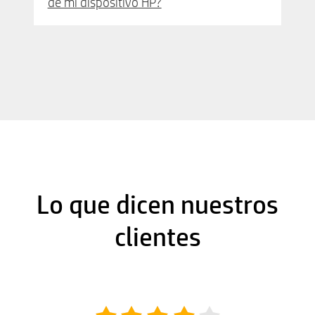
de mi dispositivo HP?
Lo que dicen nuestros
clientes