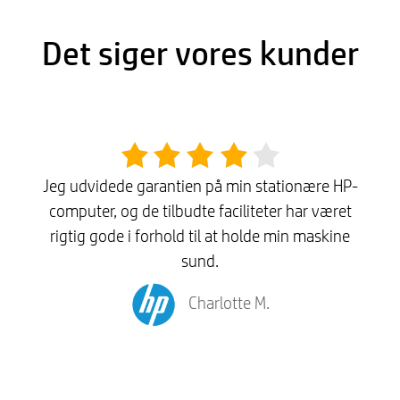
Det siger vores kunder
Jeg udvidede garantien på min stationære HP-
computer, og de tilbudte faciliteter har været
rigtig gode i forhold til at holde min maskine
sund.
Charlotte M.