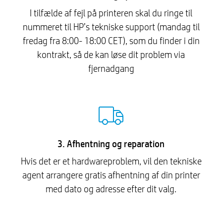
I tilfælde af fejl på printeren skal du ringe til
nummeret til HP’s tekniske support (mandag til
fredag ​​fra 8:00- 18:00 CET), som du finder i din
kontrakt, så de kan løse dit problem via
fjernadgang
3. Afhentning og reparation
Hvis det er et hardwareproblem, vil den tekniske
agent arrangere gratis afhentning af din printer
med dato og adresse efter dit valg.