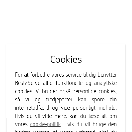
Cookies
For at forbedre vores service til dig benytter
Best2Serve altid funktionelle og analytiske
cookies. Vi bruger også personlige cookies,
så vi og tredjeparter kan spore din
internetadfærd og vise personligt indhold.
Hvis du vil vide mere, kan du læse alt om
vores
cookie-politik
. Hvis du vil bruge den