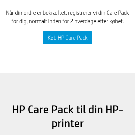
Når din ordre er bekræftet, registrerer vi din Care Pack
for dig, normalt inden for 2 hverdage efter købet.
Køb HP Care Pack
HP Care Pack til din HP-
printer