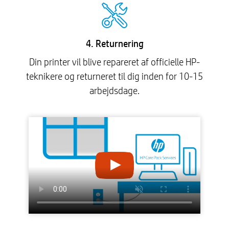
4. Returnering
Din printer vil blive repareret af officielle HP-
teknikere og returneret til dig inden for 10-15
arbejdsdage.