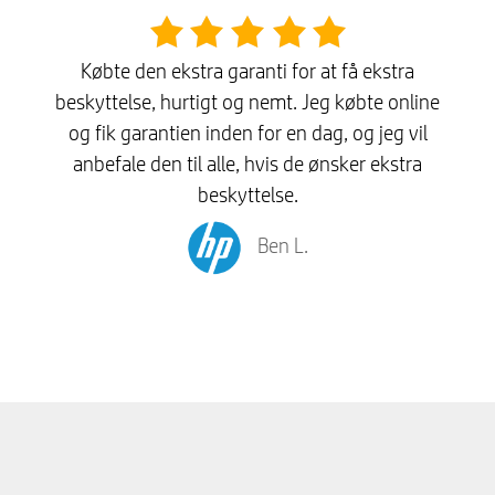
Købte den ekstra garanti for at få ekstra
beskyttelse, hurtigt og nemt. Jeg købte online
og fik garantien inden for en dag, og jeg vil
anbefale den til alle, hvis de ønsker ekstra
beskyttelse.
Ben L.