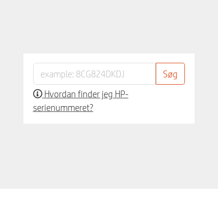
Hvordan finder jeg HP-
serienummeret?