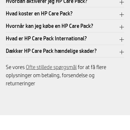
Hvordan aktiverer jeg HP Care Pack?
Hvad koster en HP Care Pack?
Hvornår kan jeg købe en HP Care Pack?
Hvad er HP Care Pack International?
Dækker HP Care Pack hændelige skader?
Se vores
Ofte stillede spørgsmål
for at få flere
oplysninger om betaling, forsendelse og
returneringer