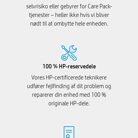
selvrisiko eller gebyrer for Care Pack-
tjenester – heller ikke hvis vi bliver
nødt til at ombytte hele enheden.
100 % HP-reservedele
Vores HP-certificerede teknikere
udfører fejlfinding af dit problem og
reparerer din enhed med 100 %
originale HP-dele.