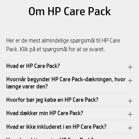
Om HP Care Pack
Her er de mest almindelige spørgsmål til HP Care
Pack. Klik på et spørgsmål for at se svaret.
Hvad er HP Care Pack?
Hvornår begynder HP Care Pack-dækningen, hvor
længe varer den?
Hvorfor bør jeg købe en HP Care Pack?
Hvad dækker min HP Care Pack?
Hvad er ikke inkluderet i en HP Care Pack?