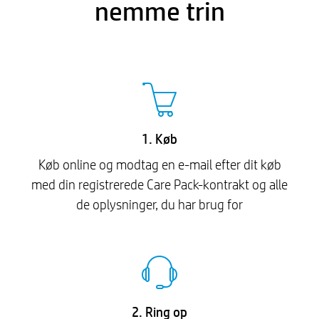
nemme trin
1. Køb
Køb online og modtag en e-mail efter dit køb
med din registrerede Care Pack-kontrakt og alle
de oplysninger, du har brug for
2. Ring op