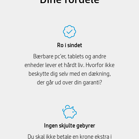
Ro i sindet
Bærbare pc'er, tablets og andre
enheder lever et hårdt liv. Hvorfor ikke
beskytte dig selv med en dækning,
der går ud over din garanti?
Ingen skjulte gebyrer
Du skal ikke betale en krone ekstra i