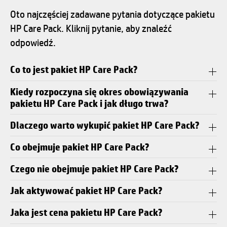
Oto najczęściej zadawane pytania dotyczące pakietu
HP Care Pack. Kliknij pytanie, aby znaleźć
odpowiedź.
Co to jest pakiet HP Care Pack?
Kiedy rozpoczyna się okres obowiązywania
pakietu HP Care Pack i jak długo trwa?
Dlaczego warto wykupić pakiet HP Care Pack?
Co obejmuje pakiet HP Care Pack?
Czego nie obejmuje pakiet HP Care Pack?
Jak aktywować pakiet HP Care Pack?
Jaka jest cena pakietu HP Care Pack?