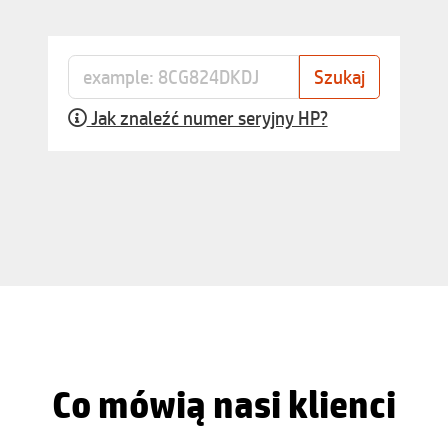
Jak znaleźć numer seryjny HP?
Co mówią nasi klienci