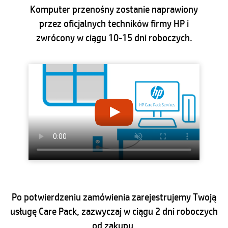
Komputer przenośny zostanie naprawiony
przez oficjalnych techników firmy HP i
zwrócony w ciągu 10-15 dni roboczych.
Po potwierdzeniu zamówienia zarejestrujemy Twoją
usługę Care Pack, zazwyczaj w ciągu 2 dni roboczych
od zakupu.