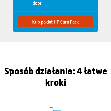
door
Kup pakiet HP Care Pack
Sposób działania: 4 łatwe
kroki