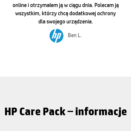
online i otrzymałem ją w ciągu dnia. Polecam ją
wszystkim, którzy chcą dodatkowej ochrony
dla swojego urządzenia.
Ben L.
HP Care Pack – informacje