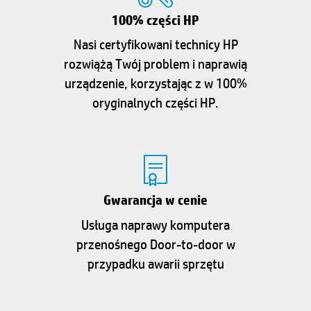
100% części HP
Nasi certyfikowani technicy HP
rozwiążą Twój problem i naprawią
urządzenie, korzystając z w 100%
oryginalnych części HP.
Gwarancja w cenie
Usługa naprawy komputera
przenośnego Door-to-door w
przypadku awarii sprzętu