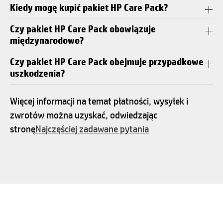
Kiedy mogę kupić pakiet HP Care Pack?
Czy pakiet HP Care Pack obowiązuje
międzynarodowo?
Czy pakiet HP Care Pack obejmuje przypadkowe
uszkodzenia?
Więcej informacji na temat płatności, wysyłek i
zwrotów można uzyskać, odwiedzając
stronę
Najczęściej zadawane pytania