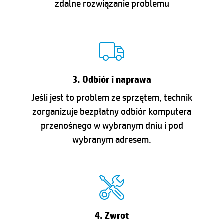
zdalne rozwiązanie problemu
3. Odbiór i naprawa
Jeśli jest to problem ze sprzętem, technik
zorganizuje bezpłatny odbiór komputera
przenośnego w wybranym dniu i pod
wybranym adresem.
4. Zwrot