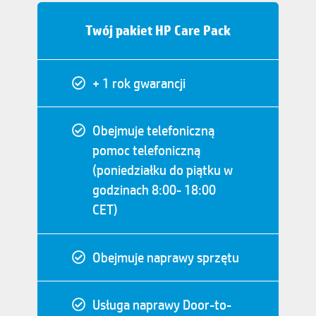
Twój pakiet HP Care Pack
+ 1 rok gwarancji
Obejmuje telefoniczną
pomoc telefoniczną
(poniedziałku do piątku w
godzinach 8:00- 18:00
CET)
Obejmuje naprawy sprzętu
Usługa naprawy Door-to-