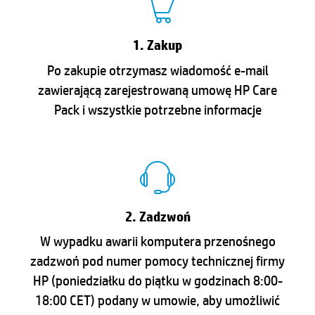
1. Zakup
Po zakupie otrzymasz wiadomość e-mail
zawierającą zarejestrowaną umowę HP Care
Pack i wszystkie potrzebne informacje
2. Zadzwoń
W wypadku awarii komputera przenośnego
zadzwoń pod numer pomocy technicznej firmy
HP (poniedziałku do piątku w godzinach 8:00-
18:00 CET) podany w umowie, aby umożliwić