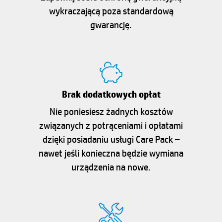
wykraczającą poza standardową
gwarancję.
Brak dodatkowych opłat
Nie poniesiesz żadnych kosztów
związanych z potrąceniami i opłatami
dzięki posiadaniu usługi Care Pack –
nawet jeśli konieczna będzie wymiana
urządzenia na nowe.