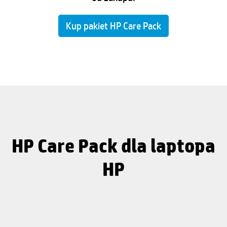
Kup pakiet HP Care Pack
HP Care Pack dla laptopa
HP