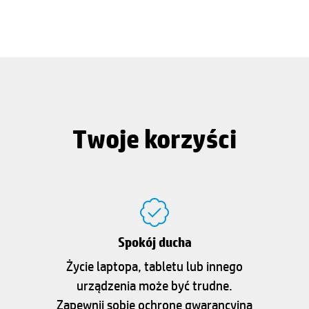
Twoje korzyści
Spokój ducha
Życie laptopa, tabletu lub innego
urządzenia może być trudne.
Zapewnij sobie ochronę gwarancyjną