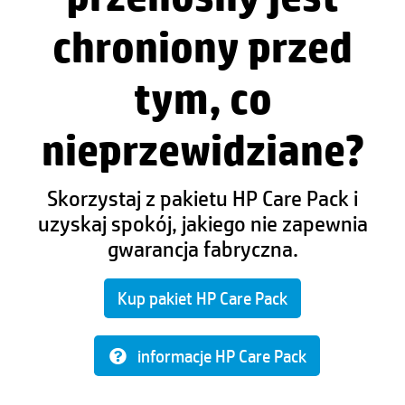
chroniony przed
tym, co
nieprzewidziane?
Skorzystaj z pakietu HP Care Pack i
uzyskaj spokój, jakiego nie zapewnia
gwarancja fabryczna.
Kup pakiet HP Care Pack
informacje HP Care Pack