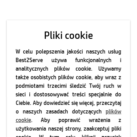
Pliki cookie
W celu polepszenia jakości naszych usług
Best2Serve używa funkcjonalnych i
analitycznych plików cookie. Używamy
także osobistych plików cookie, aby wraz z
podmiotami trzecimi śledzić Twój ruch w
sieci i dostosowywać treści specjalnie do
Ciebie. Aby dowiedzieć się więcej, przeczytaj
o naszych zasadach dotyczących
plików
cookie
. Aby poprawić wrażenia z
użytkowania naszej strony, zaakceptuj pliki