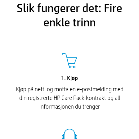
Slik fungerer det: Fire
enkle trinn
1. Kjøp
Kjøp på nett, og motta en e-postmelding med
din registrerte HP Care Pack-kontrakt og all
informasjonen du trenger