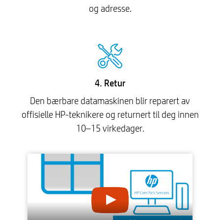
og adresse.
4. Retur
Den bærbare datamaskinen blir reparert av
offisielle HP-teknikere og returnert til deg innen
10–15 virkedager.