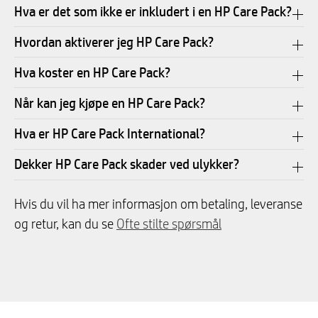
Hva er det som ikke er inkludert i en HP Care Pack?
Hvordan aktiverer jeg HP Care Pack?
Hva koster en HP Care Pack?
Når kan jeg kjøpe en HP Care Pack?
Hva er HP Care Pack International?
Dekker HP Care Pack skader ved ulykker?
Hvis du vil ha mer informasjon om betaling, leveranse
og retur, kan du se
Ofte stilte spørsmål