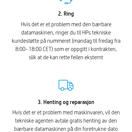
2. Ring
Hvis det er et problem med den bærbare
datamaskinen, ringer du til HPs tekniske
kundestøtte på nummeret (mandag til fredag ​​fra
8:00- 18:00 CET) som er oppgitt i kontrakten,
slik at de kan rette feilen eksternt
3. Henting og reparasjon
Hvis det er et problem med maskinvaren, vil den
tekniske agenten avtale gratis henting av den
bærbare datamaskinen på din foretrukne dato