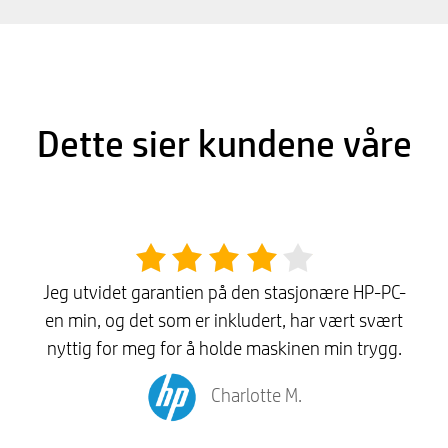
Dette sier kundene våre
Jeg utvidet garantien på den stasjonære HP-PC-
en min, og det som er inkludert, har vært svært
nyttig for meg for å holde maskinen min trygg.
Charlotte M.