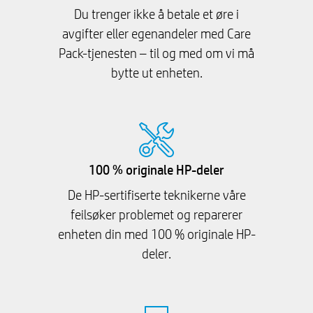
Du trenger ikke å betale et øre i
avgifter eller egenandeler med Care
Pack-tjenesten – til og med om vi må
bytte ut enheten.
100 % originale HP-deler
De HP-sertifiserte teknikerne våre
feilsøker problemet og reparerer
enheten din med 100 % originale HP-
deler.