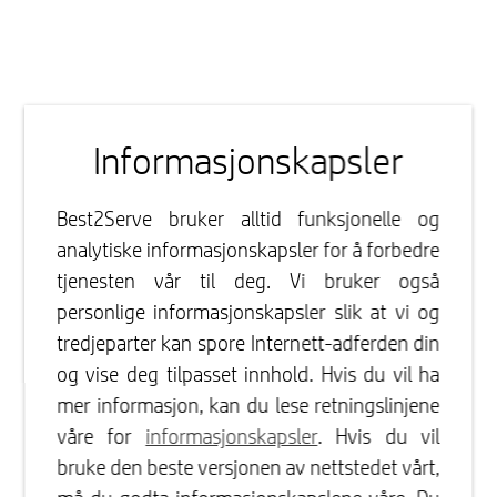
Informasjonskapsler
Best2Serve bruker alltid funksjonelle og
analytiske informasjonskapsler for å forbedre
tjenesten vår til deg. Vi bruker også
personlige informasjonskapsler slik at vi og
tredjeparter kan spore Internett-adferden din
og vise deg tilpasset innhold. Hvis du vil ha
mer informasjon, kan du lese retningslinjene
våre for
informasjonskapsler
. Hvis du vil
bruke den beste versjonen av nettstedet vårt,