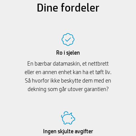
Dine fordeler
Ro i sjelen
En bærbar datamaskin, et nettbrett
eller en annen enhet kan ha et tøft liv.
Så hvorfor ikke beskytte dem med en
dekning som går utover garantien?
Ingen skjulte avgifter