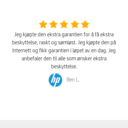
Jeg kjøpte den ekstra garantien for å få ekstra
beskyttelse, raskt og sømløst. Jeg kjøpte den på
Internett og fikk garantien i løpet av en dag. Jeg
anbefaler den til alle som ønsker ekstra
beskyttelse.
Ben L.