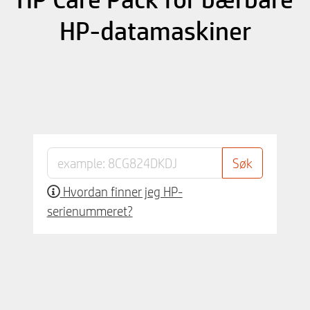
HP-datamaskiner
Hvordan finner jeg HP-
serienummeret?