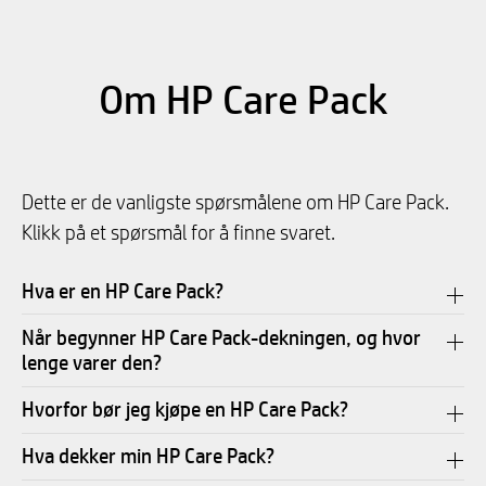
Om HP Care Pack
Dette er de vanligste spørsmålene om HP Care Pack.
Klikk på et spørsmål for å finne svaret.
Hva er en HP Care Pack?
Når begynner HP Care Pack-dekningen, og hvor
lenge varer den?
Hvorfor bør jeg kjøpe en HP Care Pack?
Hva dekker min HP Care Pack?