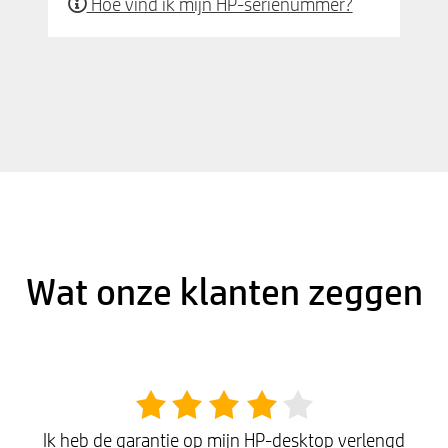
Hoe vind ik mijn HP-serienummer?
Wat onze klanten zeggen
Ik heb de garantie op mijn HP-desktop verlengd