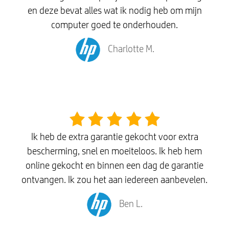
en deze bevat alles wat ik nodig heb om mijn
computer goed te onderhouden.
Charlotte M.
Ik heb de extra garantie gekocht voor extra
bescherming, snel en moeiteloos. Ik heb hem
online gekocht en binnen een dag de garantie
ontvangen. Ik zou het aan iedereen aanbevelen.
Ben L.