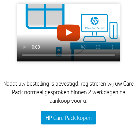
Nadat uw bestelling is bevestigd, registreren wij uw Care
Pack normaal gesproken binnen 2 werkdagen na
aankoop voor u.
HP Care Pack kopen