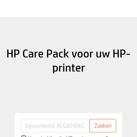
HP Care Pack voor uw HP-
printer