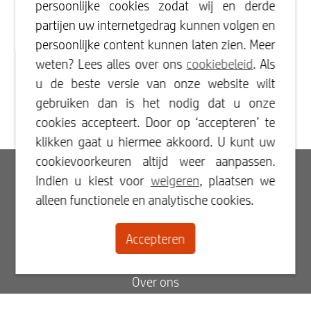
persoonlijke cookies zodat wij en derde
partijen uw internetgedrag kunnen volgen en
persoonlijke content kunnen laten zien. Meer
weten? Lees alles over ons
cookiebeleid
. Als
u de beste versie van onze website wilt
gebruiken dan is het nodig dat u onze
cookies accepteert. Door op ‘accepteren’ te
klikken gaat u hiermee akkoord. U kunt uw
cookievoorkeuren altijd weer aanpassen.
Inloggen
Indien u kiest voor
weigeren
, plaatsen we
alleen functionele en analytische cookies.
Registreren
Accepteren
Contact
Over ons