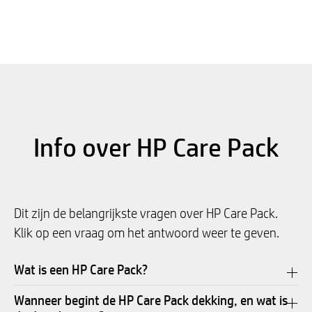
Info over HP Care Pack
Dit zijn de belangrijkste vragen over HP Care Pack.
Klik op een vraag om het antwoord weer te geven.
Wat is een HP Care Pack?
Wanneer begint de HP Care Pack dekking, en wat is