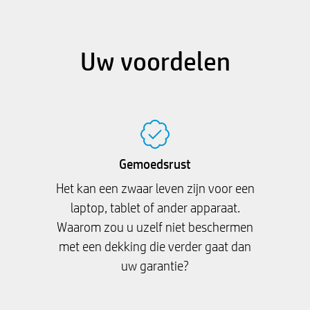
Uw voordelen
Gemoedsrust
Het kan een zwaar leven zijn voor een
laptop, tablet of ander apparaat.
Waarom zou u uzelf niet beschermen
met een dekking die verder gaat dan
uw garantie?