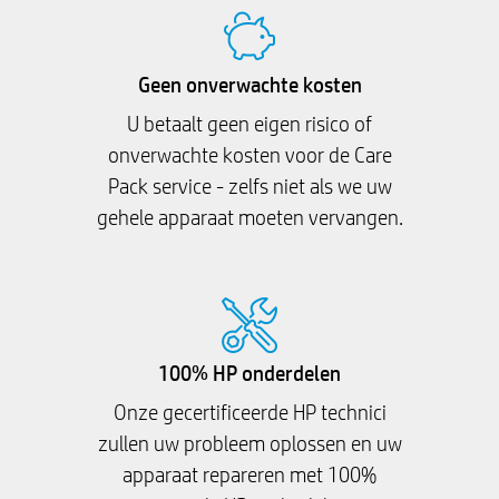
Geen onverwachte kosten
U betaalt geen eigen risico of
onverwachte kosten voor de Care
Pack service - zelfs niet als we uw
gehele apparaat moeten vervangen.
100% HP onderdelen
Onze gecertificeerde HP technici
zullen uw probleem oplossen en uw
apparaat repareren met 100%