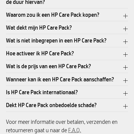
de duur hiervan?
Waarom zou ik een HP Care Pack kopen?
Wat dekt mijn HP Care Pack?
Wat is niet inbegrepen in een HP Care Pack?
Hoe activeer ik HP Care Pack?
Wat is de prijs van een HP Care Pack?
Wanneer kan ik een HP Care Pack aanschaffen?
Is HP Care Pack internationaal?
Dekt HP Care Pack onbedoelde schade?
Voor meer informatie over betalen, verzenden en
retourneren gaat u naar de
F.A.Q.