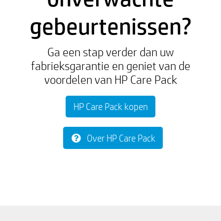
gebeurtenissen?
Ga een stap verder dan uw
fabrieksgarantie en geniet van de
voordelen van HP Care Pack
HP Care Pack kopen
Over HP Care Pack