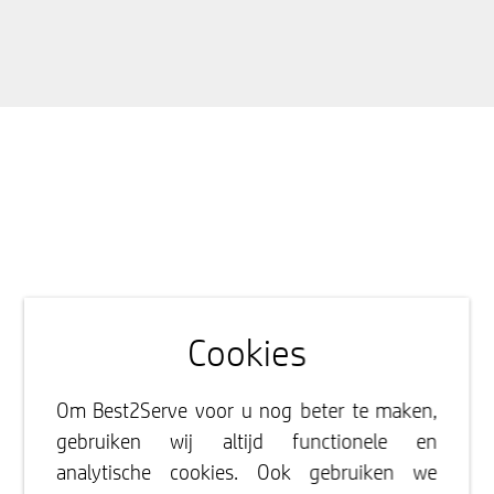
Cookies
Om Best2Serve voor u nog beter te maken,
gebruiken wij altijd functionele en
analytische cookies. Ook gebruiken we