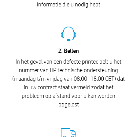
informatie die u nodig hebt
2. Bellen
In het geval van een defecte printer, belt u het
nummer van HP technische ondersteuning
(maandag t/m vrijdag van 08:00- 18:00 CET) dat
in uw contract staat vermeld zodat het
probleem op afstand voor u kan worden
opgelost