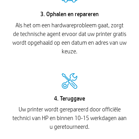
3. Ophalen en repareren
Als het om een hardwareprobleem gaat, zorgt
de technische agent ervoor dat uw printer gratis
wordt opgehaald op een datum en adres van uw
keuze.
4. Teruggave
Uw printer wordt gerepareerd door officiële
technici van HP en binnen 10-15 werkdagen aan
u geretourneerd.