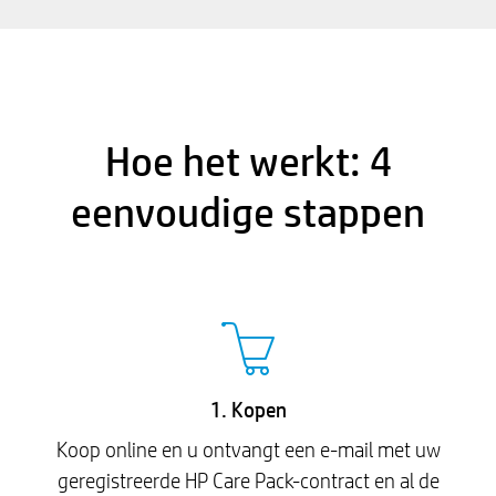
Hoe het werkt: 4
eenvoudige stappen
1. Kopen
Koop online en u ontvangt een e-mail met uw
geregistreerde HP Care Pack-contract en al de