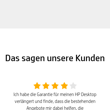
Das sagen unsere Kunden
Ich habe die Garantie für meinen HP Desktop
verlängert und finde, dass die bestehenden
Angebote mir dabei helfen, die