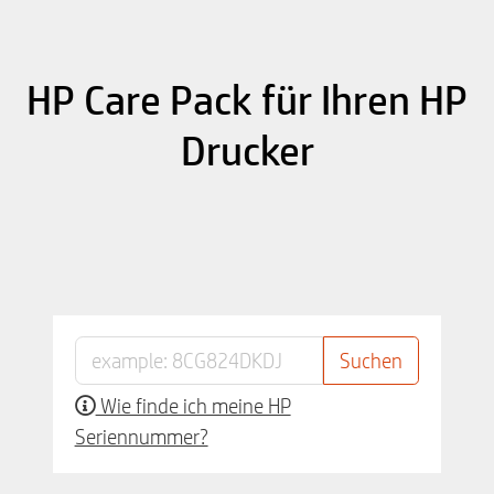
HP Care Pack für Ihren HP
Drucker
Wie finde ich meine HP
Seriennummer?