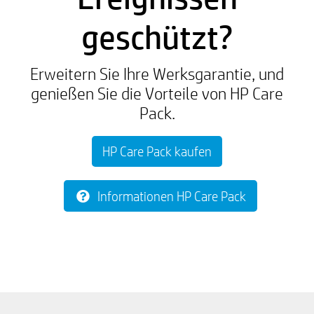
geschützt?
Erweitern Sie Ihre Werksgarantie, und
genießen Sie die Vorteile von HP Care
Pack.
HP Care Pack kaufen
Informationen HP Care Pack