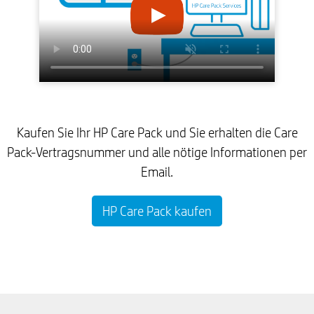
Kaufen Sie Ihr HP Care Pack und Sie erhalten die Care
Pack-Vertragsnummer und alle nötige Informationen per
Email.
HP Care Pack kaufen