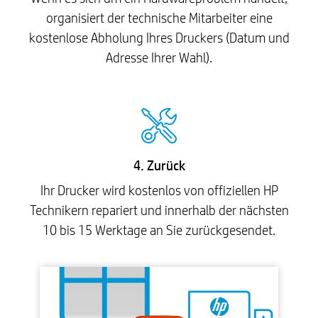
organisiert der technische Mitarbeiter eine
kostenlose Abholung Ihres Druckers (Datum und
Adresse Ihrer Wahl).
4. Zurück
Ihr Drucker wird kostenlos von offiziellen HP
Technikern repariert und innerhalb der nächsten
10 bis 15 Werktage an Sie zurückgesendet.