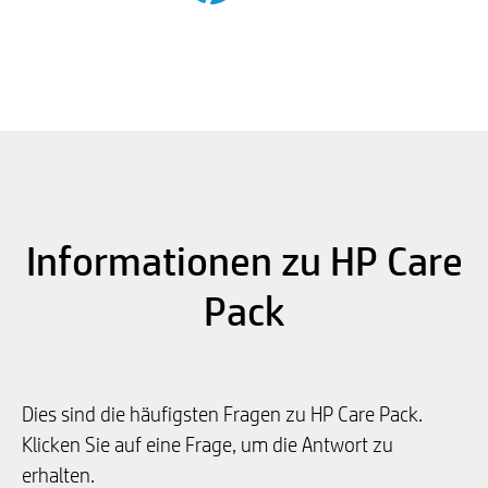
Informationen zu HP Care
Pack
Dies sind die häufigsten Fragen zu HP Care Pack.
Klicken Sie auf eine Frage, um die Antwort zu
erhalten.