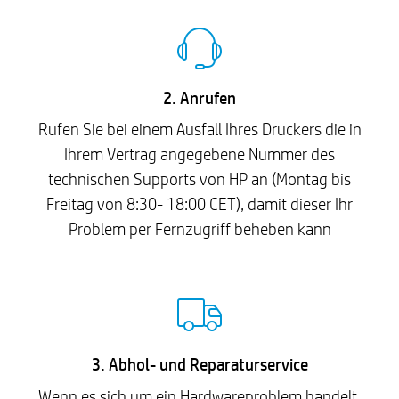
2. Anrufen
Rufen Sie bei einem Ausfall Ihres Druckers die in
Ihrem Vertrag angegebene Nummer des
technischen Supports von HP an (Montag bis
Freitag von 8:30- 18:00 CET), damit dieser Ihr
Problem per Fernzugriff beheben kann
3. Abhol- und Reparaturservice
Wenn es sich um ein Hardwareproblem handelt,