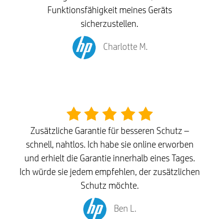
Funktionsfähigkeit meines Geräts
sicherzustellen.
Charlotte M.
Zusätzliche Garantie für besseren Schutz –
schnell, nahtlos. Ich habe sie online erworben
und erhielt die Garantie innerhalb eines Tages.
Ich würde sie jedem empfehlen, der zusätzlichen
Schutz möchte.
Ben L.