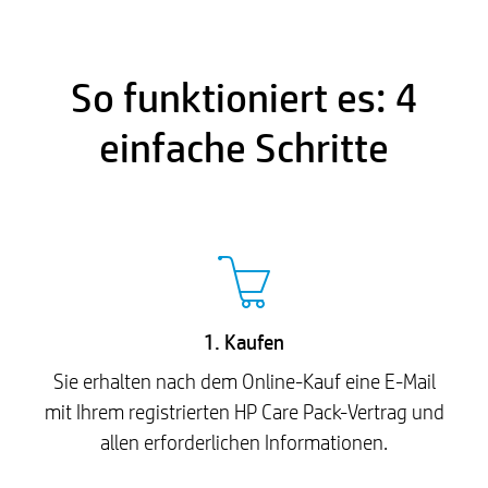
So funktioniert es: 4
einfache Schritte
1. Kaufen
Sie erhalten nach dem Online-Kauf eine E-Mail
mit Ihrem registrierten HP Care Pack-Vertrag und
allen erforderlichen Informationen.