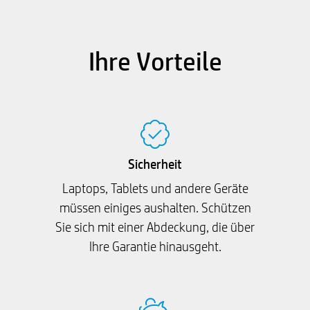
Ihre Vorteile
Sicherheit
Laptops, Tablets und andere Geräte
müssen einiges aushalten. Schützen
Sie sich mit einer Abdeckung, die über
Ihre Garantie hinausgeht.