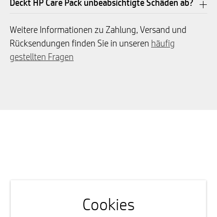
Deckt HP Care Pack unbeabsichtigte Schäden ab?
Weitere Informationen zu Zahlung, Versand und
Rücksendungen finden Sie in unseren
häufig
gestellten Fragen
Cookies