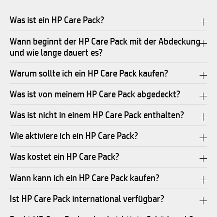
Was ist ein HP Care Pack?
Wann beginnt der HP Care Pack mit der Abdeckung
und wie lange dauert es?
Warum sollte ich ein HP Care Pack kaufen?
Was ist von meinem HP Care Pack abgedeckt?
Was ist nicht in einem HP Care Pack enthalten?
Wie aktiviere ich ein HP Care Pack?
Was kostet ein HP Care Pack?
Wann kann ich ein HP Care Pack kaufen?
Ist HP Care Pack international verfügbar?