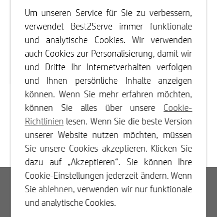
Um unseren Service für Sie zu verbessern,
verwendet Best2Serve immer funktionale
und analytische Cookies. Wir verwenden
auch Cookies zur Personalisierung, damit wir
und Dritte Ihr Internetverhalten verfolgen
und Ihnen persönliche Inhalte anzeigen
können. Wenn Sie mehr erfahren möchten,
können Sie alles über unsere
Cookie-
Richtlinien
lesen. Wenn Sie die beste Version
unserer Website nutzen möchten, müssen
Sie unsere Cookies akzeptieren. Klicken Sie
dazu auf „Akzeptieren“. Sie können Ihre
Cookie-Einstellungen jederzeit ändern. Wenn
Log In
Sie
ablehnen
, verwenden wir nur funktionale
und analytische Cookies.
Registrieren