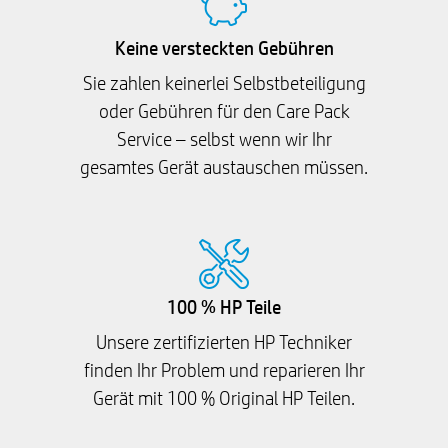
Keine versteckten Gebühren
Sie zahlen keinerlei Selbstbeteiligung
oder Gebühren für den Care Pack
Service – selbst wenn wir Ihr
gesamtes Gerät austauschen müssen.
100 % HP Teile
Unsere zertifizierten HP Techniker
finden Ihr Problem und reparieren Ihr
Gerät mit 100 % Original HP Teilen.