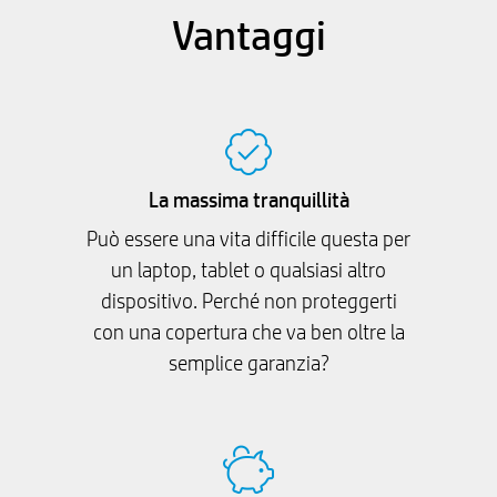
Vantaggi
La massima tranquillità
Può essere una vita difficile questa per
un laptop, tablet o qualsiasi altro
dispositivo. Perché non proteggerti
con una copertura che va ben oltre la
semplice garanzia?