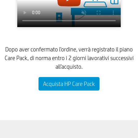
Dopo aver confermato l'ordine, verrà registrato il piano
Care Pack, di norma entro i 2 giorni lavorativi successivi
all'acquisto.
Acquista HP Care Pack