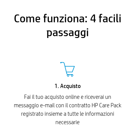
Come funziona: 4 facili
passaggi
1. Acquisto
Fai il tuo acquisto online e riceverai un
messaggio e-mail con il contratto HP Care Pack
registrato insieme a tutte le informazioni
necessarie