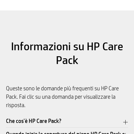
Informazioni su HP Care
Pack
Queste sono le domande più frequenti su HP Care
Pack. Fai clic su una domanda per visualizzare la
risposta.
Che cos'è HP Care Pack?
Quando inizia la copertura del piano HP Care Pack e