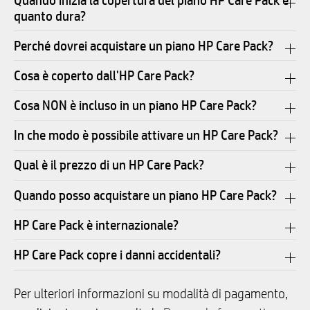
quanto dura?
Perché dovrei acquistare un piano HP Care Pack?
Cosa è coperto dall'HP Care Pack?
Cosa NON è incluso in un piano HP Care Pack?
In che modo è possibile attivare un HP Care Pack?
Qual è il prezzo di un HP Care Pack?
Quando posso acquistare un piano HP Care Pack?
HP Care Pack è internazionale?
HP Care Pack copre i danni accidentali?
Per ulteriori informazioni su modalità di pagamento,