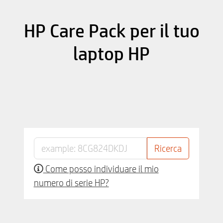
HP Care Pack per il tuo
laptop HP
Come posso individuare il mio
numero di serie HP?