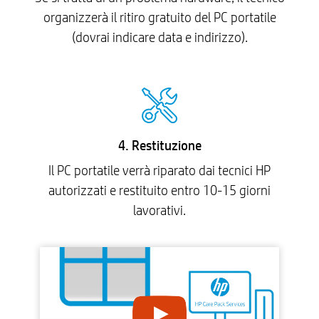
organizzerà il ritiro gratuito del PC portatile
(dovrai indicare data e indirizzo).
4. Restituzione
Il PC portatile verrà riparato dai tecnici HP
autorizzati e restituito entro 10-15 giorni
lavorativi.