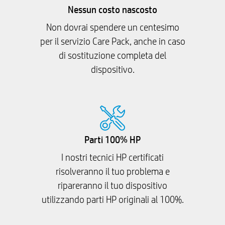
Nessun costo nascosto
Non dovrai spendere un centesimo
per il servizio Care Pack, anche in caso
di sostituzione completa del
dispositivo.
Parti 100% HP
I nostri tecnici HP certificati
risolveranno il tuo problema e
ripareranno il tuo dispositivo
utilizzando parti HP originali al 100%.