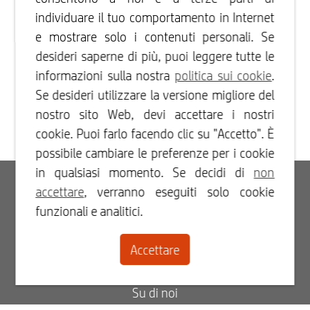
individuare il tuo comportamento in Internet
e mostrare solo i contenuti personali. Se
desideri saperne di più, puoi leggere tutte le
informazioni sulla nostra
politica sui cookie
.
Se desideri utilizzare la versione migliore del
nostro sito Web, devi accettare i nostri
cookie. Puoi farlo facendo clic su "Accetto". È
possibile cambiare le preferenze per i cookie
in qualsiasi momento. Se decidi di
non
Accesso
accettare
, verranno eseguiti solo cookie
funzionali e analitici.
Registrati
Accettare
Contatti
Su di noi