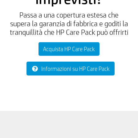
Passa a una copertura estesa che
supera la garanzia di fabbrica e goditi la
tranquillità che HP Care Pack può offrirti
Acquista HP Care Pack
Informazioni su HP Care Pack