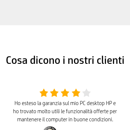
Cosa dicono i nostri clienti
Ho esteso la garanzia sul mio PC desktop HP e
ho trovato molto utili le funzionalità offerte per
mantenere il computer in buone condizioni.