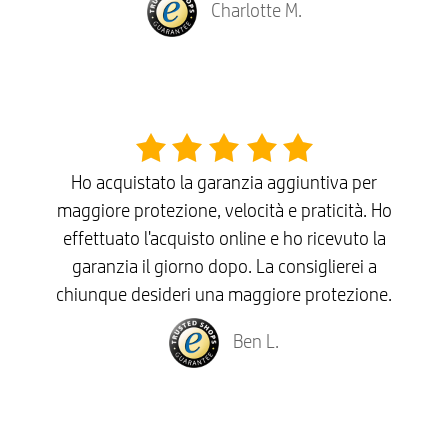
Charlotte M.
Ho acquistato la garanzia aggiuntiva per
maggiore protezione, velocità e praticità. Ho
effettuato l'acquisto online e ho ricevuto la
garanzia il giorno dopo. La consiglierei a
chiunque desideri una maggiore protezione.
Ben L.