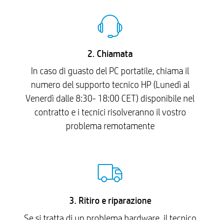
2. Chiamata
In caso di guasto del PC portatile, chiama il
numero del supporto tecnico HP (Lunedì al
Venerdì dalle 8:30- 18:00 CET) disponibile nel
contratto e i tecnici risolveranno il vostro
problema remotamente
3. Ritiro e riparazione
Se si tratta di un problema hardware, il tecnico