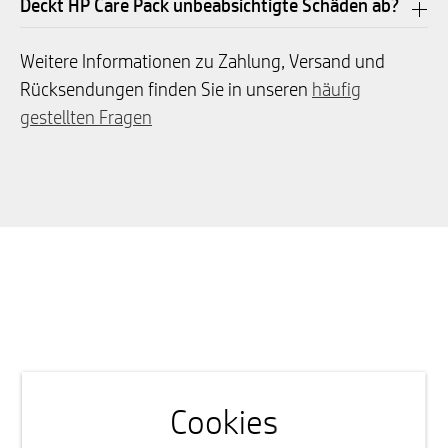
Deckt HP Care Pack unbeabsichtigte Schäden ab?
Weitere Informationen zu Zahlung, Versand und
Rücksendungen finden Sie in unseren
häufig
gestellten Fragen
Cookies