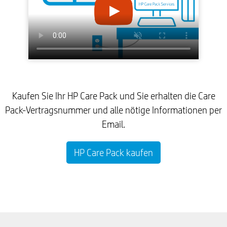
Kaufen Sie Ihr HP Care Pack und Sie erhalten die Care
Pack-Vertragsnummer und alle nötige Informationen per
Email.
HP Care Pack kaufen