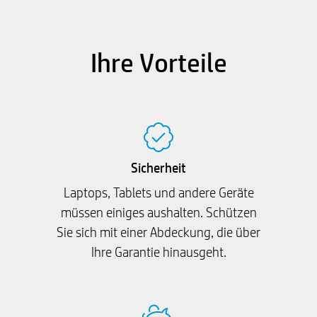
Ihre Vorteile
Sicherheit
Laptops, Tablets und andere Geräte
müssen einiges aushalten. Schützen
Sie sich mit einer Abdeckung, die über
Ihre Garantie hinausgeht.