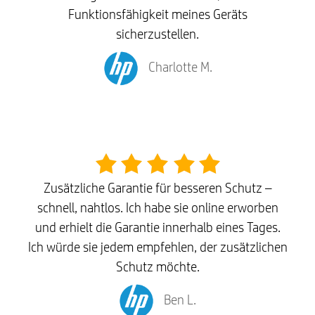
Funktionsfähigkeit meines Geräts
sicherzustellen.
Charlotte M.
Zusätzliche Garantie für besseren Schutz –
schnell, nahtlos. Ich habe sie online erworben
und erhielt die Garantie innerhalb eines Tages.
Ich würde sie jedem empfehlen, der zusätzlichen
Schutz möchte.
Ben L.