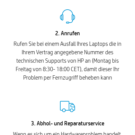
2. Anrufen
Rufen Sie bei einem Ausfall Ihres Laptops die in
Ihrem Vertrag angegebene Nummer des
technischen Supports von HP an (Montag bis
Freitag von 8:30- 18:00 CET), damit dieser Ihr
Problem per Fernzugriff beheben kann
3. Abhol- und Reparaturservice
Wenn es sich um ein Hardwareproblem handelt,