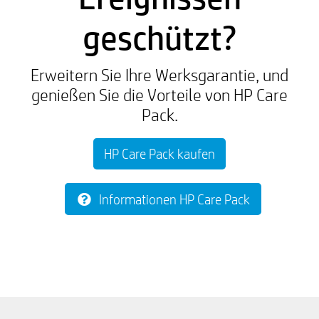
geschützt?
Erweitern Sie Ihre Werksgarantie, und
genießen Sie die Vorteile von HP Care
Pack.
HP Care Pack kaufen
Informationen HP Care Pack