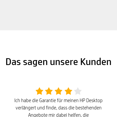
Das sagen unsere Kunden
Ich habe die Garantie für meinen HP Desktop
verlängert und finde, dass die bestehenden
Angebote mir dabei helfen, die