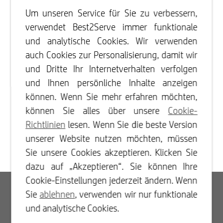
Um unseren Service für Sie zu verbessern,
verwendet Best2Serve immer funktionale
und analytische Cookies. Wir verwenden
auch Cookies zur Personalisierung, damit wir
und Dritte Ihr Internetverhalten verfolgen
und Ihnen persönliche Inhalte anzeigen
können. Wenn Sie mehr erfahren möchten,
können Sie alles über unsere
Cookie-
Richtlinien
lesen. Wenn Sie die beste Version
unserer Website nutzen möchten, müssen
Sie unsere Cookies akzeptieren. Klicken Sie
dazu auf „Akzeptieren“. Sie können Ihre
Cookie-Einstellungen jederzeit ändern. Wenn
Log In
Sie
ablehnen
, verwenden wir nur funktionale
und analytische Cookies.
Registrieren