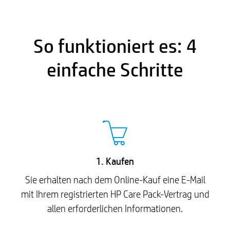
So funktioniert es: 4
einfache Schritte
1. Kaufen
Sie erhalten nach dem Online-Kauf eine E-Mail
mit Ihrem registrierten HP Care Pack-Vertrag und
allen erforderlichen Informationen.