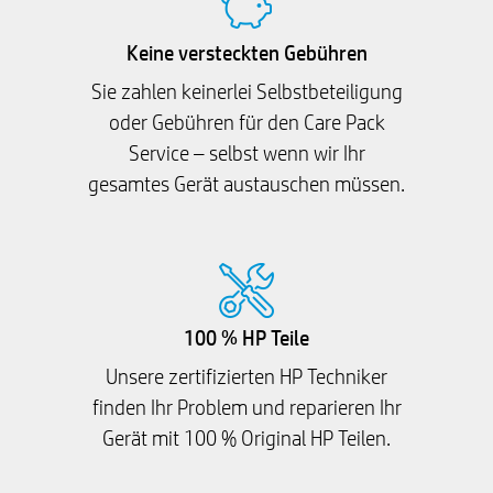
Keine versteckten Gebühren
Sie zahlen keinerlei Selbstbeteiligung
oder Gebühren für den Care Pack
Service – selbst wenn wir Ihr
gesamtes Gerät austauschen müssen.
100 % HP Teile
Unsere zertifizierten HP Techniker
finden Ihr Problem und reparieren Ihr
Gerät mit 100 % Original HP Teilen.