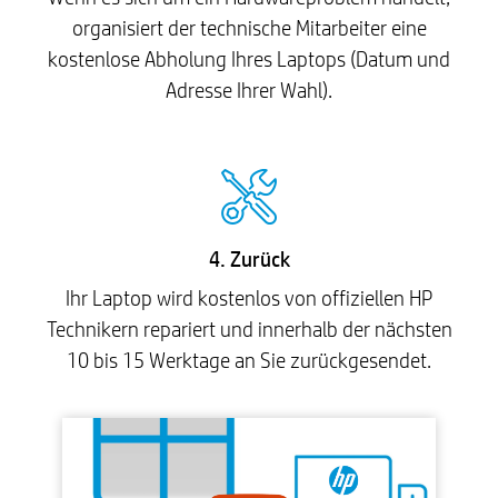
organisiert der technische Mitarbeiter eine
kostenlose Abholung Ihres Laptops (Datum und
Adresse Ihrer Wahl).
4. Zurück
Ihr Laptop wird kostenlos von offiziellen HP
Technikern repariert und innerhalb der nächsten
10 bis 15 Werktage an Sie zurückgesendet.