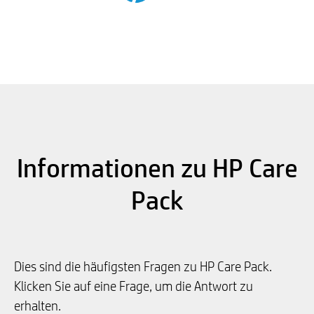
Informationen zu HP Care
Pack
Dies sind die häufigsten Fragen zu HP Care Pack.
Klicken Sie auf eine Frage, um die Antwort zu
erhalten.