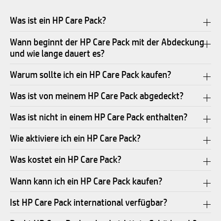
Was ist ein HP Care Pack?
Wann beginnt der HP Care Pack mit der Abdeckung
und wie lange dauert es?
Warum sollte ich ein HP Care Pack kaufen?
Was ist von meinem HP Care Pack abgedeckt?
Was ist nicht in einem HP Care Pack enthalten?
Wie aktiviere ich ein HP Care Pack?
Was kostet ein HP Care Pack?
Wann kann ich ein HP Care Pack kaufen?
Ist HP Care Pack international verfügbar?