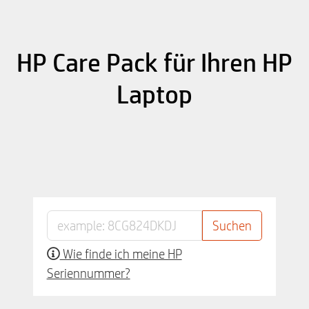
HP Care Pack für Ihren HP
Laptop
Wie finde ich meine HP
Seriennummer?