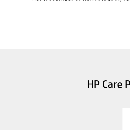
HP Care P