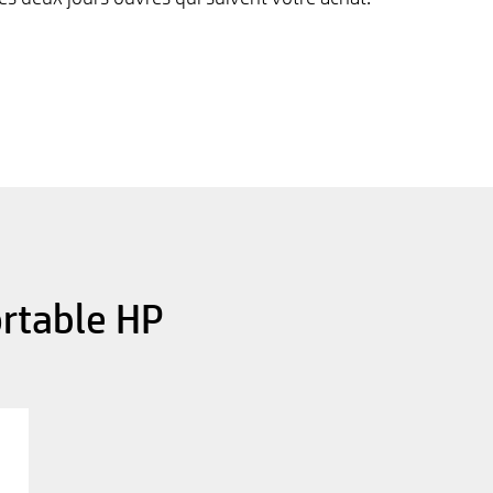
ortable HP