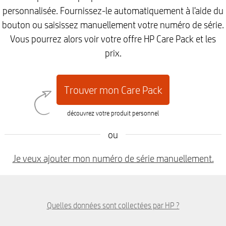
personnalisée. Fournissez-le automatiquement à l'aide du
bouton ou saisissez manuellement votre numéro de série.
Vous pourrez alors voir votre offre HP Care Pack et les
prix.
Trouver mon Care Pack
découvrez votre produit personnel
ou
Je veux ajouter mon numéro de série manuellement.
Quelles données sont collectées par HP ?