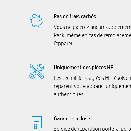
Pas de frais cachés
Vous ne paierez aucun supplément 
Pack, même en cas de remplacemen
l'appareil.
Uniquement des pièces HP
Les techniciens agréés HP résolven
réparent votre appareil uniquemen
authentiques.
Garantie incluse
Service de réparation porte-à-port