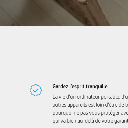
Gardez l'esprit tranquille
La vie d'un ordinateur portable, d'u
autres appareils est loin d'être de 
pourquoi ne pas vous protéger av
qui va bien au-delà de votre garant