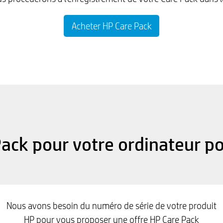
Acheter HP Care Pack
ack pour votre ordinateur p
Nous avons besoin du numéro de série de votre produit
HP pour vous proposer une offre HP Care Pack