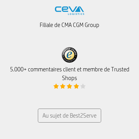
Filiale de CMA CGM Group
5.000+ commentaires client et membre de Trusted
Shops
Au sujet de Best2Serve