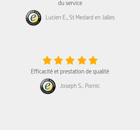
du service
Lucien E., St Medard en Jalles
Efficacité et prestation de qualité
Joseph S., Pornic