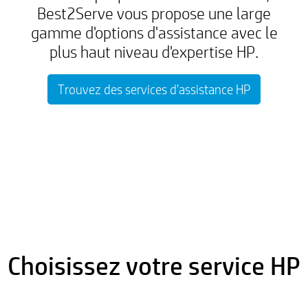
Best2Serve vous propose une large
gamme d'options d'assistance avec le
plus haut niveau d'expertise HP.
Trouvez des services d'assistance HP
Choisissez votre service HP