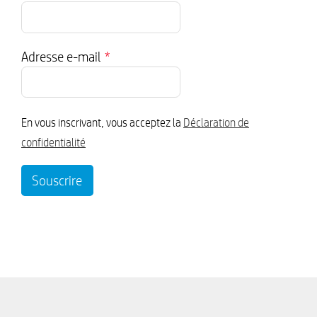
Adresse e-mail
*
En vous inscrivant, vous acceptez la
Déclaration de
confidentialité