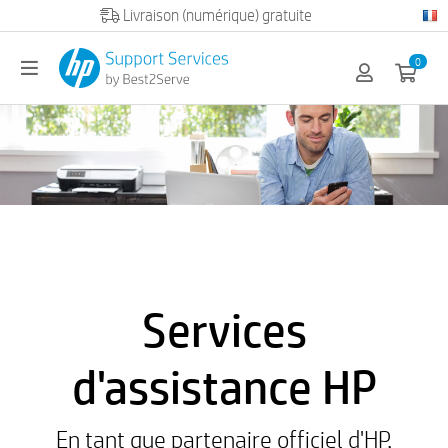
Official HP partner
0
Services
d'assistance HP
En tant que partenaire officiel d'HP,