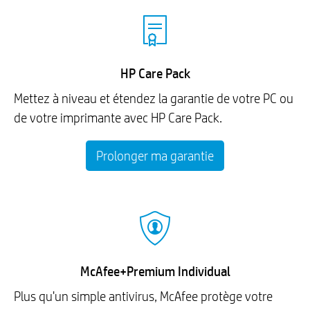
HP Care Pack
Mettez à niveau et étendez la garantie de votre PC ou
de votre imprimante avec HP Care Pack.
Prolonger ma garantie
McAfee+Premium Individual
Plus qu'un simple antivirus, McAfee protège votre