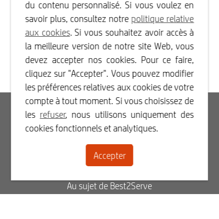
du contenu personnalisé. Si vous voulez en
savoir plus, consultez notre
politique relative
aux cookies
. Si vous souhaitez avoir accès à
la meilleure version de notre site Web, vous
devez accepter nos cookies. Pour ce faire,
cliquez sur "Accepter". Vous pouvez modifier
les préférences relatives aux cookies de votre
compte à tout moment. Si vous choisissez de
Connexion
les
refuser
, nous utilisons uniquement des
cookies fonctionnels et analytiques.
Inscription
Accepter
Contact
Au sujet de Best2Serve
Blog