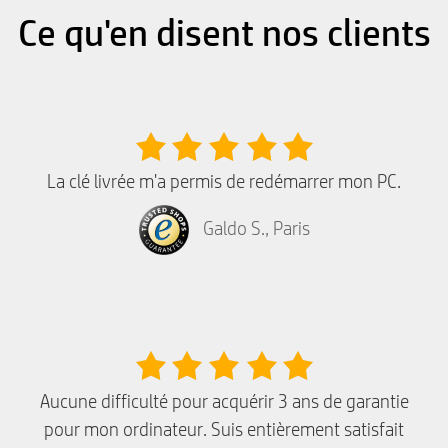
Ce qu'en disent nos clients
La clé livrée m'a permis de redémarrer mon PC.
Galdo S., Paris
Aucune difficulté pour acquérir 3 ans de garantie
pour mon ordinateur. Suis entièrement satisfait