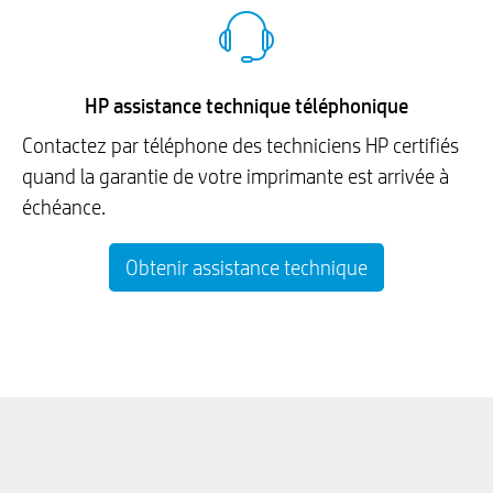
HP assistance technique téléphonique
Contactez par téléphone des techniciens HP certifiés
quand la garantie de votre imprimante est arrivée à
échéance.
Obtenir assistance technique