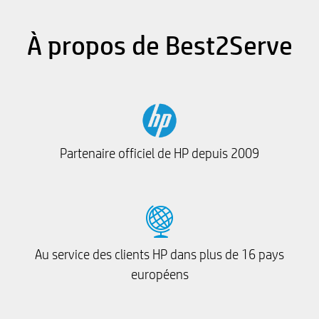
À propos de Best2Serve
Partenaire officiel de HP depuis 2009
Au service des clients HP dans plus de 16 pays
européens