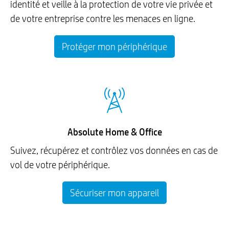
identité et veille à la protection de votre vie privée et
de votre entreprise contre les menaces en ligne.
Protéger mon périphérique
Absolute Home & Office
Suivez, récupérez et contrôlez vos données en cas de
vol de votre périphérique.
Sécuriser mon appareil