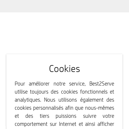
Cookies
Pour améliorer notre service, Best2Serve
utilise toujours des cookies fonctionnels et
analytiques. Nous utilisons également des
cookies personnalisés afin que nous-mêmes
et des tiers puissions suivre votre
comportement sur Internet et ainsi afficher