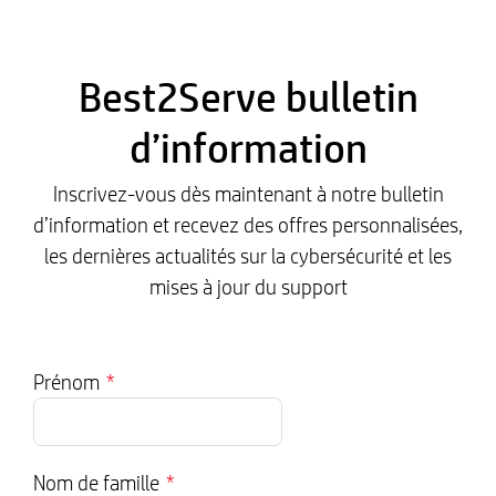
Best2Serve bulletin
d’information
Inscrivez-vous dès maintenant à notre bulletin
d’information et recevez des offres personnalisées,
les dernières actualités sur la cybersécurité et les
mises à jour du support
Prénom
*
Nom de famille
*