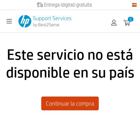
Entrega (digital) gratuíta
0
Este servicio no está
disponible en su país
Continuar la compra