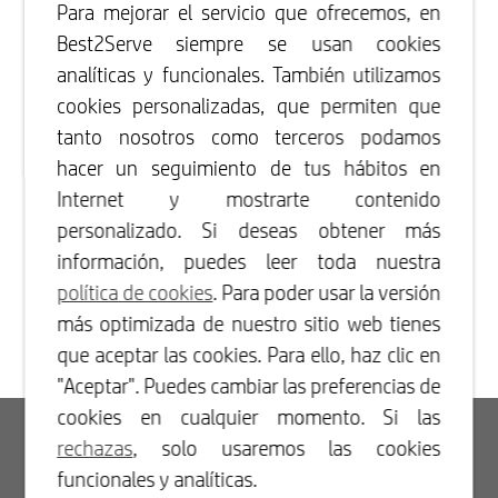
Para mejorar el servicio que ofrecemos, en
Best2Serve siempre se usan cookies
analíticas y funcionales. También utilizamos
cookies personalizadas, que permiten que
tanto nosotros como terceros podamos
hacer un seguimiento de tus hábitos en
Internet y mostrarte contenido
personalizado. Si deseas obtener más
información, puedes leer toda nuestra
política de cookies
. Para poder usar la versión
más optimizada de nuestro sitio web tienes
que aceptar las cookies. Para ello, haz clic en
"Aceptar". Puedes cambiar las preferencias de
cookies en cualquier momento. Si las
Acceso
rechazas
, solo usaremos las cookies
funcionales y analíticas.