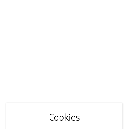
Cookies