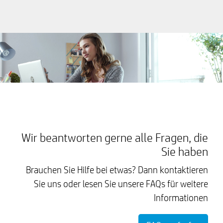
Wir beantworten gerne alle Fragen, die
Sie haben
Brauchen Sie Hilfe bei etwas? Dann kontaktieren
Sie uns oder lesen Sie unsere FAQs für weitere
Informationen