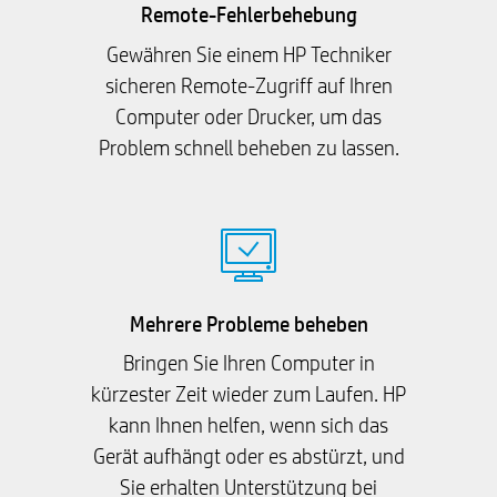
Remote-Fehlerbehebung
Gewähren Sie einem HP Techniker
sicheren Remote-Zugriff auf Ihren
Computer oder Drucker, um das
Problem schnell beheben zu lassen.
Mehrere Probleme beheben
Bringen Sie Ihren Computer in
kürzester Zeit wieder zum Laufen. HP
kann Ihnen helfen, wenn sich das
Gerät aufhängt oder es abstürzt, und
Sie erhalten Unterstützung bei