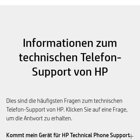
Informationen zum
technischen Telefon-
Support von HP
Dies sind die häufigsten Fragen zum technischen
Telefon-Support von HP. Klicken Sie auf eine Frage,
um die Antwort zu erhalten.
Kommt mein Gerät für HP Technical Phone Support