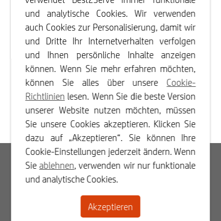
und analytische Cookies. Wir verwenden
auch Cookies zur Personalisierung, damit wir
und Dritte Ihr Internetverhalten verfolgen
und Ihnen persönliche Inhalte anzeigen
können. Wenn Sie mehr erfahren möchten,
können Sie alles über unsere
Cookie-
Richtlinien
lesen. Wenn Sie die beste Version
unserer Website nutzen möchten, müssen
Sie unsere Cookies akzeptieren. Klicken Sie
dazu auf „Akzeptieren“. Sie können Ihre
Cookie-Einstellungen jederzeit ändern. Wenn
Log In
Sie
ablehnen
, verwenden wir nur funktionale
und analytische Cookies.
Registrieren
Akzeptieren
Kontakt