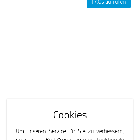
FAQs aufrufen
Cookies
Um unseren Service für Sie zu verbessern,
verwendet Best2Serve immer funktionale