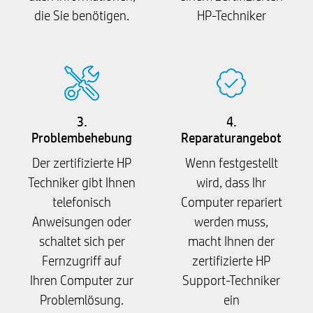
die Sie benötigen.
HP-Techniker
3.
4.
Problembehebung
Reparaturangebot
Der zertifizierte HP
Wenn festgestellt
Techniker gibt Ihnen
wird, dass Ihr
telefonisch
Computer repariert
Anweisungen oder
werden muss,
schaltet sich per
macht Ihnen der
Fernzugriff auf
zertifizierte HP
Ihren Computer zur
Support-Techniker
Problemlösung.
ein