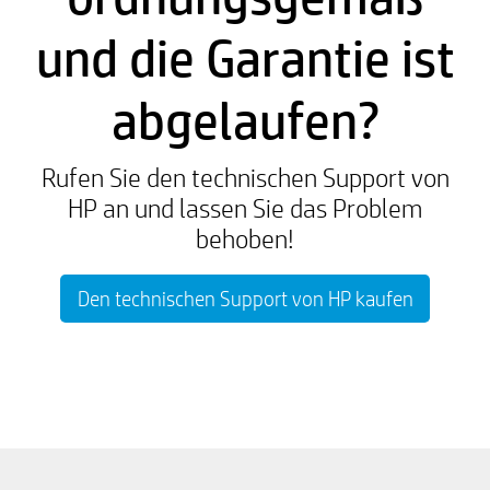
und die Garantie ist
abgelaufen?
Rufen Sie den technischen Support von
HP an und lassen Sie das Problem
behoben!
Den technischen Support von HP kaufen