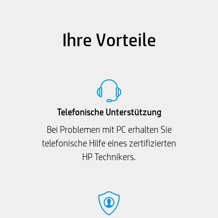
Ihre Vorteile
Telefonische Unterstützung
Bei Problemen mit PC erhalten Sie
telefonische Hilfe eines zertifizierten
HP Technikers.