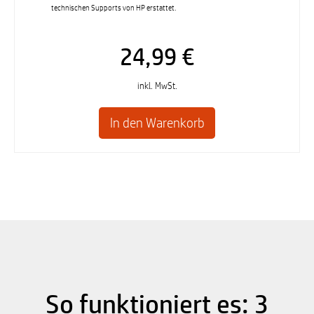
technischen Supports von HP erstattet.
24,99 €
inkl. MwSt.
So funktioniert es: 3