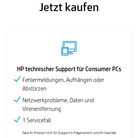
Jetzt kaufen
HP technischer Support für Consumer PCs
Fehlermeldungen, Aufhängen oder
Abstürzen
Netzwerkprobleme, Daten und
Virenentfernung
1 Servicefall
Falls Ihr Produkt nicht für Support in Frage kommt, wird Ihr Kauf des