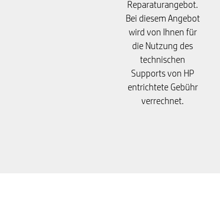
Reparaturangebot.
Bei diesem Angebot
wird von Ihnen für
die Nutzung des
technischen
Supports von HP
entrichtete Gebühr
verrechnet.