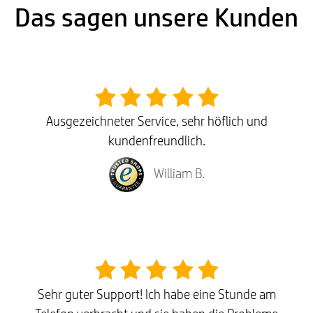
Das sagen unsere Kunden
Ausgezeichneter Service, sehr höflich und
kundenfreundlich.
William B.
Sehr guter Support! Ich habe eine Stunde am