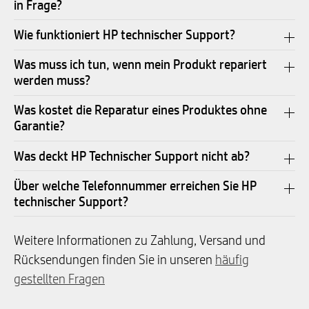
in Frage?
Wie funktioniert HP technischer Support?
Was muss ich tun, wenn mein Produkt repariert
werden muss?
Was kostet die Reparatur eines Produktes ohne
Garantie?
Was deckt HP Technischer Support nicht ab?
Über welche Telefonnummer erreichen Sie HP
technischer Support?
Weitere Informationen zu Zahlung, Versand und
Rücksendungen finden Sie in unseren
häufig
gestellten Fragen