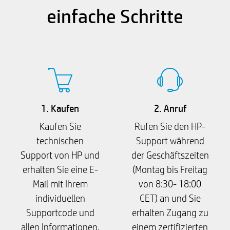
einfache Schritte
1. Kaufen
2. Anruf
Kaufen Sie
Rufen Sie den HP-
technischen
Support während
Support von HP und
der Geschäftszeiten
erhalten Sie eine E-
(Montag bis Freitag
Mail mit Ihrem
von 8:30- 18:00
individuellen
CET) an und Sie
Supportcode und
erhalten Zugang zu
allen Informationen,
einem zertifizierten