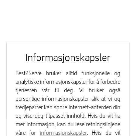
Informasjonskapsler
Best2Serve bruker alltid funksjonelle og
analytiske informasjonskapsler for å forbedre
tjenesten vår til deg. Vi bruker også
personlige informasjonskapsler slik at vi og
tredjeparter kan spore Internett-adferden din
og vise deg tilpasset innhold. Hvis du vil ha
mer informasjon, kan du lese retningslinjene
våre for
informasjonskapsler
. Hvis du vil