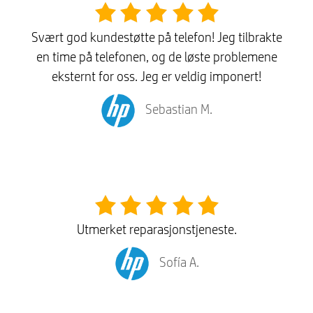
Svært god kundestøtte på telefon! Jeg tilbrakte
en time på telefonen, og de løste problemene
eksternt for oss. Jeg er veldig imponert!
Sebastian M.
Utmerket reparasjonstjeneste.
Sofía A.