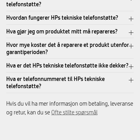
telefonstøtte?
Hvordan fungerer HPs tekniske telefonstøtte?
Hva gjør jeg om produktet mitt må repareres?
Hvor mye koster det å reparere et produkt utenfor
garantiperioden?
Hva er det HPs tekniske telefonstøtte ikke dekker?
Hva er telefonnummeret til HPs tekniske
telefonstøtte?
Hvis du vil ha mer informasjon om betaling, leveranse
og retur, kan du se
Ofte stilte spørsmål