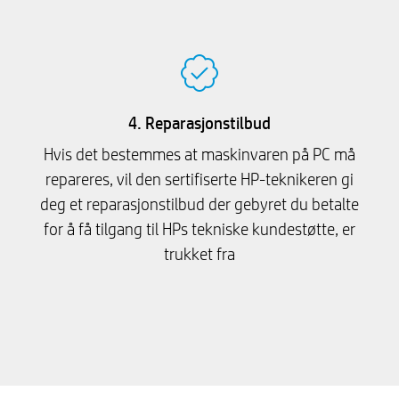
4. Reparasjonstilbud
Hvis det bestemmes at maskinvaren på PC må
repareres, vil den sertifiserte HP-teknikeren gi
deg et reparasjonstilbud der gebyret du betalte
for å få tilgang til HPs tekniske kundestøtte, er
trukket fra