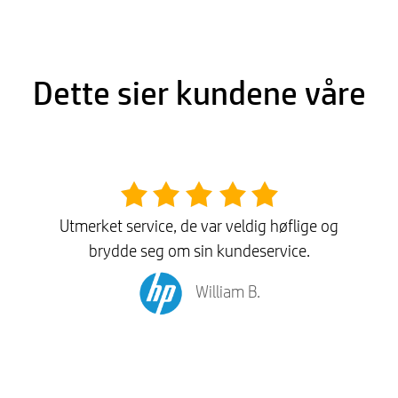
Dette sier kundene våre
Utmerket service, de var veldig høflige og
brydde seg om sin kundeservice.
William B.