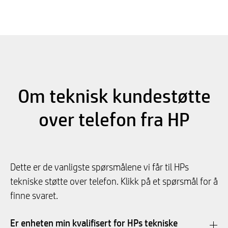
Om teknisk kundestøtte
over telefon fra HP
Dette er de vanligste spørsmålene vi får til HPs
tekniske støtte over telefon. Klikk på et spørsmål for å
finne svaret.
Er enheten min kvalifisert for HPs tekniske