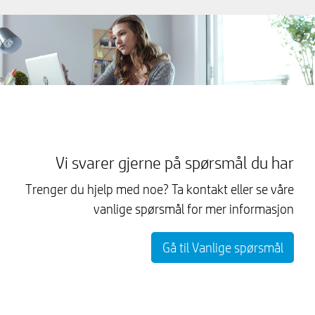
Vi svarer gjerne på spørsmål du har
Trenger du hjelp med noe? Ta kontakt eller se våre
vanlige spørsmål for mer informasjon
Gå til Vanlige spørsmål