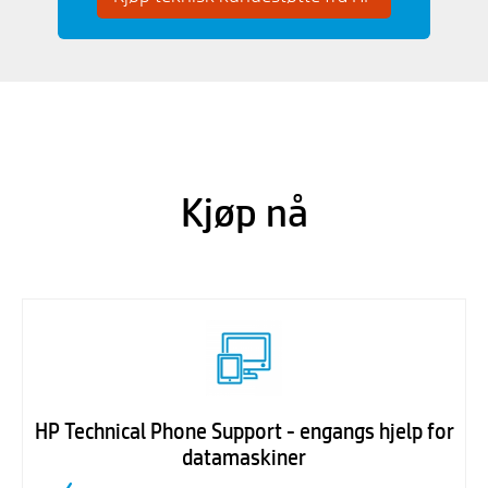
Kjøp nå
HP Technical Phone Support - engangs hjelp for
datamaskiner