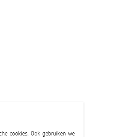
sche cookies. Ook gebruiken we