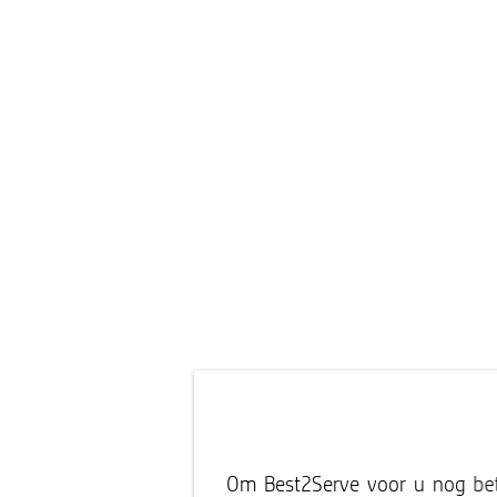
Om Best2Serve voor u nog bete