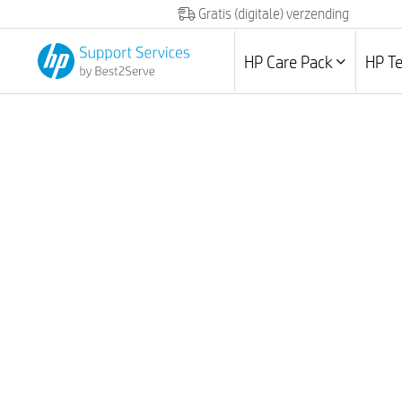
Gratis (digitale) verzending
HP Care Pack
HP T