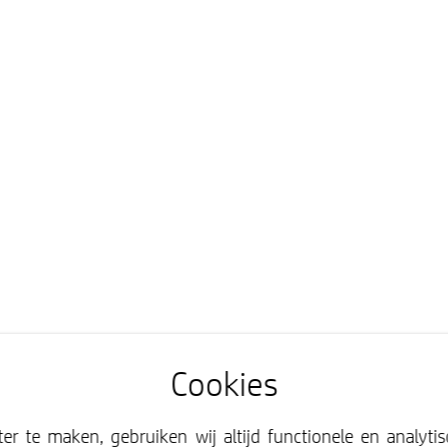
Cookies
r te maken, gebruiken wij altijd functionele en analyti