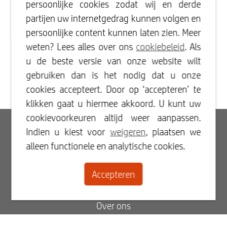
persoonlijke cookies zodat wij en derde
partijen uw internetgedrag kunnen volgen en
persoonlijke content kunnen laten zien. Meer
weten? Lees alles over ons
cookiebeleid
. Als
u de beste versie van onze website wilt
gebruiken dan is het nodig dat u onze
cookies accepteert. Door op ‘accepteren’ te
klikken gaat u hiermee akkoord. U kunt uw
cookievoorkeuren altijd weer aanpassen.
Inloggen
Indien u kiest voor
weigeren
, plaatsen we
alleen functionele en analytische cookies.
Registreren
Accepteren
Contact
Over ons