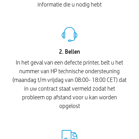
informatie die u nodig hebt
2. Bellen
In het geval van een defecte printer, belt u het
nummer van HP technische ondersteuning
(maandag t/m vrijdag van 08:00- 18:00 CET) dat
in uw contract staat vermeld zodat het
probleem op afstand voor u kan worden
opgelost