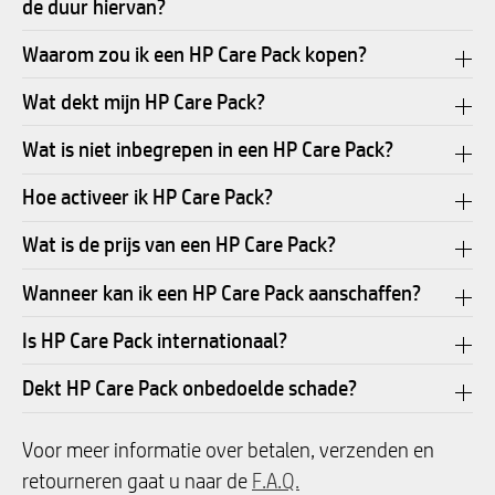
de duur hiervan?
Waarom zou ik een HP Care Pack kopen?
Wat dekt mijn HP Care Pack?
Wat is niet inbegrepen in een HP Care Pack?
Hoe activeer ik HP Care Pack?
Wat is de prijs van een HP Care Pack?
Wanneer kan ik een HP Care Pack aanschaffen?
Is HP Care Pack internationaal?
Dekt HP Care Pack onbedoelde schade?
Voor meer informatie over betalen, verzenden en
retourneren gaat u naar de
F.A.Q.