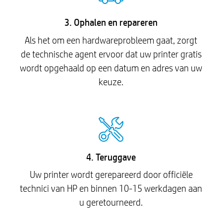
3. Ophalen en repareren
Als het om een hardwareprobleem gaat, zorgt
de technische agent ervoor dat uw printer gratis
wordt opgehaald op een datum en adres van uw
keuze.
4. Teruggave
Uw printer wordt gerepareerd door officiële
technici van HP en binnen 10-15 werkdagen aan
u geretourneerd.