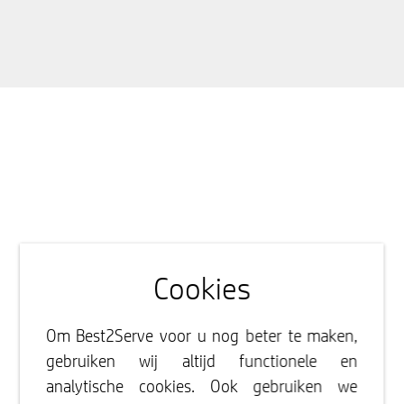
Cookies
Om Best2Serve voor u nog beter te maken,
gebruiken wij altijd functionele en
analytische cookies. Ook gebruiken we