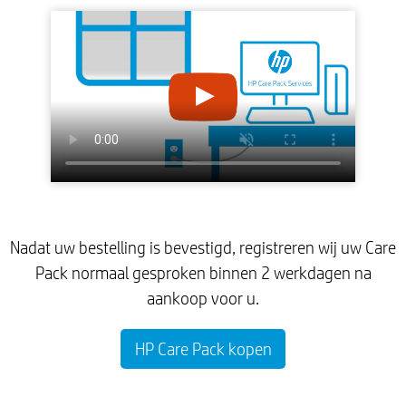
Nadat uw bestelling is bevestigd, registreren wij uw Care
Pack normaal gesproken binnen 2 werkdagen na
aankoop voor u.
HP Care Pack kopen