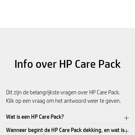
Info over HP Care Pack
Dit zijn de belangrijkste vragen over HP Care Pack.
Klik op een vraag om het antwoord weer te geven.
Wat is een HP Care Pack?
Wanneer begint de HP Care Pack dekking, en wat is