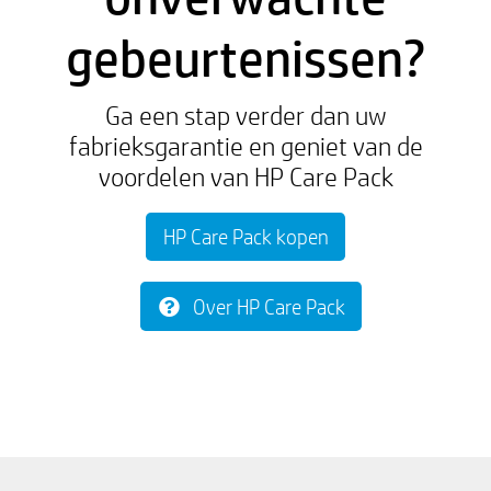
gebeurtenissen?
Ga een stap verder dan uw
fabrieksgarantie en geniet van de
voordelen van HP Care Pack
HP Care Pack kopen
Over HP Care Pack