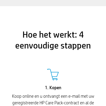
Hoe het werkt: 4
eenvoudige stappen
1. Kopen
Koop online en u ontvangt een e-mail met uw
geregistreerde HP Care Pack-contract en al de