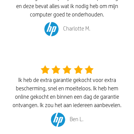
en deze bevat alles wat ik nodig heb om mijn
computer goed te onderhouden.
Charlotte M.
Ik heb de extra garantie gekocht voor extra
bescherming, snel en moeiteloos. Ik heb hem
online gekocht en binnen een dag de garantie
ontvangen. Ik zou het aan iedereen aanbevelen.
Ben L.