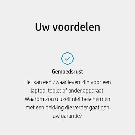
Uw voordelen
Gemoedsrust
Het kan een zwaar leven zijn voor een
laptop, tablet of ander apparaat.
Waarom zou u uzelf niet beschermen
met een dekking die verder gaat dan
uw garantie?