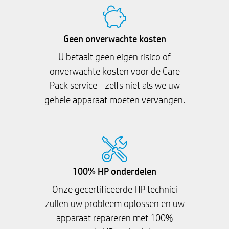
Geen onverwachte kosten
U betaalt geen eigen risico of
onverwachte kosten voor de Care
Pack service - zelfs niet als we uw
gehele apparaat moeten vervangen.
100% HP onderdelen
Onze gecertificeerde HP technici
zullen uw probleem oplossen en uw
apparaat repareren met 100%