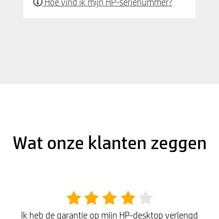
Hoe vind ik mijn HP-serienummer?
Wat onze klanten zeggen
Ik heb de garantie op mijn HP-desktop verlengd