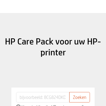
HP Care Pack voor uw HP-
printer