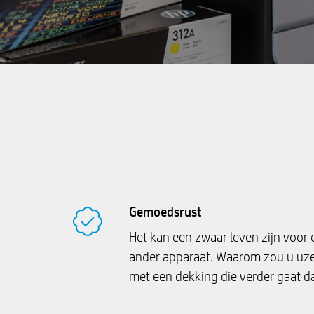
Gemoedsrust
Het kan een zwaar leven zijn voor e
ander apparaat. Waarom zou u uze
met een dekking die verder gaat d