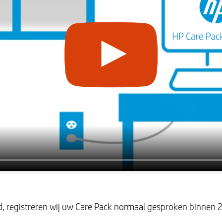
gd, registreren wij uw Care Pack normaal gesproken binnen