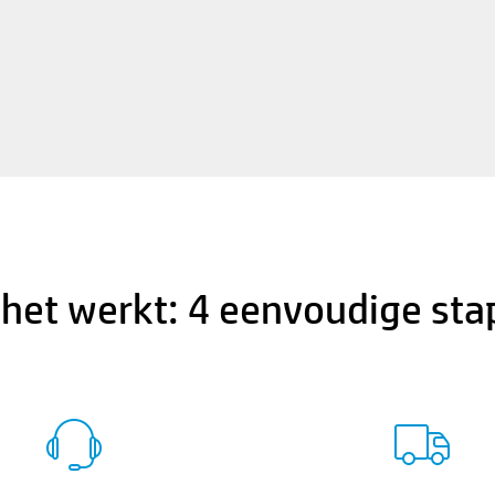
het werkt: 4 eenvoudige st