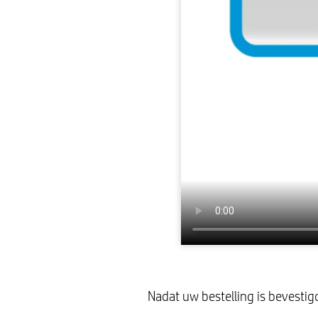
Nadat uw bestelling is bevesti