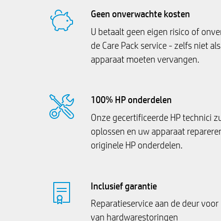
Geen onverwachte kosten
U betaalt geen eigen risico of onv
de Care Pack service - zelfs niet a
apparaat moeten vervangen.
100% HP onderdelen
Onze gecertificeerde HP technici 
oplossen en uw apparaat reparer
originele HP onderdelen.
Inclusief garantie
Reparatieservice aan de deur voor 
van hardwarestoringen