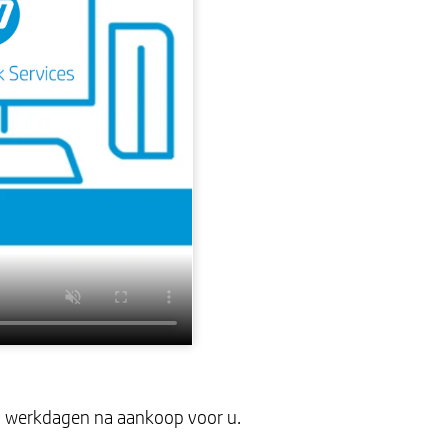
 2 werkdagen na aankoop voor u.