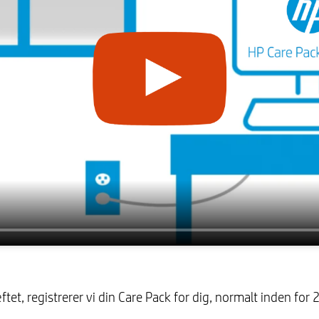
ftet, registrerer vi din Care Pack for dig, normalt inden for 