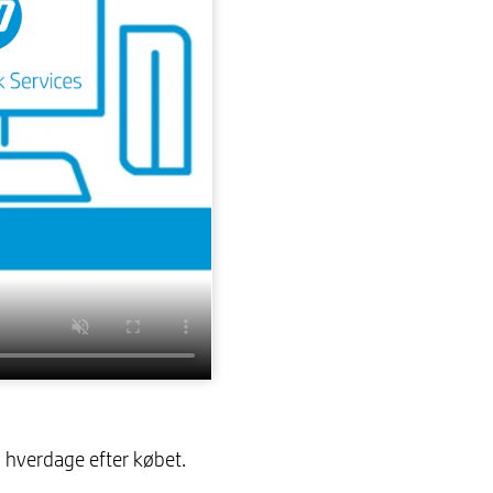
2 hverdage efter købet.