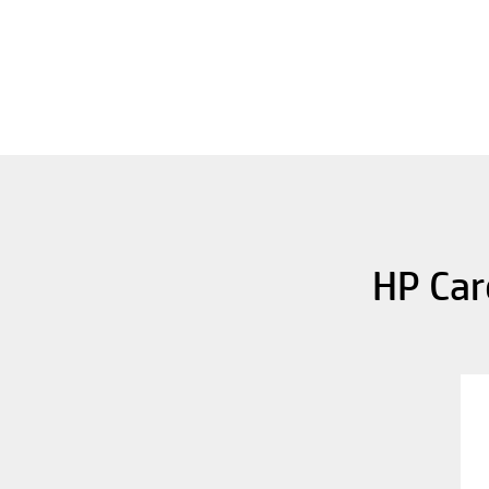
HP Car