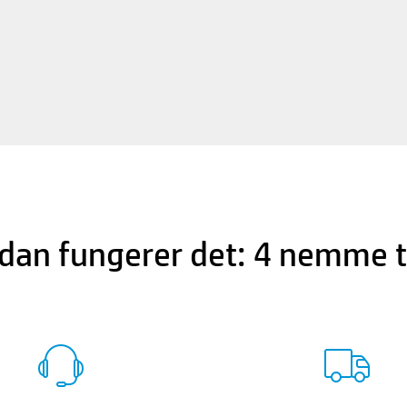
dan fungerer det: 4 nemme t