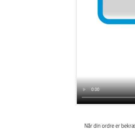
Når din ordre er bekræ