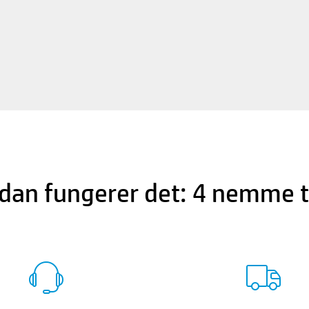
dan fungerer det: 4 nemme t