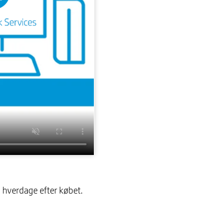
2 hverdage efter købet.