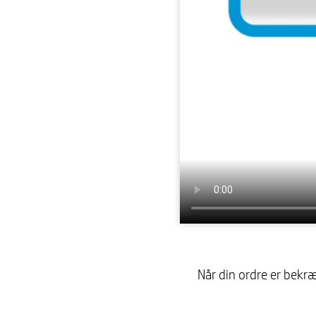
Når din ordre er bekræ