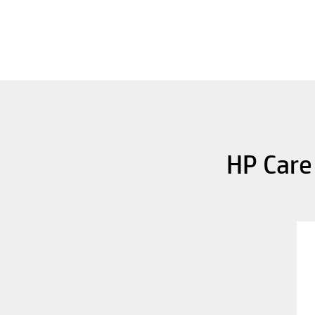
HP Care