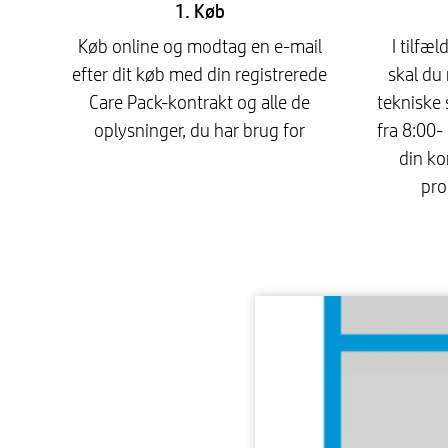
1. Køb
Køb online og modtag en e-mail
I tilfæ
efter dit køb med din registrerede
skal du 
Care Pack-kontrakt og alle de
tekniske 
oplysninger, du har brug for
fra 8:00-
din ko
pro