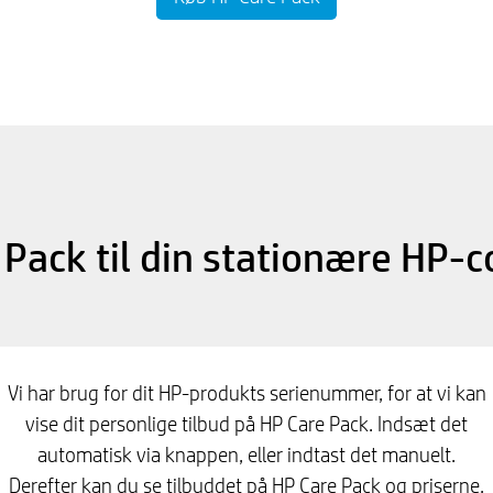
 Pack til din stationære HP-
Vi har brug for dit HP-produkts serienummer, for at vi kan
vise dit personlige tilbud på HP Care Pack. Indsæt det
automatisk via knappen, eller indtast det manuelt.
Derefter kan du se tilbuddet på HP Care Pack og priserne.