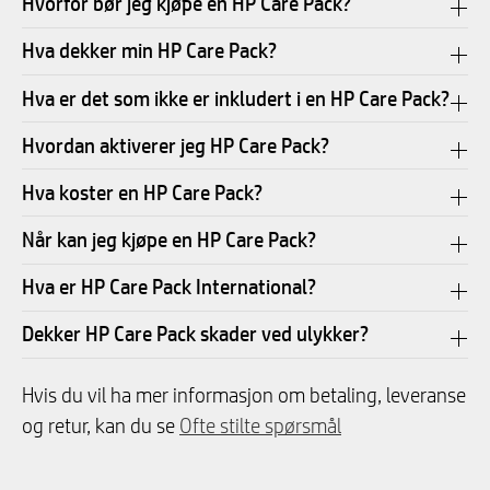
Hvorfor bør jeg kjøpe en HP Care Pack?
Hva dekker min HP Care Pack?
Hva er det som ikke er inkludert i en HP Care Pack?
Hvordan aktiverer jeg HP Care Pack?
Hva koster en HP Care Pack?
Når kan jeg kjøpe en HP Care Pack?
Hva er HP Care Pack International?
Dekker HP Care Pack skader ved ulykker?
Hvis du vil ha mer informasjon om betaling, leveranse
og retur, kan du se
Ofte stilte spørsmål