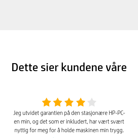
Dette sier kundene våre
Jeg utvidet garantien på den stasjonære HP-PC-
en min, og det som er inkludert, har vært svært
nyttig for meg for å holde maskinen min trygg.