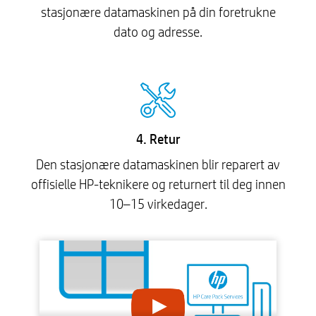
stasjonære datamaskinen på din foretrukne
dato og adresse.
4. Retur
Den stasjonære datamaskinen blir reparert av
offisielle HP-teknikere og returnert til deg innen
10–15 virkedager.