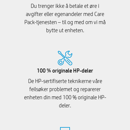
Du trenger ikke å betale et øre i
avgifter eller egenandeler med Care
Pack-tjenesten – til og med om vi må
bytte ut enheten.
100 % originale HP-deler
De HP-sertifiserte teknikerne våre
feilsøker problemet og reparerer
enheten din med 100 % originale HP-
deler.