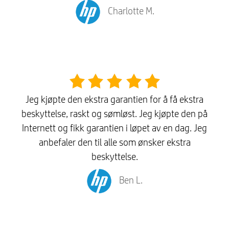
Charlotte M.
Jeg kjøpte den ekstra garantien for å få ekstra
beskyttelse, raskt og sømløst. Jeg kjøpte den på
Internett og fikk garantien i løpet av en dag. Jeg
anbefaler den til alle som ønsker ekstra
beskyttelse.
Ben L.