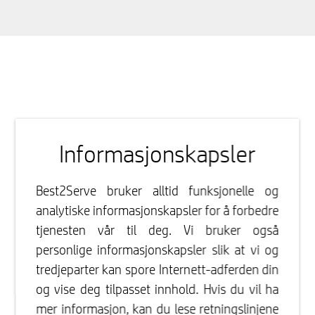
Informasjonskapsler
Best2Serve bruker alltid funksjonelle og
analytiske informasjonskapsler for å forbedre
tjenesten vår til deg. Vi bruker også
personlige informasjonskapsler slik at vi og
tredjeparter kan spore Internett-adferden din
og vise deg tilpasset innhold. Hvis du vil ha
mer informasjon, kan du lese retningslinjene