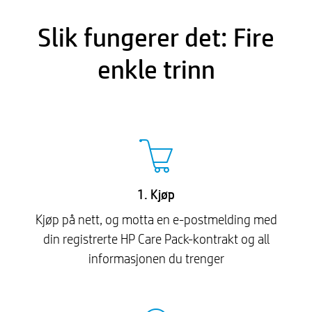
Slik fungerer det: Fire
enkle trinn
1. Kjøp
Kjøp på nett, og motta en e-postmelding med
din registrerte HP Care Pack-kontrakt og all
informasjonen du trenger