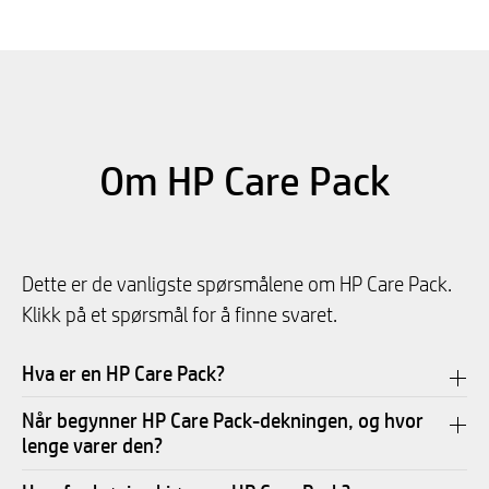
Om HP Care Pack
Dette er de vanligste spørsmålene om HP Care Pack.
Klikk på et spørsmål for å finne svaret.
Hva er en HP Care Pack?
Når begynner HP Care Pack-dekningen, og hvor
lenge varer den?