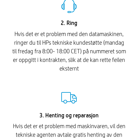
2. Ring
Hvis det er et problem med den datamaskinen,
ringer du til HPs tekniske kundestøtte (mandag
til fredag ​​fra 8:00- 18:00 CET) på nummeret som
er oppgitt i kontrakten, slik at de kan rette feilen
eksternt
3. Henting og reparasjon
Hvis det er et problem med maskinvaren, vil den
tekniske agenten avtale gratis henting av den