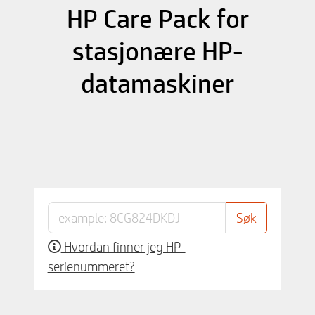
HP Care Pack for
stasjonære HP-
datamaskiner
Hvordan finner jeg HP-
serienummeret?