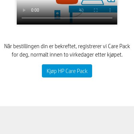
Når bestillingen din er bekreftet, registrerer vi Care Pack
for deg, normalt innen to virkedager etter kjøpet.
Kjøp HP Care Pack