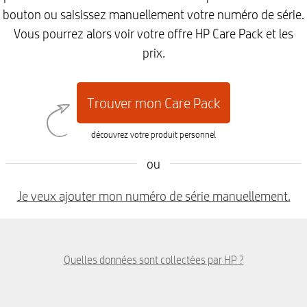
bouton ou saisissez manuellement votre numéro de série.
Vous pourrez alors voir votre offre HP Care Pack et les
prix.
Trouver mon Care Pack
découvrez votre produit personnel
ou
Je veux ajouter mon numéro de série manuellement.
Quelles données sont collectées par HP ?