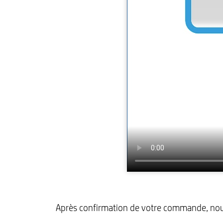
Après confirmation de votre commande, nous 