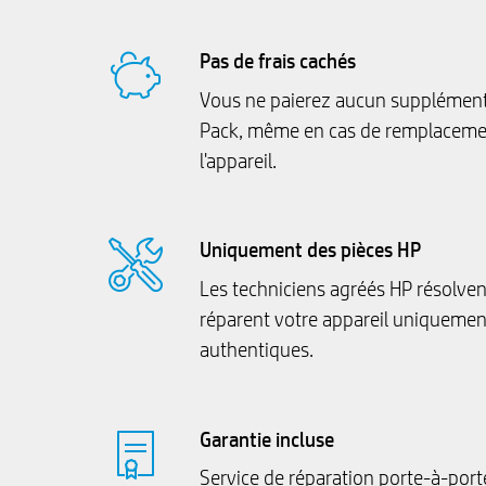
Pas de frais cachés
Vous ne paierez aucun supplément 
Pack, même en cas de remplacemen
l'appareil.
Uniquement des pièces HP
Les techniciens agréés HP résolven
réparent votre appareil uniquemen
authentiques.
Garantie incluse
Service de réparation porte-à-port