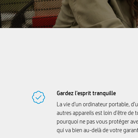
Gardez l'esprit tranquille
La vie d'un ordinateur portable, d'u
autres appareils est loin d'être de 
pourquoi ne pas vous protéger av
qui va bien au-delà de votre garant