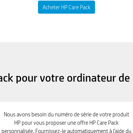
Acheter HP Care Pack
ack pour votre ordinateur de
Nous avons besoin du numéro de série de votre produit
HP pour vous proposer une offre HP Care Pack
personnalisée. Fournissez-le automatiquement à l'aide du