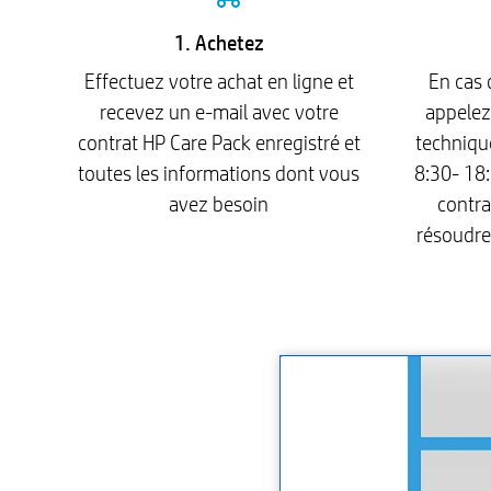
1. Achetez
Effectuez votre achat en ligne et
En cas 
recevez un e-mail avec votre
appelez
contrat HP Care Pack enregistré et
techniqu
toutes les informations dont vous
8:30- 18:
avez besoin
contra
résoudre