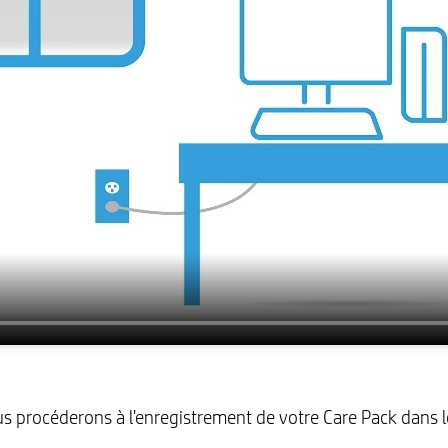
procéderons à l'enregistrement de votre Care Pack dans le