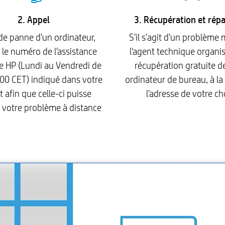
2. Appel
3. Récupération et rép
de panne d'un ordinateur,
S'il s'agit d'un problème 
 le numéro de l'assistance
l'agent technique organi
e HP (Lundi au Vendredi de
récupération gratuite d
00 CET) indiqué dans votre
ordinateur de bureau, à la 
t afin que celle-ci puisse
l'adresse de votre ch
 votre problème à distance