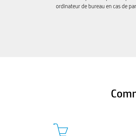
ordinateur de bureau en cas de pa
Comm