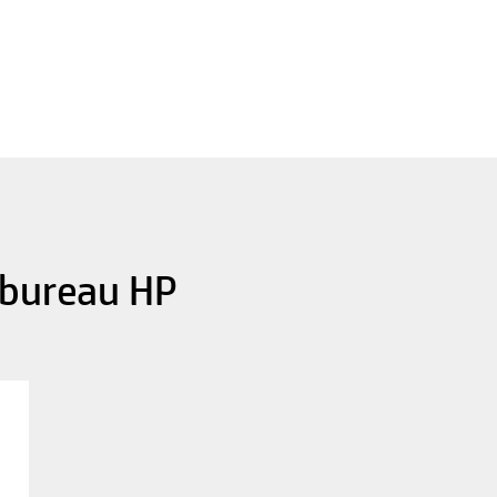
 bureau HP