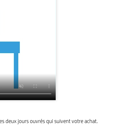
s deux jours ouvrés qui suivent votre achat.