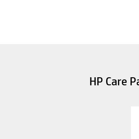
HP Care P