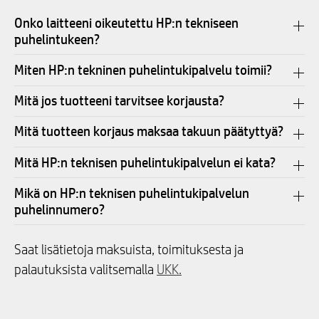
Onko laitteeni oikeutettu HP:n tekniseen
puhelintukeen?
Miten HP:n tekninen puhelintukipalvelu toimii?
Mitä jos tuotteeni tarvitsee korjausta?
Mitä tuotteen korjaus maksaa takuun päätyttyä?
Mitä HP:n teknisen puhelintukipalvelun ei kata?
Mikä on HP:n teknisen puhelintukipalvelun
puhelinnumero?
Saat lisätietoja maksuista, toimituksesta ja
palautuksista valitsemalla
UKK.