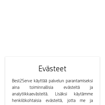
Evästeet
Best2Serve käyttää palvelun parantamiseksi
aina toiminnallisia evästeitä ja
analytiikkaevästeitä. Lisäksi käytämme
henkilökohtaisia evästeitä, jotta me ja