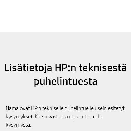
Lisätietoja HP:n teknisestä
puhelintuesta
Nämä ovat HP:n tekniselle puhelintuelle usein esitetyt
kysymykset. Katso vastaus napsauttamalla
kysymystä.