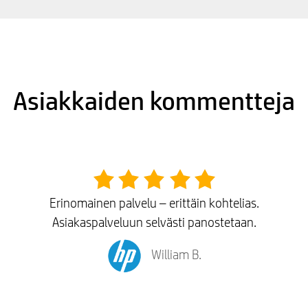
Asiakkaiden kommentteja
Erinomainen palvelu – erittäin kohtelias.
Asiakaspalveluun selvästi panostetaan.
William B.