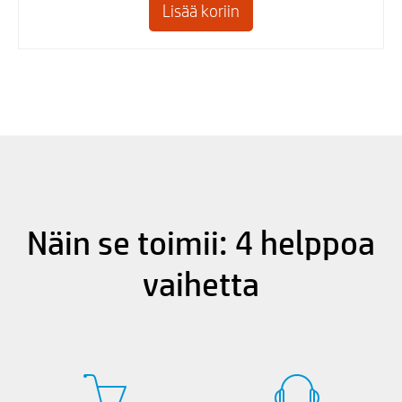
Näin se toimii: 4 helppoa
vaihetta