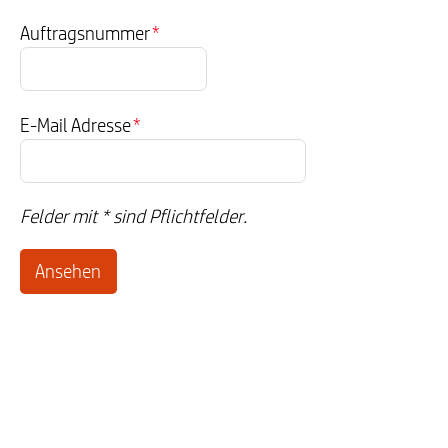
Auftragsnummer
*
E-Mail Adresse
*
Felder mit * sind Pflichtfelder.