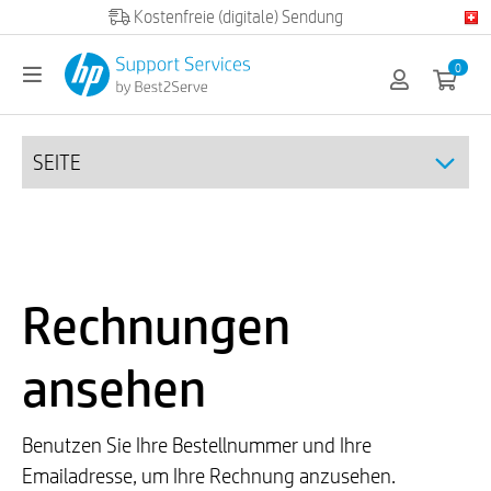
Kostenfreie (digitale) Sendung
0
SEITE
Rechnungen
ansehen
Benutzen Sie Ihre Bestellnummer und Ihre
Emailadresse, um Ihre Rechnung anzusehen.