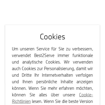
Cookies
Um unseren Service für Sie zu verbessern,
verwendet Best2Serve immer funktionale
und analytische Cookies. Wir verwenden
auch Cookies zur Personalisierung, damit wir
und Dritte Ihr Internetverhalten verfolgen
und Ihnen persönliche Inhalte anzeigen
können. Wenn Sie mehr erfahren möchten,
können Sie alles über unsere
Cookie-
Richtlinien
lesen. Wenn Sie die beste Version