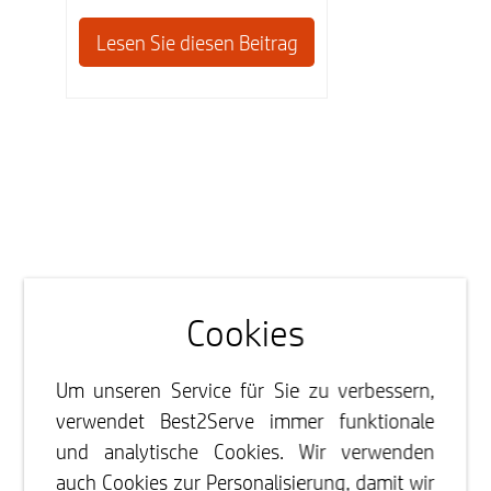
Lesen Sie diesen Beitrag
Cookies
Um unseren Service für Sie zu verbessern,
verwendet Best2Serve immer funktionale
und analytische Cookies. Wir verwenden
auch Cookies zur Personalisierung, damit wir