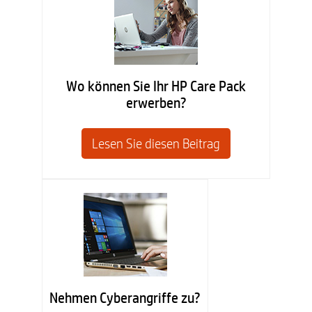
Wo können Sie Ihr HP Care Pack
erwerben?
Lesen Sie diesen Beitrag
Nehmen Cyberangriffe zu?