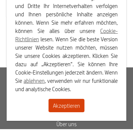
und Dritte Ihr Internetverhalten verfolgen
und Ihnen persönliche Inhalte anzeigen
können. Wenn Sie mehr erfahren möchten,
können Sie alles über unsere
Cookie-
Richtlinien
lesen. Wenn Sie die beste Version
unserer Website nutzen möchten, müssen
Sie unsere Cookies akzeptieren. Klicken Sie
dazu auf „Akzeptieren“. Sie können Ihre
Cookie-Einstellungen jederzeit ändern. Wenn
Log In
Sie
ablehnen
, verwenden wir nur funktionale
und analytische Cookies.
Registrieren
Akzeptieren
Kontakt
Über uns