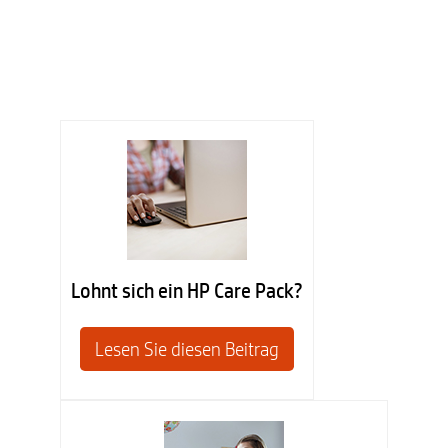
Lohnt sich ein HP Care Pack?
Lesen Sie diesen Beitrag