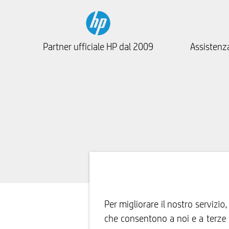
Partner ufficiale HP dal 2009
Assistenza
Per migliorare il nostro servizio
che consentono a noi e a terze p