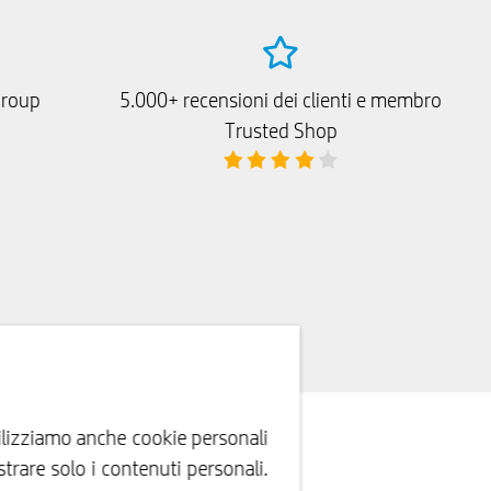
Group
5.000+ recensioni dei clienti e membro
Trusted Shop
Utilizziamo anche cookie personali
trare solo i contenuti personali.