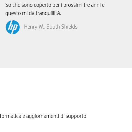
So che sono coperto per i prossimi tre anni e
questo mi dà tranquillità.
Henry W., South Shields
a informatica e aggiornamenti di supporto