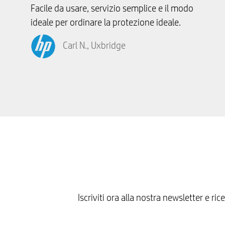
Facile da usare, servizio semplice e il modo
ideale per ordinare la protezione ideale.
Carl N., Uxbridge
Iscriviti ora alla nostra newsletter e r