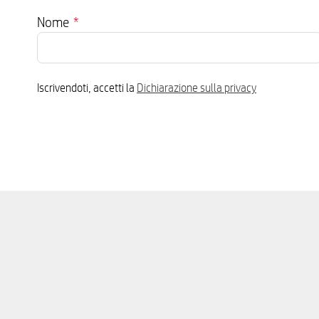
Nome
*
Iscrivendoti, accetti la
Dichiarazione sulla privacy