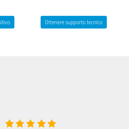
itivo
Ottenere supporto tecnico