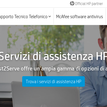
Official HP partner
pporto Tecnico Telefonico
McAfee software antivirus
Servizi di assistenza H
 Best2Serve offre un'ampia gamma di opzioni di 
Trova i servizi di assistenza HP