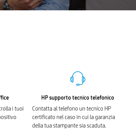
fice
HP supporto tecnico telefonico
rolla i tuoi
Contatta al telefono un tecnico HP
positivo
certificato nel caso in cui la garanzia
della tua stampante sia scaduta.