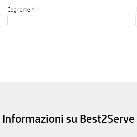
Cognome
*
Informazioni su Best2Serve