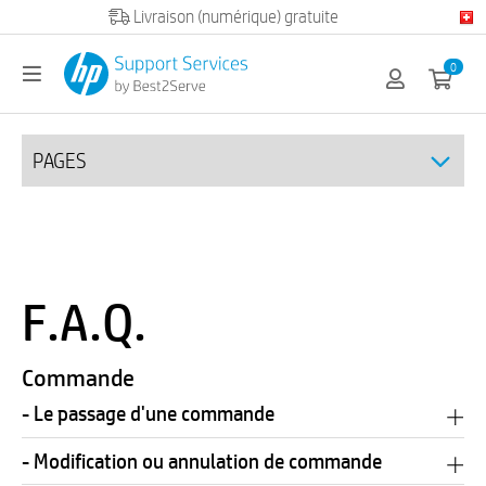
Livraison (numérique) gratuite
0
PAGES
F.A.Q.
Commande
- Le passage d'une commande
- Modification ou annulation de commande