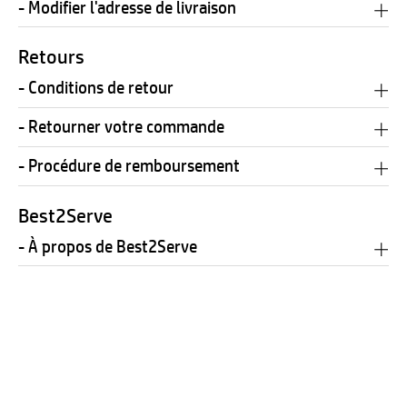
- Modifier l'adresse de livraison
Retours
- Conditions de retour
- Retourner votre commande
- Procédure de remboursement
Best2Serve
- À propos de Best2Serve