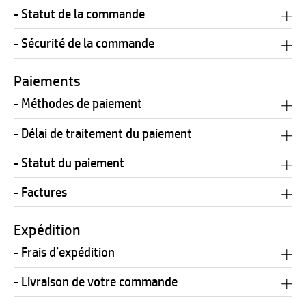
- Statut de la commande
- Sécurité de la commande
Paiements
- Méthodes de paiement
- Délai de traitement du paiement
- Statut du paiement
- Factures
Expédition
- Frais d’expédition
- Livraison de votre commande