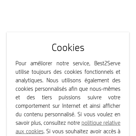
Cookies
Pour améliorer notre service, Best2Serve
utilise toujours des cookies fonctionnels et
analytiques. Nous utilisons également des
cookies personnalisés afin que nous-mêmes
et des tiers puissions suivre votre
comportement sur Internet et ainsi afficher
du contenu personnalisé. Si vous voulez en
savoir plus, consultez notre
politique relative
aux cookies
. Si vous souhaitez avoir accès à